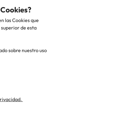
e Cookies?
en las Cookies que
e superior de esta
do sobre nuestro uso
Privacidad.