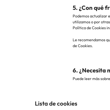
5. ¿Con qué f
Podemos actualizar es
utilizamos o por otras
Política de Cookies i
Le recomendamos que 
de Cookies.
6. ¿Necesita 
Puede leer más sobre
Lista de cookies