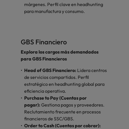
márgenes.
Perfil clave en headhunting
para manufactura y consumo.
GBS Financiero
Explora los cargos más demandados
para GBS Financieros
Head of GBS Financiero:
Lidera centros
de servicios compartidos. Perfil
estratégico en headhunting global para
eficiencia operativa.
Purchase to Pay (Cuentas por
pagar):
Gestiona pagos y proveedores.
Reclutamiento frecuente en procesos
financieros de SSC/GBS.
Order to Cash (Cuentas por cobrar):