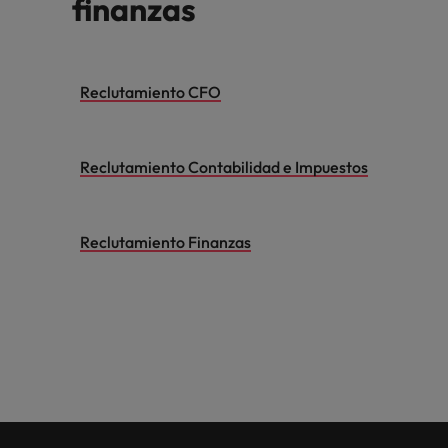
finanzas
Reclutamiento CFO
Reclutamiento Contabilidad e Impuestos
Reclutamiento Finanzas