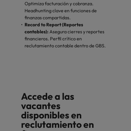
Optimiza facturación y cobranza.
Headhunting clave en funciones de
finanzas compartidas.
Record to Report (Reportes
contables):
Asegura cierres y reportes
financieros. Perfil crítico en
reclutamiento contable dentro de GBS.
Accede a las
vacantes
disponibles en
reclutamiento en