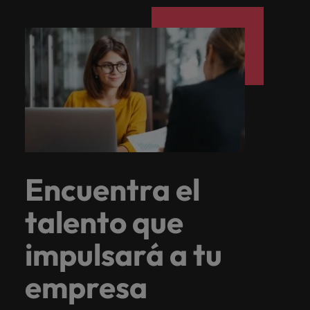
Encuentra el
talento que
impulsará a tu
empresa