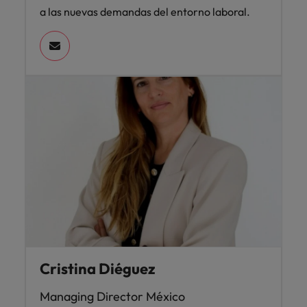
a las nuevas demandas del entorno laboral.
Cristina Diéguez
Managing Director México