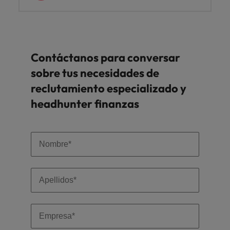
Contáctanos para conversar
sobre tus necesidades de
reclutamiento especializado y
headhunter finanzas