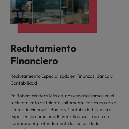
Reclutamiento
Financiero
Reclutamiento Especializado en Finanzas, Banca y
Contabilidad
En Robert Walters México, nos especializamos en el
reclutamiento de talentos altamente calificados en el
sector de Finanzas, Banca y Contabilidad. Nuestra
experiencia como headhunter finanzas radica en
comprender profundamente las necesidades