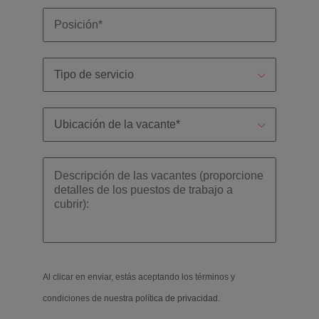
Al clicar en enviar, estás aceptando los términos y
condiciones de nuestra
política de privacidad
.