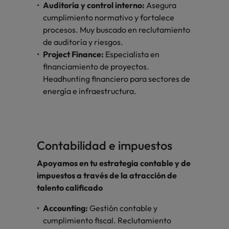
Auditoría y control interno:
Asegura
cumplimiento normativo y fortalece
procesos. Muy buscado en reclutamiento
de auditoría y riesgos.
Project Finance:
Especialista en
financiamiento de proyectos.
Headhunting financiero para sectores de
energía e infraestructura.
Contabilidad e impuestos
Apoyamos en tu estrategia contable y de
impuestos a través de la atracción de
talento calificado
Accounting:
Gestión contable y
cumplimiento fiscal. Reclutamiento