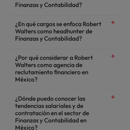
Finanzas y Contabilidad?
¿En qué cargos se enfoca Robert
Walters como headhunter de
Finanzas y Contabilidad?
¿Por qué considerar a Robert
Walters como agencia de
reclutamiento financiero en
México?
¿Dónde puedo conocer las
tendencias salariales y de
contratación en el sector de
Finanzas y Contabilidad en
México?