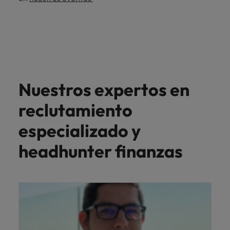
Nuestros expertos en
reclutamiento
especializado y
headhunter finanzas