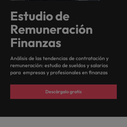
Estudio de
Remuneración
Finanzas
Análisis de las tendencias de contratación y
remuneración: estudio de sueldos y salarios
para empresas y profesionales en finanzas
Descárgalo gratis