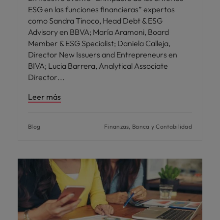
ESG en las funciones financieras” expertos
como Sandra Tinoco, Head Debt & ESG
Advisory en BBVA; María Aramoni, Board
Member & ESG Specialist; Daniela Calleja,
Director New Issuers and Entrepreneurs en
BIVA; Lucia Barrera, Analytical Associate
Director
Leer más
Blog
Finanzas, Banca y Contabilidad