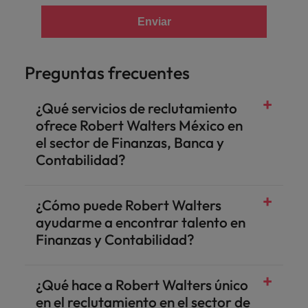
Enviar
Preguntas frecuentes
¿Qué servicios de reclutamiento
ofrece Robert Walters México en
el sector de Finanzas, Banca y
Contabilidad?
¿Cómo puede Robert Walters
ayudarme a encontrar talento en
Finanzas y Contabilidad?
¿Qué hace a Robert Walters único
en el reclutamiento en el sector de