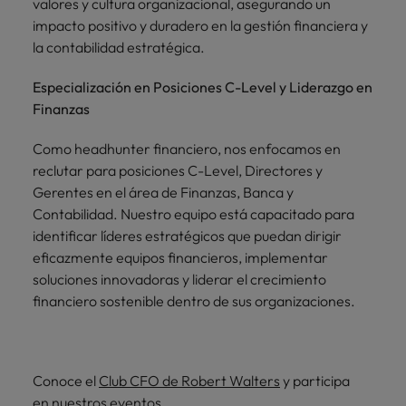
valores y cultura organizacional, asegurando un
impacto positivo y duradero en la gestión financiera y
la contabilidad estratégica.
Especialización en Posiciones C-Level y Liderazgo en
Finanzas
Como headhunter financiero, nos enfocamos en
reclutar para posiciones C-Level, Directores y
Gerentes en el área de Finanzas, Banca y
Contabilidad. Nuestro equipo está capacitado para
identificar líderes estratégicos que puedan dirigir
eficazmente equipos financieros, implementar
soluciones innovadoras y liderar el crecimiento
financiero sostenible dentro de sus organizaciones.
Conoce el
Club CFO de Robert Walters
y participa
en
nuestros eventos