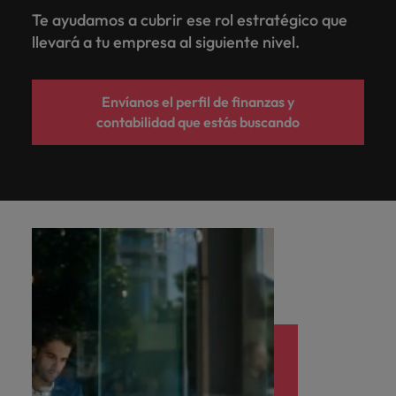
Te ayudamos a cubrir ese rol estratégico que
llevará a tu empresa al siguiente nivel.
Envíanos el perfil de finanzas y
contabilidad que estás buscando