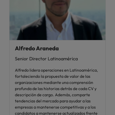
Alfredo Araneda
Senior Director Latinoamérica
Alfredo lidera operaciones en Latinoamérica,
fortaleciendo la propuesta de valor de las
organizaciones mediante una comprensión
profunda de las historias detrás de cada CV y
descripción de cargo. Además, comparte
tendencias del mercado para ayudar a las
empresas a mantenerse competitivas y a los
candidatos a mantenerse actualizados frente