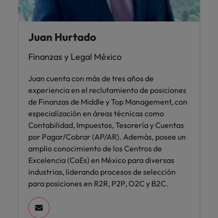
Juan Hurtado
Finanzas y Legal México
Juan cuenta con más de tres años de
experiencia en el reclutamiento de posiciones
de Finanzas de Middle y Top Management, con
especialización en áreas técnicas como
Contabilidad, Impuestos, Tesorería y Cuentas
por Pagar/Cobrar (AP/AR). Además, posee un
amplio conocimiento de los Centros de
Excelencia (CoEs) en México para diversas
industrias, liderando procesos de selección
para posiciones en R2R, P2P, O2C y B2C.