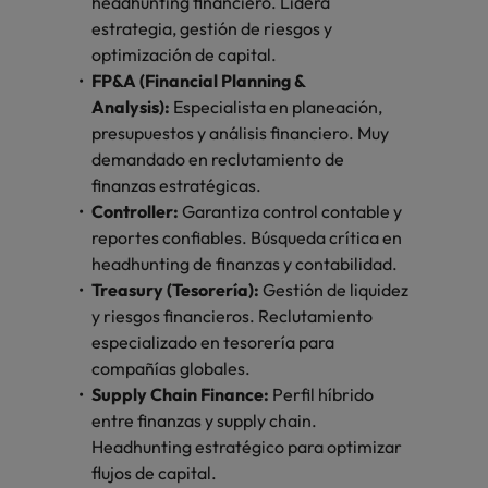
headhunting financiero. Lidera
estrategia, gestión de riesgos y
optimización de capital.
FP&A (Financial Planning &
Analysis):
Especialista en planeación,
presupuestos y análisis financiero. Muy
demandado en reclutamiento de
finanzas estratégicas.
Controller:
Garantiza control contable y
reportes confiables. Búsqueda crítica en
headhunting de finanzas y contabilidad.
Treasury (Tesorería):
Gestión de liquidez
y riesgos financieros. Reclutamiento
especializado en tesorería para
compañías globales.
Supply Chain Finance:
Perfil híbrido
entre finanzas y supply chain.
Headhunting estratégico para optimizar
flujos de capital.