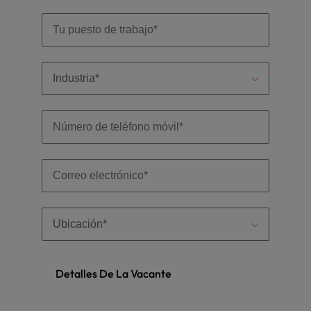
Detalles De La Vacante