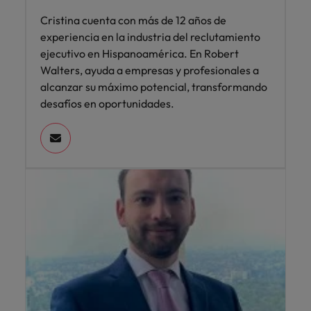
Cristina cuenta con más de 12 años de
experiencia en la industria del reclutamiento
ejecutivo en Hispanoamérica. En Robert
Walters, ayuda a empresas y profesionales a
alcanzar su máximo potencial, transformando
desafíos en oportunidades.