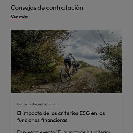
Consejos de contratación
Ver más
Consejos de contratación
El impacto de los criterios ESG en las
funciones financieras
En nuestro evento “El impacto de los criterios