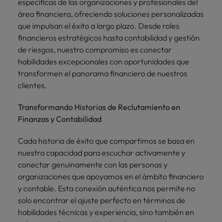
específicas de las organizaciones y profesionales del
área financiera, ofreciendo soluciones personalizadas
que impulsan el éxito a largo plazo. Desde roles
financieros estratégicos hasta contabilidad y gestión
de riesgos, nuestro compromiso es conectar
habilidades excepcionales con oportunidades que
transformen el panorama financiero de nuestros
clientes.
Transformando Historias de Reclutamiento en
Finanzas y Contabilidad
Cada historia de éxito que compartimos se basa en
nuestra capacidad para escuchar activamente y
conectar genuinamente con las personas y
organizaciones que apoyamos en el ámbito financiero
y contable. Esta conexión auténtica nos permite no
solo encontrar el ajuste perfecto en términos de
habilidades técnicas y experiencia, sino también en