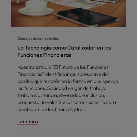
Consejos de contratación
La Tecnología como Catalizador en las
Funciones Financieras
Nuestro estudio “El Futuro de las Funciones
Financieras” identifica impulsores clave del
cambio que tendrán en la forma en que operan
las funciones: Sociedad y lugar de trabajo:
trabajo a distancia, diversidad e inclusión,
propuesta de valor Socios comerciales: la cara
cambiante de las finanzas y la
Leer más