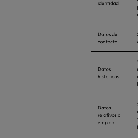
identidad
Datos de
contacto
Datos
históricos
Datos
relativos al
empleo