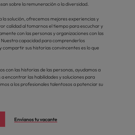
san sobre la remuneración o la diversidad.
a la solución, ofrecemos mejores experiencias y
or calidad al tomarnos el tiempo para escuchar y
mente con las personas y organizaciones con las
 Nuestra capacidad para comprenderlos
compartir sus historias convincentes es lo que
 con las historias de las personas, ayudamos a
 a encontrar las habilidades y soluciones para
timos a los profesionales talentosos a potenciar su
Envíanos tu vacante