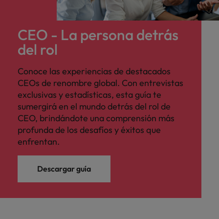
CEO - La persona detrás
del rol
Conoce las experiencias de destacados
CEOs de renombre global. Con entrevistas
exclusivas y estadísticas, esta guía te
sumergirá en el mundo detrás del rol de
CEO, brindándote una comprensión más
profunda de los desafíos y éxitos que
enfrentan.
Descargar guía