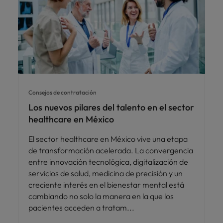
Consejos de contratación
Los nuevos pilares del talento en el sector
healthcare en México
El sector healthcare en México vive una etapa
de transformación acelerada. La convergencia
entre innovación tecnológica, digitalización de
servicios de salud, medicina de precisión y un
creciente interés en el bienestar mental está
cambiando no solo la manera en la que los
pacientes acceden a tratam