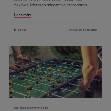
flexibles, liderazgo adaptativo, transparen
Leer más
E-guides
Atracción de talento
Consejos de contratación