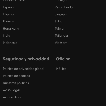
Estados Unidos
Portugal
España
Reino Unido
Filipinas
Singapur
Francia
Suiza
Hong Kong
Taiwan
India
Tailandia
Indonesia
Vietnam
Seguridad y privacidad
Oficina
Política de privacidad global
México
Politica de cookies
Nuestras políticas
Aviso Legal
Accesibilidad