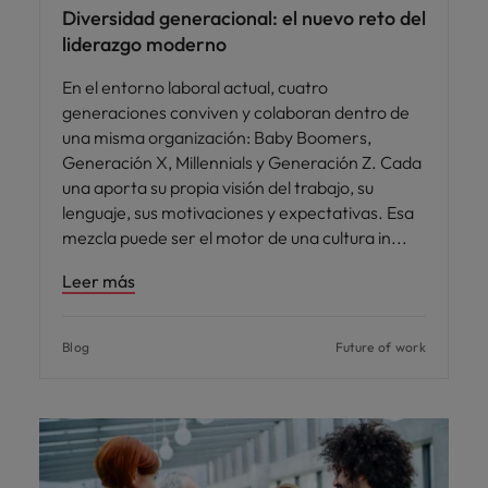
Diversidad generacional: el nuevo reto del
liderazgo moderno
En el entorno laboral actual, cuatro
generaciones conviven y colaboran dentro de
una misma organización: Baby Boomers,
Generación X, Millennials y Generación Z. Cada
una aporta su propia visión del trabajo, su
lenguaje, sus motivaciones y expectativas. Esa
mezcla puede ser el motor de una cultura in
Leer más
Blog
Future of work