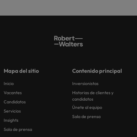
Mapa del sitio
Contenido principal
Inicio
Inversionistas
Vacantes
Historias de clientes y
candidatos
Candidatos
Únete al equipo
Servicios
Sala de prensa
Insights
Sala de prensa