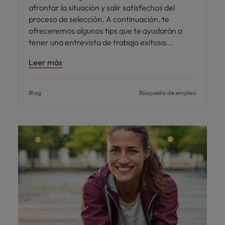
afrontar la situación y salir satisfechos del
proceso de selección. A continuación, te
ofreceremos algunos tips que te ayudarán a
tener una entrevista de trabajo exitosa
Leer más
Blog
Búsqueda de empleo