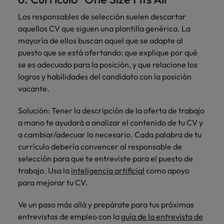
Los responsables de selección suelen descartar
aquellos CV que siguen una plantilla genérica. La
mayoría de ellos buscan aquel que se adapte al
puesto que se está ofertando: que explique por qué
se es adecuado para la posición, y que relacione los
logros y habilidades del candidato con la posición
vacante.
Solución: Tener la descripción de la oferta de trabajo
a mano te ayudará a analizar el contenido de tu CV y
a cambiar/adecuar lo necesario. Cada palabra de tu
currículo debería convencer al responsable de
selección para que te entreviste para el puesto de
trabajo. Usa la
inteligencia artificial
como apoyo
para mejorar tu CV.
Ve un paso más allá y prepárate para tus próximas
entrevistas de empleo con la
guía de la entrevista de