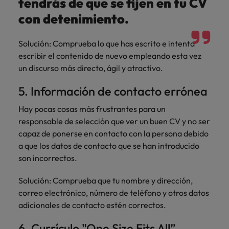
tendrás de que se fijen en tu CV
con detenimiento.
Solución: Comprueba lo que has escrito e intenta
escribir el contenido de nuevo empleando esta vez
un discurso más directo, ágil y atractivo.
5. Información de contacto errónea
Hay pocas cosas más frustrantes para un
responsable de selección que ver un buen CV y no ser
capaz de ponerse en contacto con la persona debido
a que los datos de contacto que se han introducido
son incorrectos.
Solución: Comprueba que tu nombre y dirección,
correo electrónico, número de teléfono y otros datos
adicionales de contacto estén correctos.
6. Currículo "One Size Fits All”