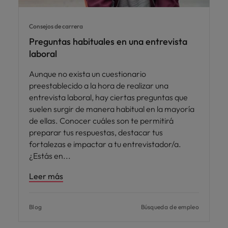
Consejos de carrera
Preguntas habituales en una entrevista
laboral
Aunque no exista un cuestionario
preestablecido a la hora de realizar una
entrevista laboral, hay ciertas preguntas que
suelen surgir de manera habitual en la mayoría
de ellas. Conocer cuáles son te permitirá
preparar tus respuestas, destacar tus
fortalezas e impactar a tu entrevistador/a.
¿Estás en
Leer más
Blog
Búsqueda de empleo