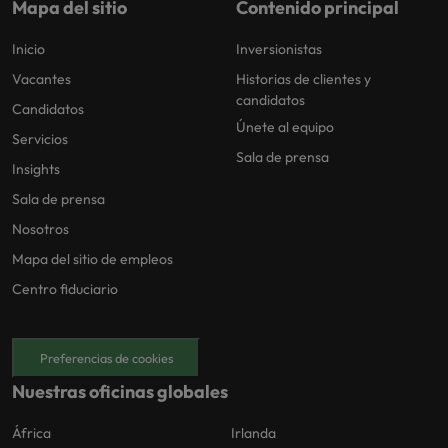
Mapa del sitio
Contenido principal
Inicio
Inversionistas
Vacantes
Historias de clientes y
candidatos
Candidatos
Únete al equipo
Servicios
Sala de prensa
Insights
Sala de prensa
Nosotros
Mapa del sitio de empleos
Centro fiduciario
Preferencias de cookies
Nuestras oficinas globales
África
Irlanda