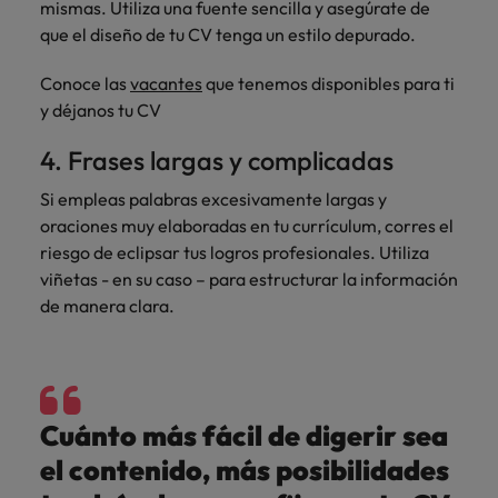
mismas. Utiliza una fuente sencilla y asegúrate de
que el diseño de tu CV tenga un estilo depurado.
Conoce las
vacantes
que tenemos disponibles para ti
y déjanos tu CV
4. Frases largas y complicadas
Si empleas palabras excesivamente largas y
oraciones muy elaboradas en tu currículum, corres el
riesgo de eclipsar tus logros profesionales. Utiliza
viñetas - en su caso – para estructurar la información
de manera clara.
Cuánto más fácil de digerir sea
el contenido, más posibilidades