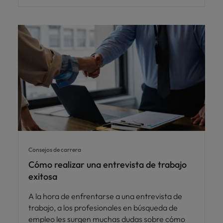
Consejos de carrera
Cómo realizar una entrevista de trabajo
exitosa
A la hora de enfrentarse a una entrevista de
trabajo, a los profesionales en búsqueda de
empleo les surgen muchas dudas sobre cómo