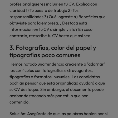
profesional quieres incluir en tu CV. Explica con
claridad 1) Tu puesto de trabajo 2) Tus
responsabilidades 3) Qué lograste 4) Beneficios que
obtuviste para la empresa. ¿Destaca esta
información en tu CV a simple vista? En caso
contrario, reescribe tu CV hasta que así sea.
3. Fotografías, color del papel y
tipografías poco comunes
Hemos notado una tendencia creciente a "adornar"
los currículos con fotografías extravagantes,
tipografías o formatos inusuales. Los candidatos
podrían pensar que esta originalidad ayudará a que
su CV destaque. Sin embargo, el documento puede
acabar destacando más por estilo que por
contenido.
Solución: Asegúrate de que las palabras hablen por sí