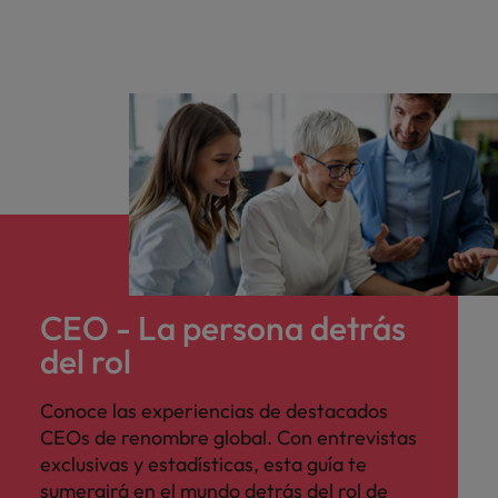
CEO - La persona detrás
del rol
Conoce las experiencias de destacados
CEOs de renombre global. Con entrevistas
exclusivas y estadísticas, esta guía te
sumergirá en el mundo detrás del rol de