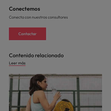
Conectemos
Conecta con nuestros consultores
Contactar
Contenido relacionado
Leer más