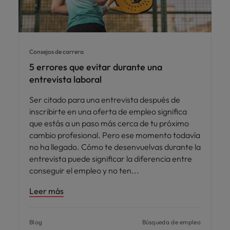
Consejos de carrera
5 errores que evitar durante una
entrevista laboral
Ser citado para una entrevista después de
inscribirte en una oferta de empleo significa
que estás a un paso más cerca de tu próximo
cambio profesional. Pero ese momento todavía
no ha llegado. Cómo te desenvuelvas durante la
entrevista puede significar la diferencia entre
conseguir el empleo y no ten
Leer más
Blog
Búsqueda de empleo