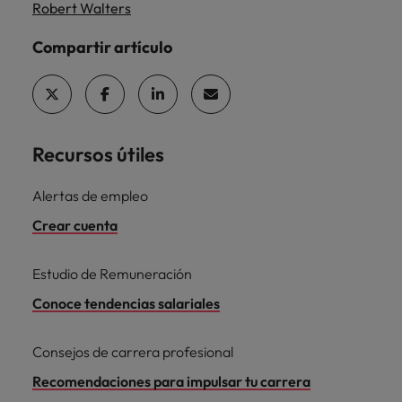
Robert Walters
Compartir artículo
Recursos útiles
Alertas de empleo
Crear cuenta
Estudio de Remuneración
Conoce tendencias salariales
Consejos de carrera profesional
Recomendaciones para impulsar tu carrera