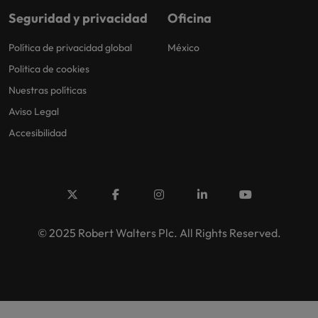
Seguridad y privacidad
Oficina
Política de privacidad global
México
Politica de cookies
Nuestras políticas
Aviso Legal
Accesibilidad
© 2025 Robert Walters Plc. All Rights Reserved.