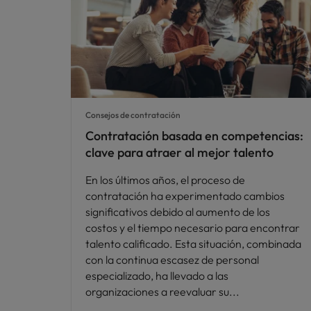
Consejos de contratación
Contratación basada en competencias:
clave para atraer al mejor talento
En los últimos años, el proceso de
contratación ha experimentado cambios
significativos debido al aumento de los
costos y el tiempo necesario para encontrar
talento calificado. Esta situación, combinada
con la continua escasez de personal
especializado, ha llevado a las
organizaciones a reevaluar su