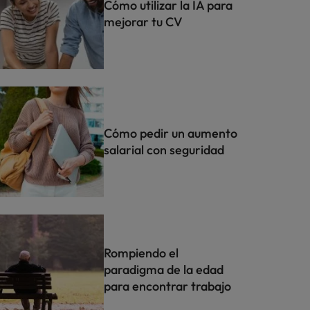
Cómo utilizar la IA para
mejorar tu CV
Cómo pedir un aumento
salarial con seguridad
Rompiendo el
paradigma de la edad
para encontrar trabajo