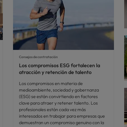
Consejos de contratación
Los compromisos ESG fortalecen la
atracción y retención de talento
Los compromisos en materia de
medioambiente, sociedad y gobernanza
(ESG) se están convirtiendo en factores
clave para atraer y retener talento. Los
profesionales están cada vez más
interesados en trabajar para empresas que
demuestran un compromiso genuino con la