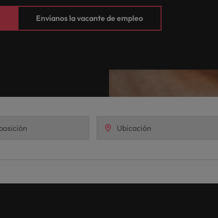
Envíanos la vacante de empleo