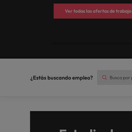
Ver todas las ofertas de trabajo
¿Estás buscando empleo?