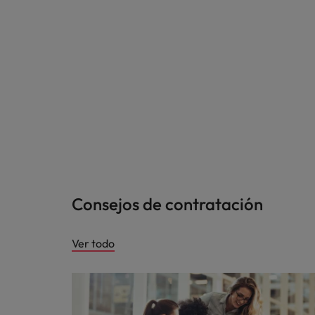
Consejos de contratación
Ver todo