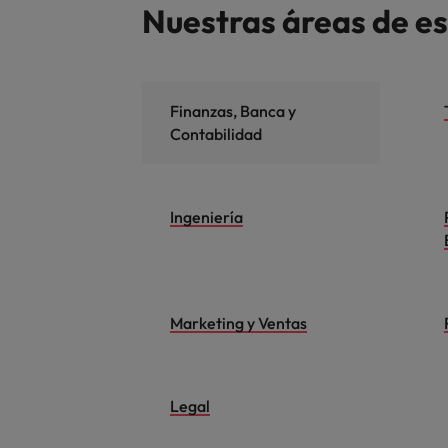
Nuestras áreas de e
Finanzas, Banca y
Contabilidad
Ingeniería
Marketing y Ventas
Legal