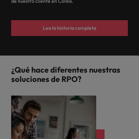
de nuestro cliente en Corea.
Lea la historia completa
¿Qué hace diferentes nuestras
soluciones de RPO?