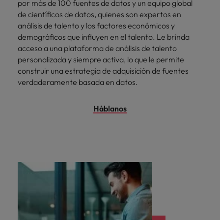
por más de 100 fuentes de datos y un equipo global
de científicos de datos, quienes son expertos en
análisis de talento y los factores económicos y
demográficos que influyen en el talento. Le brinda
acceso a una plataforma de análisis de talento
personalizada y siempre activa, lo que le permite
construir una estrategia de adquisición de fuentes
verdaderamente basada en datos.
Háblanos