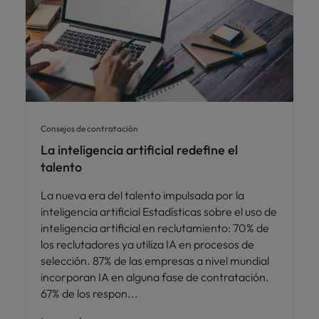
Consejos de contratación
La inteligencia artificial redefine el
talento
La nueva era del talento impulsada por la
inteligencia artificial Estadísticas sobre el uso de
inteligencia artificial en reclutamiento: 70% de
los reclutadores ya utiliza IA en procesos de
selección. 87% de las empresas a nivel mundial
incorporan IA en alguna fase de contratación.
67% de los respon