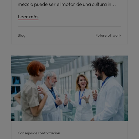
mezcla puede ser el motor de una cultura in
Leer más
Blog
Future of work
Consejos de contratación