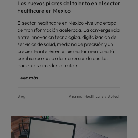
Los nuevos pilares del talento en el sector
healthcare en México
El sector healthcare en México vive una etapa
de transformación acelerada. La convergencia
entre innovación tecnológica, digitalización de
servicios de salud, medicina de precisión y un
creciente interés en el bienestar mental está
cambiando no solo la manera en la que los
pacientes acceden a tratam
Leer más
Blog
Pharma, Healthcare y Biotech