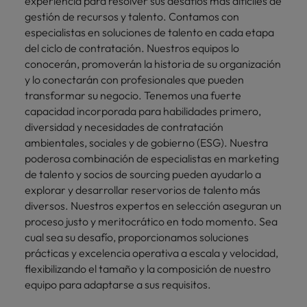
experiencia para resolver sus desafíos más difíciles de
gestión de recursos y talento. Contamos con
especialistas en soluciones de talento en cada etapa
del ciclo de contratación. Nuestros equipos lo
conocerán, promoverán la historia de su organización
y lo conectarán con profesionales que pueden
transformar su negocio. Tenemos una fuerte
capacidad incorporada para habilidades primero,
diversidad y necesidades de contratación
ambientales, sociales y de gobierno (ESG). Nuestra
poderosa combinación de especialistas en marketing
de talento y socios de sourcing pueden ayudarlo a
explorar y desarrollar reservorios de talento más
diversos. Nuestros expertos en selección aseguran un
proceso justo y meritocrático en todo momento. Sea
cual sea su desafío, proporcionamos soluciones
prácticas y excelencia operativa a escala y velocidad,
flexibilizando el tamaño y la composición de nuestro
equipo para adaptarse a sus requisitos.