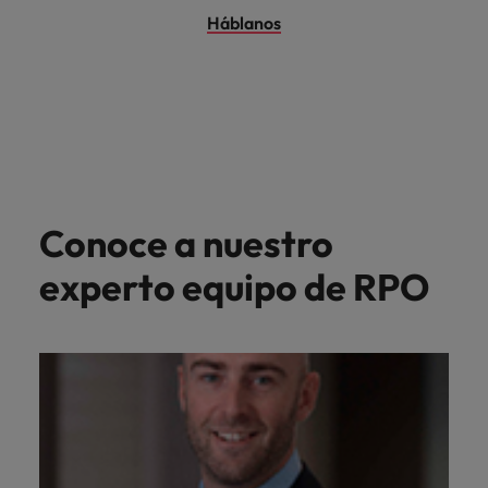
Háblanos
Conoce a nuestro
experto equipo de RPO