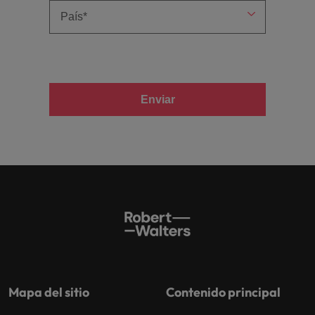
Enviar
Mapa del sitio
Contenido principal