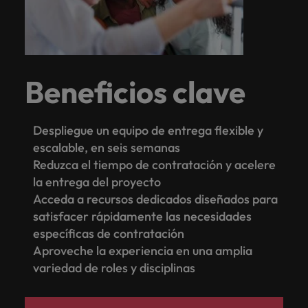
Beneficios clave
Despliegue un equipo de entrega flexible y
escalable, en seis semanas
Reduzca el tiempo de contratación y acelere
la entrega del proyecto
Acceda a recursos dedicados diseñados para
satisfacer rápidamente las necesidades
específicas de contratación
Aproveche la experiencia en una amplia
variedad de roles y disciplinas