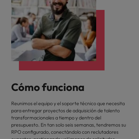
Cómo funciona
Reunimos el equipo y el soporte técnico que necesita
para entregar proyectos de adquisición de talento
transformacionales a tiempo y dentro del
presupuesto. En tan solo seis semanas, tendremos su
RPO configurado, conectándolo con reclutadores