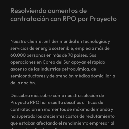
Resolviendo aumentos de
contratación con RPO por Proyecto
Nuestro cliente, un líder mundial en tecnologías y
servicios de energía sostenible, emplea a más de
60,000 personas en más de 70 países. Sus
operaciones en Corea del Sur apoyan el rápido
ascenso de las industrias petroquímica, de
semiconductores y de atención médica domiciliaria
de la nación.
Descubra más sobre cómo nuestra solución de
Proyecto RPO ha resuelto desafíos críticos de
contratación en momentos de máxima demanda y
ha superado los crecientes costos de reclutamiento
que estaban afectando el rendimiento empresarial