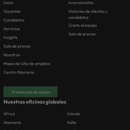
Inicio
Inversionistas
Vacantes
Historias de clientes y
candidatos
Candidatos
Únete al equipo
Servicios
Sala de prensa
Insights
Sala de prensa
Nosotros
Mapa del sitio de empleos
Centro fiduciario
Preferencias de cookies
Nuestras oficinas globales
África
Irlanda
Alemania
Italia