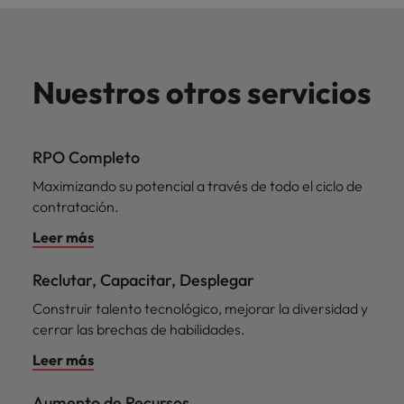
Nuestros otros servicios
RPO Completo
Maximizando su potencial a través de todo el ciclo de
contratación.
Leer más
Reclutar, Capacitar, Desplegar
Construir talento tecnológico, mejorar la diversidad y
cerrar las brechas de habilidades.
Leer más
Aumento de Recursos