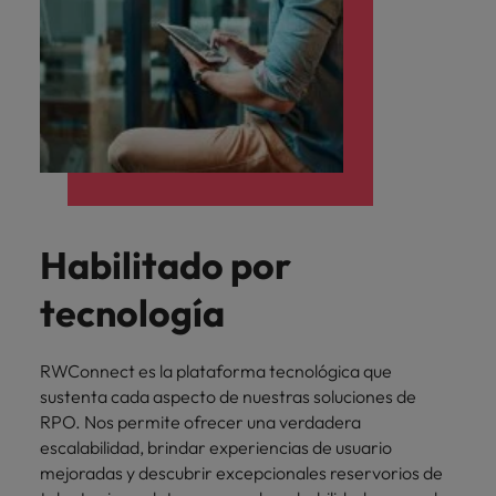
Habilitado por
tecnología
RWConnect es la plataforma tecnológica que
sustenta cada aspecto de nuestras soluciones de
RPO. Nos permite ofrecer una verdadera
escalabilidad, brindar experiencias de usuario
mejoradas y descubrir excepcionales reservorios de