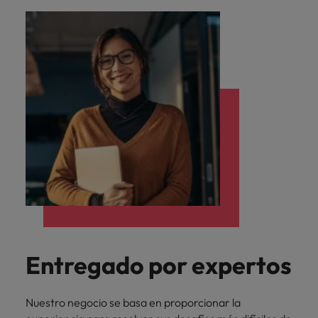
Entregado por expertos
Nuestro negocio se basa en proporcionar la