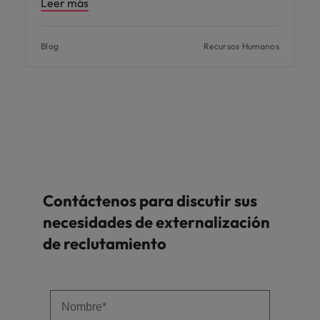
Leer más
Blog
Recursos Humanos
Contáctenos para discutir sus
necesidades de externalización
de reclutamiento