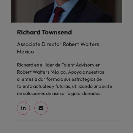
Richard Townsend
Associate Director Robert Walters
México
Richard es el líder de Talent Advisory en
Robert Walters México. Apoya a nuestros
clientes a dar forma a sus estrategias de
talento actuales y futuras, utilizando una suite
de soluciones de asesoría galardonadas.