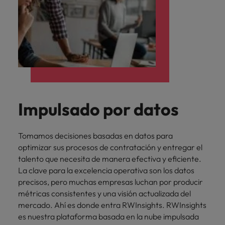
Impulsado por datos
Tomamos decisiones basadas en datos para
optimizar sus procesos de contratación y entregar el
talento que necesita de manera efectiva y eficiente.
La clave para la excelencia operativa son los datos
precisos, pero muchas empresas luchan por producir
métricas consistentes y una visión actualizada del
mercado. Ahí es donde entra RWInsights. RWInsights
es nuestra plataforma basada en la nube impulsada