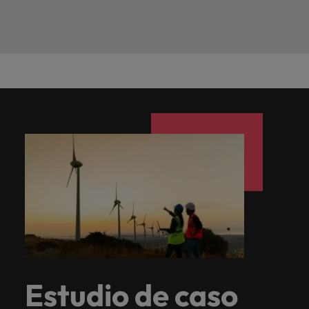
Estudio de caso