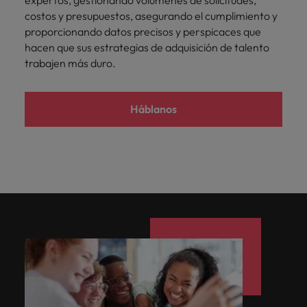
expertos, gestionando volúmenes de solicitudes,
costos y presupuestos, asegurando el cumplimiento y
proporcionando datos precisos y perspicaces que
hacen que sus estrategias de adquisición de talento
trabajen más duro.
Háblanos