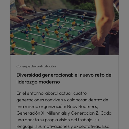
Consejos de contratación
Diversidad generacional: el nuevo reto del
liderazgo moderno
En el entorno laboral actual, cuatro
generaciones conviven y colaboran dentro de
una misma organización: Baby Boomers,
Generación X, Millennials y Generación Z. Cada
una aporta su propia visión del trabajo, su
lenguaje, sus motivaciones y expectativas. Esa