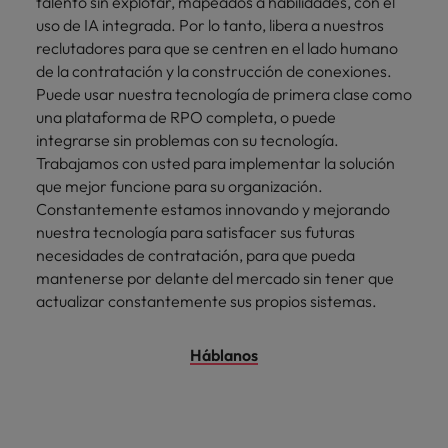
talento sin explotar, mapeados a habilidades, con el
uso de IA integrada. Por lo tanto, libera a nuestros
reclutadores para que se centren en el lado humano
de la contratación y la construcción de conexiones.
Puede usar nuestra tecnología de primera clase como
una plataforma de RPO completa, o puede
integrarse sin problemas con su tecnología.
Trabajamos con usted para implementar la solución
que mejor funcione para su organización.
Constantemente estamos innovando y mejorando
nuestra tecnología para satisfacer sus futuras
necesidades de contratación, para que pueda
mantenerse por delante del mercado sin tener que
actualizar constantemente sus propios sistemas.
Háblanos