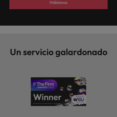
Háblanos
Un servicio galardonado