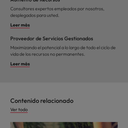
Consultores expertos empleados por nosotros,
desplegados para usted.
Leer más
Proveedor de Servicios Gestionados
Maximizando el potencial a lo largo de todo el ciclo de
vida de los recursos no permanentes.
Leer más
Contenido relacionado
Ver todo