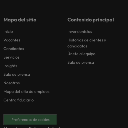
Mapa del sitio
Contenido principal
Inicio
Inversionistas
Vacantes
Historias de clientes y
candidatos
Candidatos
Únete al equipo
Servicios
Sala de prensa
Insights
Sala de prensa
Nosotros
Mapa del sitio de empleos
Centro fiduciario
Preferencias de cookies