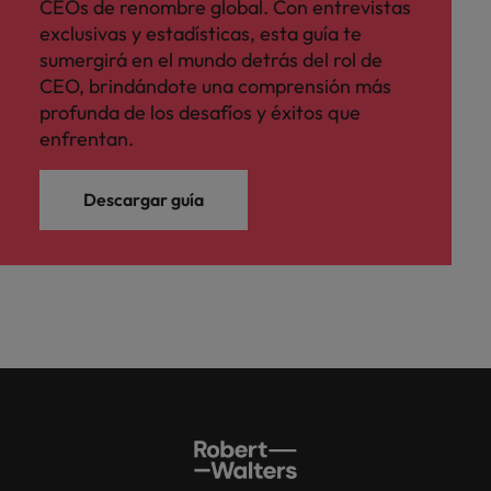
CEOs de renombre global. Con entrevistas
exclusivas y estadísticas, esta guía te
sumergirá en el mundo detrás del rol de
CEO, brindándote una comprensión más
profunda de los desafíos y éxitos que
enfrentan.
Descargar guía