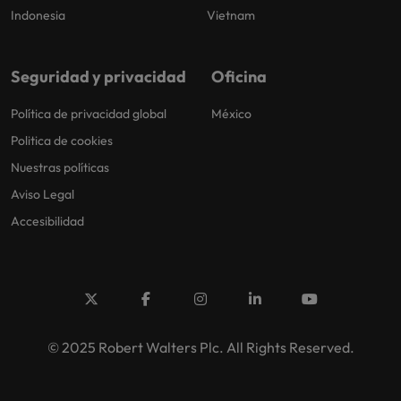
Indonesia
Vietnam
Seguridad y privacidad
Oficina
Política de privacidad global
México
Politica de cookies
Nuestras políticas
Aviso Legal
Accesibilidad
© 2025 Robert Walters Plc. All Rights Reserved.