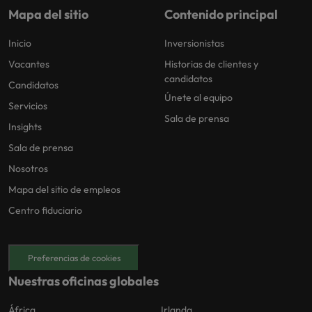
Mapa del sitio
Contenido principal
Inicio
Inversionistas
Vacantes
Historias de clientes y
candidatos
Candidatos
Únete al equipo
Servicios
Sala de prensa
Insights
Sala de prensa
Nosotros
Mapa del sitio de empleos
Centro fiduciario
Preferencias de cookies
Nuestras oficinas globales
África
Irlanda