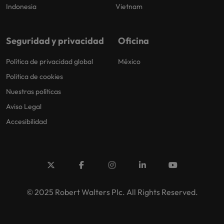
Indonesia
Vietnam
Seguridad y privacidad
Oficina
Política de privacidad global
México
Politica de cookies
Nuestras políticas
Aviso Legal
Accesibilidad
© 2025 Robert Walters Plc. All Rights Reserved.