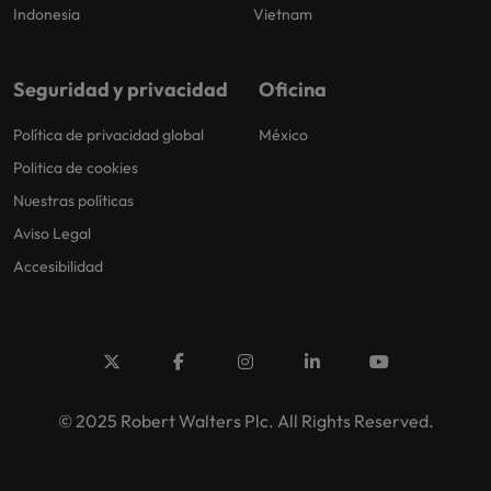
Indonesia
Vietnam
Seguridad y privacidad
Oficina
Política de privacidad global
México
Politica de cookies
Nuestras políticas
Aviso Legal
Accesibilidad
© 2025 Robert Walters Plc. All Rights Reserved.