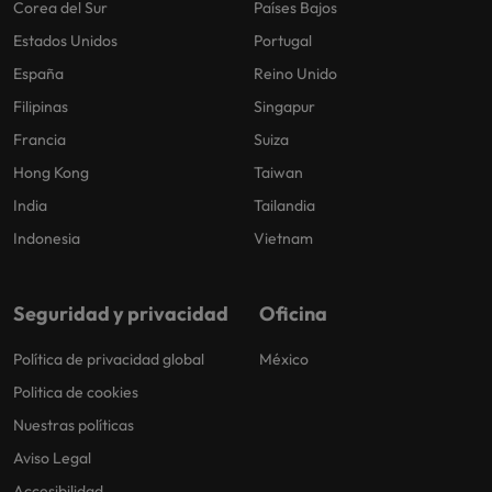
Corea del Sur
Países Bajos
Estados Unidos
Portugal
España
Reino Unido
Filipinas
Singapur
Francia
Suiza
Hong Kong
Taiwan
India
Tailandia
Indonesia
Vietnam
Seguridad y privacidad
Oficina
Política de privacidad global
México
Politica de cookies
Nuestras políticas
Aviso Legal
Accesibilidad