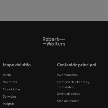
Mapa del sitio
Contenido principal
Inicio
Inversionistas
Vacantes
Historias de clientes y
candidatos
Candidatos
Únete al equipo
Servicios
Sala de prensa
Insights