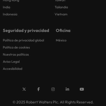
Hong Kong
Taiwan
India
Tailandia
Indonesia
Vietnam
Seguridad y privacidad
Oficina
Política de privacidad global
México
Politica de cookies
Nuestras políticas
Aviso Legal
Accesibilidad
© 2025 Robert Walters Plc. All Rights Reserved.