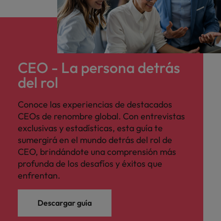
CEO - La persona detrás
del rol
Conoce las experiencias de destacados
CEOs de renombre global. Con entrevistas
exclusivas y estadísticas, esta guía te
sumergirá en el mundo detrás del rol de
CEO, brindándote una comprensión más
profunda de los desafíos y éxitos que
enfrentan.
Descargar guía