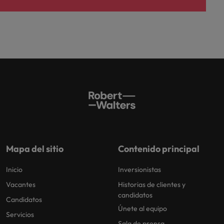
Mapa del sitio
Contenido principal
Inicio
Inversionistas
Vacantes
Historias de clientes y
candidatos
Candidatos
Únete al equipo
Servicios
Sala de prensa