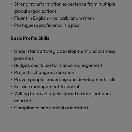
Strong transformation experience from multiple
global organizations
Fluent in English – verbally and written
Portuguese proficiency is a plus
Basic Profile Skills
Understand strategic development and business
priorities
Budget, cost & performance management
Projects, change & transition
Proven people leadership and development skills
Service management & control
Willing to travel regularly and an international
mindset
Compliance and control orientated