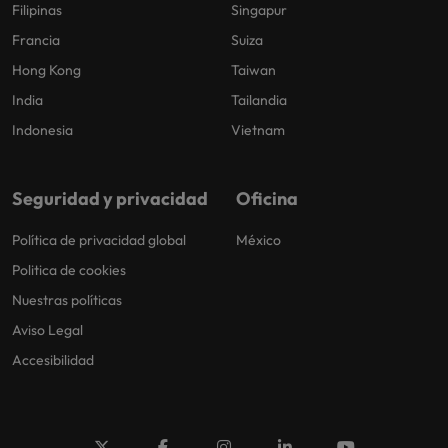
Filipinas
Singapur
Francia
Suiza
Hong Kong
Taiwan
India
Tailandia
Indonesia
Vietnam
Seguridad y privacidad
Oficina
Política de privacidad global
México
Politica de cookies
Nuestras políticas
Aviso Legal
Accesibilidad