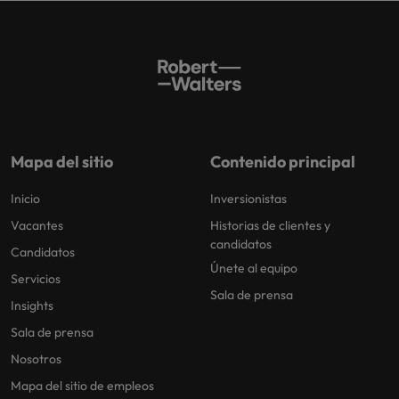
Mapa del sitio
Contenido principal
Inicio
Inversionistas
Vacantes
Historias de clientes y
candidatos
Candidatos
Únete al equipo
Servicios
Sala de prensa
Insights
Sala de prensa
Nosotros
Mapa del sitio de empleos