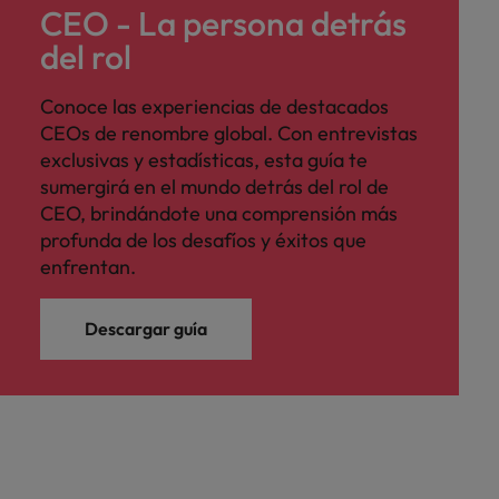
CEO - La persona detrás
del rol
Conoce las experiencias de destacados
CEOs de renombre global. Con entrevistas
exclusivas y estadísticas, esta guía te
sumergirá en el mundo detrás del rol de
CEO, brindándote una comprensión más
profunda de los desafíos y éxitos que
enfrentan.
Descargar guía