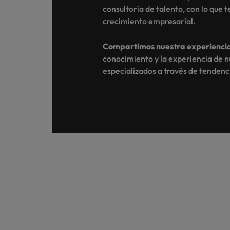
consultoría de talento, con lo que 
crecimiento empresarial.
Compartimos nuestra experienci
conocimiento y la experiencia de n
especializados a través de tendenci