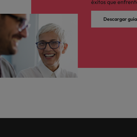
éxitos que enfrent
Descargar guía