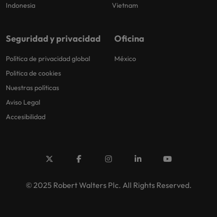
Indonesia
Vietnam
Seguridad y privacidad
Oficina
Política de privacidad global
México
Politica de cookies
Nuestras políticas
Aviso Legal
Accesibilidad
© 2025 Robert Walters Plc. All Rights Reserved.