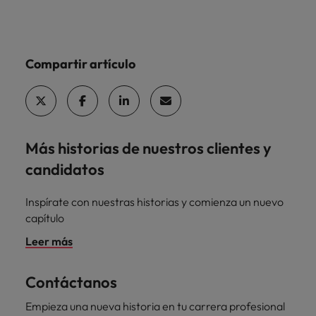
Compartir artículo
Más historias de nuestros clientes y
candidatos
Inspírate con nuestras historias y comienza un nuevo
capítulo
Leer más
Contáctanos
Empieza una nueva historia en tu carrera profesional