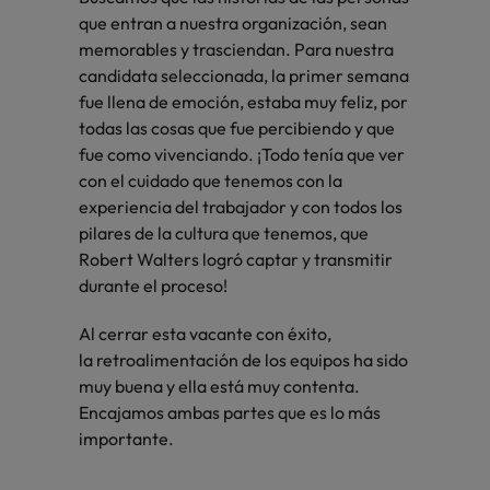
que entran a nuestra organización, sean
memorables y trasciendan. Para nuestra
candidata seleccionada, la primer semana
fue llena de emoción, estaba muy feliz, por
todas las cosas que fue percibiendo y que
fue como vivenciando. ¡Todo tenía que ver
con el cuidado que tenemos con la
experiencia del trabajador y con todos los
pilares de la cultura que tenemos, que
Robert Walters logró captar y transmitir
durante el proceso!
Al cerrar esta vacante con éxito,
la retroalimentación de los equipos ha sido
muy buena y ella está muy contenta.
Encajamos ambas partes que es lo más
importante.