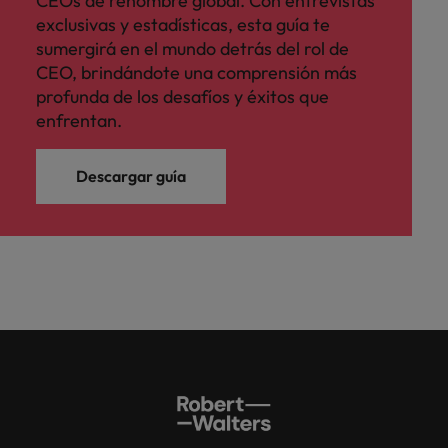
CEOs de renombre global. Con entrevistas
exclusivas y estadísticas, esta guía te
sumergirá en el mundo detrás del rol de
CEO, brindándote una comprensión más
profunda de los desafíos y éxitos que
enfrentan.
Descargar guía