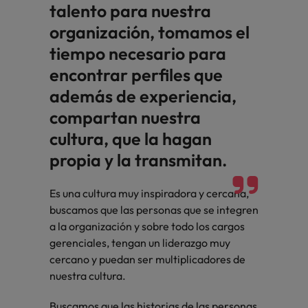
talento para nuestra
organización, tomamos el
tiempo necesario para
encontrar perfiles que
además de experiencia,
compartan nuestra
cultura, que la hagan
propia y la transmitan.
Es una cultura muy inspiradora y cercana,
buscamos que las personas que se integren
a la organización y sobre todo los cargos
gerenciales, tengan un liderazgo muy
cercano y puedan ser multiplicadores de
nuestra cultura.
Buscamos que las historias de las personas