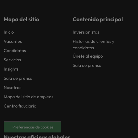
Mapa del sitio
Contenido principal
Inicio
Inversionistas
Vacantes
Historias de clientes y
candidatos
Candidatos
Únete al equipo
Servicios
Sala de prensa
Insights
Sala de prensa
Nosotros
Mapa del sitio de empleos
Centro fiduciario
Preferencias de cookies
Nuestras oficinas globales