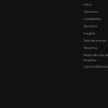
Inicio
Vacantes
Candidatos
Servicios
Insights
Sala de prensa
Nosotros
Mapa del sitio d
empleos
Centro fiduciari