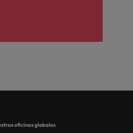
stras oficinas globales