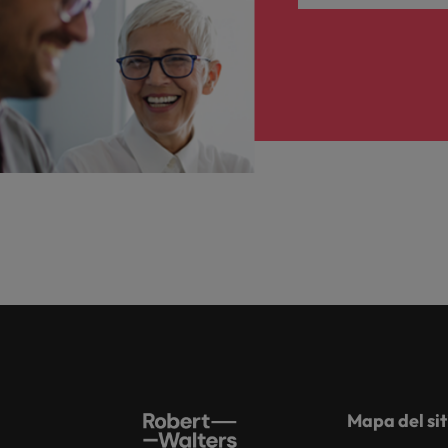
Mapa del sit