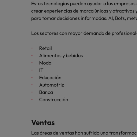
Estas tecnologías pueden ayudar a las empresas a
crear experiencias de marca únicas y atractivas 
para tomar decisiones informadas: AI, Bots, meta
Los sectores con mayor demanda de profesional
Retail
Alimentos y bebidas
Moda
IT
Educación
Automotriz
Banca
Construcción
Ventas
Las áreas de ventas han sufrido una transformac