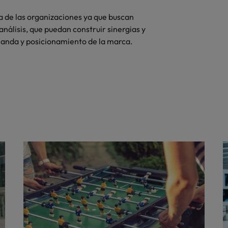
ra de las organizaciones ya que buscan
álisis, que puedan construir sinergias y
manda y posicionamiento de la marca.