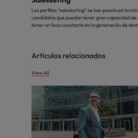
Los perfiles “salesketing” se han puesto en la mi
candidatos que puedan tener gran capacidad de an
tener un foco constante en la generación de de
Artículos relacionados
View All