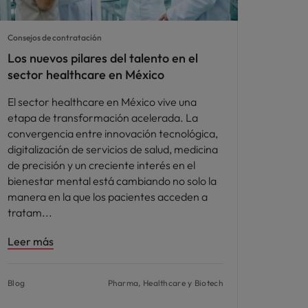
Consejos de contratación
Los nuevos pilares del talento en el
sector healthcare en México
El sector healthcare en México vive una
etapa de transformación acelerada. La
convergencia entre innovación tecnológica,
digitalización de servicios de salud, medicina
de precisión y un creciente interés en el
bienestar mental está cambiando no solo la
manera en la que los pacientes acceden a
tratam
Leer más
Blog
Pharma, Healthcare y Biotech