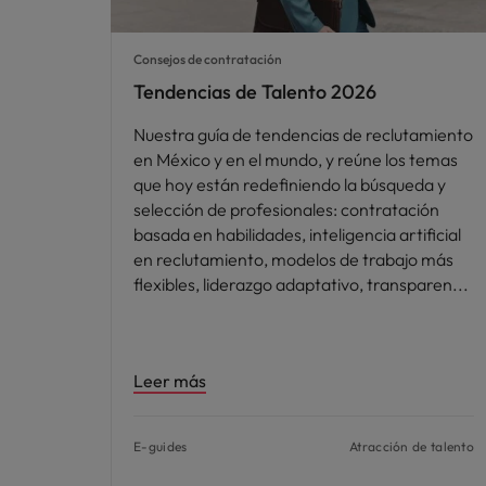
Consejos de contratación
Tendencias de Talento 2026
Nuestra guía de tendencias de reclutamiento
en México y en el mundo, y reúne los temas
que hoy están redefiniendo la búsqueda y
selección de profesionales: contratación
basada en habilidades, inteligencia artificial
en reclutamiento, modelos de trabajo más
flexibles, liderazgo adaptativo, transparen
Leer más
E-guides
Atracción de talento