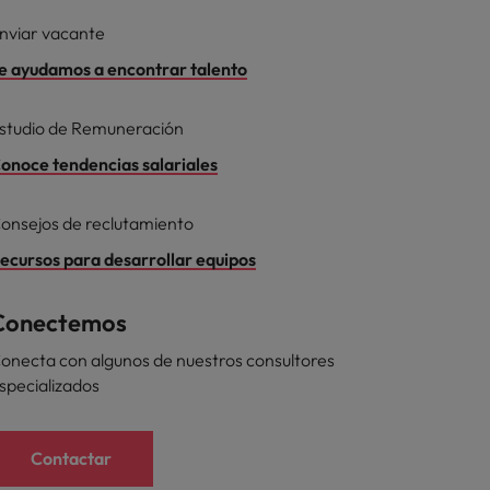
nviar vacante
e ayudamos a encontrar talento
studio de Remuneración
onoce tendencias salariales
onsejos de reclutamiento
ecursos para desarrollar equipos
Conectemos
onecta con algunos de nuestros consultores
specializados
Contactar