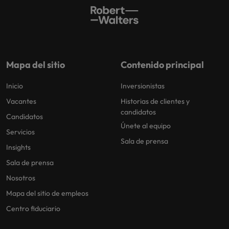
Mapa del sitio
Contenido principal
Inicio
Inversionistas
Vacantes
Historias de clientes y
candidatos
Candidatos
Únete al equipo
Servicios
Sala de prensa
Insights
Sala de prensa
Nosotros
Mapa del sitio de empleos
Centro fiduciario