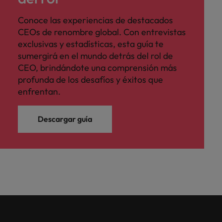
Conoce las experiencias de destacados
CEOs de renombre global. Con entrevistas
exclusivas y estadísticas, esta guía te
sumergirá en el mundo detrás del rol de
CEO, brindándote una comprensión más
profunda de los desafíos y éxitos que
enfrentan.
Descargar guía