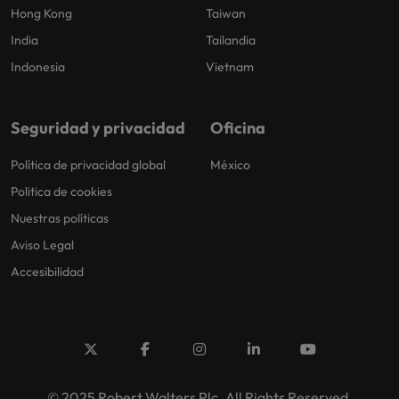
Hong Kong
Taiwan
India
Tailandia
Indonesia
Vietnam
Seguridad y privacidad
Oficina
Política de privacidad global
México
Politica de cookies
Nuestras políticas
Aviso Legal
Accesibilidad
© 2025 Robert Walters Plc. All Rights Reserved.