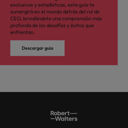
exclusivas y estadísticas, esta guía te
sumergirá en el mundo detrás del rol de
CEO, brindándote una comprensión más
profunda de los desafíos y éxitos que
enfrentan.
Descargar guía