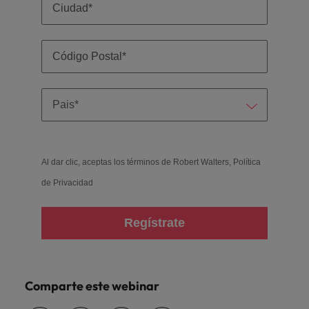
Al dar clic, aceptas los términos de Robert Walters,
Política
de Privacidad
Regístrate
Comparte este webinar