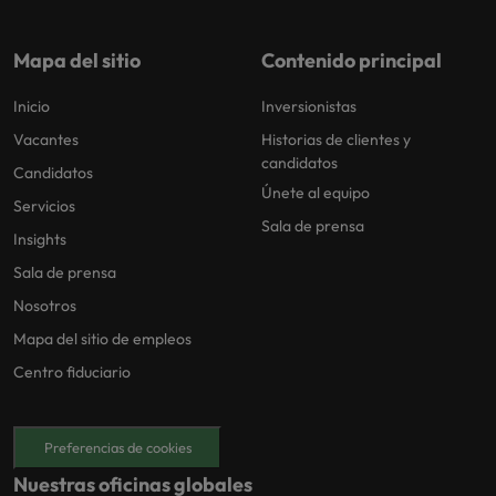
Mapa del sitio
Contenido principal
Inicio
Inversionistas
Vacantes
Historias de clientes y
candidatos
Candidatos
Únete al equipo
Servicios
Sala de prensa
Insights
Sala de prensa
Nosotros
Mapa del sitio de empleos
Centro fiduciario
Preferencias de cookies
Nuestras oficinas globales