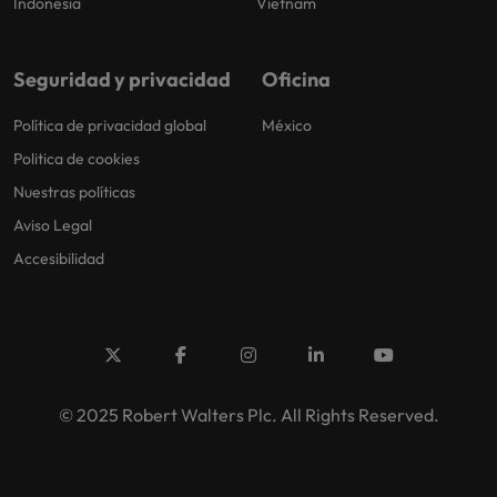
Indonesia
Vietnam
Seguridad y privacidad
Oficina
Política de privacidad global
México
Politica de cookies
Nuestras políticas
Aviso Legal
Accesibilidad
© 2025 Robert Walters Plc. All Rights Reserved.