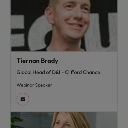
Tiernan Brady
Global Head of D&I - Clifford Chance
Webinar Speaker