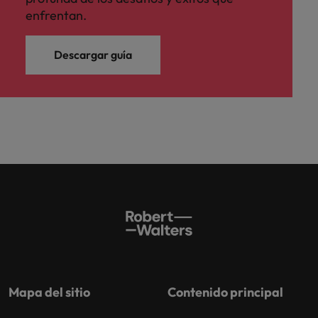
enfrentan.
Descargar guía
Mapa del sitio
Contenido principal