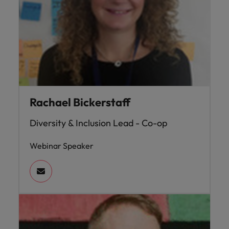
Rachael Bickerstaff
Diversity & Inclusion Lead - Co-op
Webinar Speaker