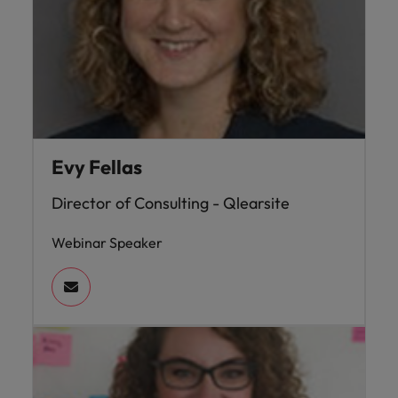
Evy Fellas
Director of Consulting - Qlearsite
Webinar Speaker