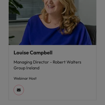
Louise Campbell
Managing Director - Robert Walters
Group Ireland
Webinar Host