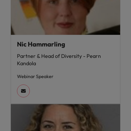
Nic Hammarling
Partner & Head of Diversity - Pearn
Kandola
Webinar Speaker