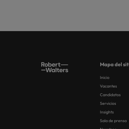
Mapa del sit
Inicio
Vacantes
Candidatos
Servicios
Insights
Sala de prensa