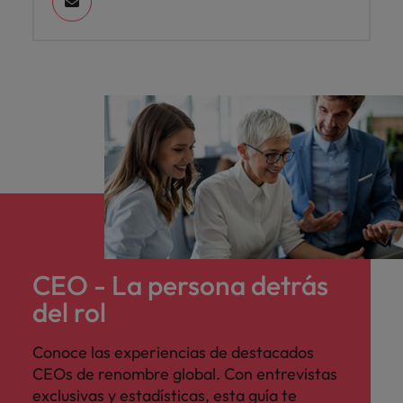
CEO - La persona detrás
del rol
Conoce las experiencias de destacados
CEOs de renombre global. Con entrevistas
exclusivas y estadísticas, esta guía te