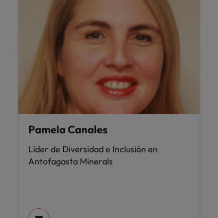
Pamela Canales
Líder de Diversidad e Inclusión en
Antofagasta Minerals