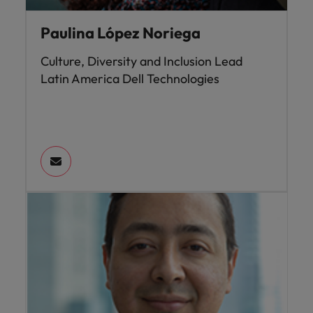
Paulina López Noriega
Culture, Diversity and Inclusion Lead
Latin America Dell Technologies