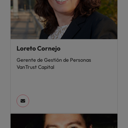
Loreto Cornejo
Gerente de Gestión de Personas
VanTrust Capital