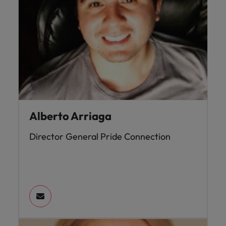
Alberto Arriaga
Director General Pride Connection