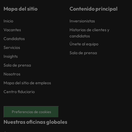
Mapa del sitio
Contenido principal
Inicio
Inversionistas
Vacantes
Historias de clientes y
candidatos
Candidatos
Únete al equipo
Servicios
Sala de prensa
Insights
Sala de prensa
Nosotros
Mapa del sitio de empleos
Centro fiduciario
Preferencias de cookies
Nuestras oficinas globales