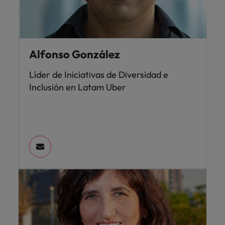
Alfonso González
Líder de Iniciativas de Diversidad e
Inclusión en Latam Uber