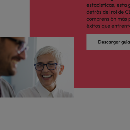
estadísticas, esta
detrás del rol de 
comprensión más p
éxitos que enfrent
Descargar guía