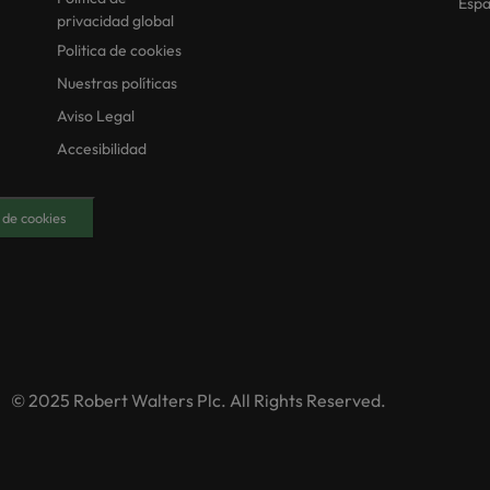
Esp
privacidad global
Politica de cookies
Nuestras políticas
Aviso Legal
Accesibilidad
 de cookies
© 2025 Robert Walters Plc. All Rights Reserved.