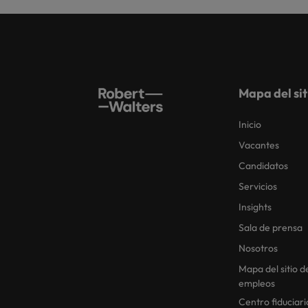
Mapa del sit
Inicio
Vacantes
Candidatos
Servicios
Insights
Sala de prensa
Nosotros
Mapa del sitio d
empleos
Centro fiduciari