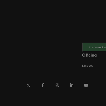
Preferencias
Oficina
México