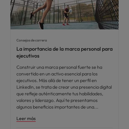
Consejos de carrera
La importancia de la marca personal para
ejecutivos
Construir una marca personal fuerte se ha
convertido en un activo esencial para los
ejecutivos. Más allá de tener un perfil en
LinkedIn, se trata de crear una presencia digital
que refleje auténticamente tus habilidades,
valores y liderazgo. Aquí te presentamos
algunos beneficios importantes de una
Leer más