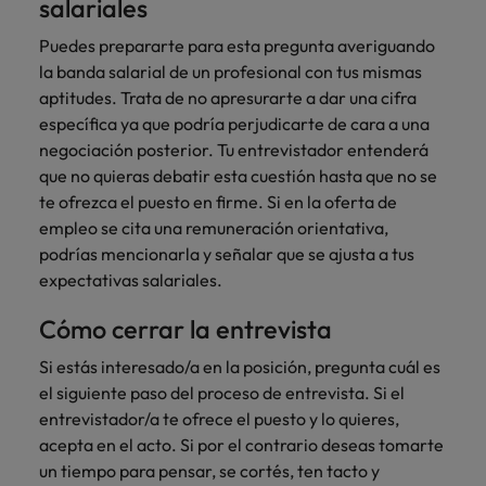
salariales
Puedes prepararte para esta pregunta averiguando
la banda salarial de un profesional con tus mismas
aptitudes. Trata de no apresurarte a dar una cifra
específica ya que podría perjudicarte de cara a una
negociación posterior. Tu entrevistador entenderá
que no quieras debatir esta cuestión hasta que no se
te ofrezca el puesto en firme. Si en la oferta de
empleo se cita una remuneración orientativa,
podrías mencionarla y señalar que se ajusta a tus
expectativas salariales.
Cómo cerrar la entrevista
Si estás interesado/a en la posición, pregunta cuál es
el siguiente paso del proceso de entrevista. Si el
entrevistador/a te ofrece el puesto y lo quieres,
acepta en el acto. Si por el contrario deseas tomarte
un tiempo para pensar, se cortés, ten tacto y