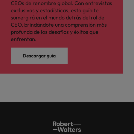
CEOs de renombre global. Con entrevistas
exclusivas y estadísticas, esta guía te
sumergirá en el mundo detrás del rol de
CEO, brindándote una comprensión más
profunda de los desafíos y éxitos que
enfrentan.
Descargar guía