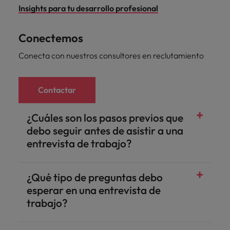
Insights para tu desarrollo profesional
Conectemos
Conecta con nuestros consultores en reclutamiento
Contactar
¿Cuáles son los pasos previos que
debo seguir antes de asistir a una
entrevista de trabajo?
¿Qué tipo de preguntas debo
esperar en una entrevista de
trabajo?