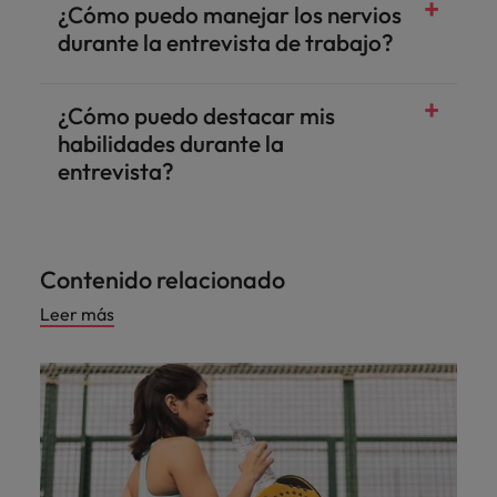
¿Cómo puedo manejar los nervios
durante la entrevista de trabajo?
¿Cómo puedo destacar mis
habilidades durante la
entrevista?
Contenido relacionado
Leer más