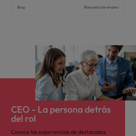
Blog
Búsqueda de empleo
CEO - La persona detrás
del rol
Conoce las experiencias de destacados