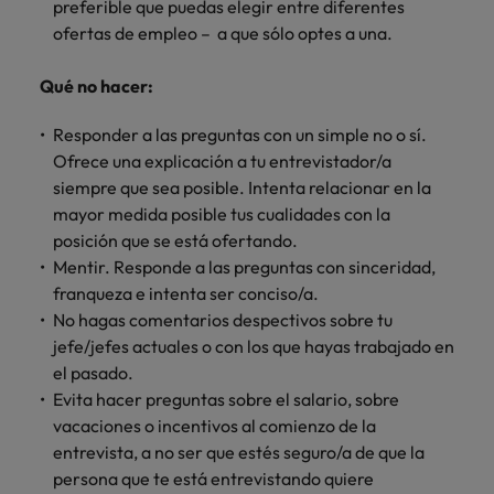
preferible que puedas elegir entre diferentes
ofertas de empleo – a que sólo optes a una.
Qué no hacer:
Responder a las preguntas con un simple no o sí.
Ofrece una explicación a tu entrevistador/a
siempre que sea posible. Intenta relacionar en la
mayor medida posible tus cualidades con la
posición que se está ofertando.
Mentir. Responde a las preguntas con sinceridad,
franqueza e intenta ser conciso/a.
No hagas comentarios despectivos sobre tu
jefe/jefes actuales o con los que hayas trabajado en
el pasado.
Evita hacer preguntas sobre el salario, sobre
vacaciones o incentivos al comienzo de la
entrevista, a no ser que estés seguro/a de que la
persona que te está entrevistando quiere