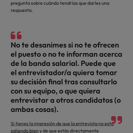
pregunta sobre cuándo tendrías que darles una
respuesta.
No te desanimes si no te ofrecen
el puesto o no te informan acerca
de la banda salarial. Puede que
el entrevistador/a quiera tomar
su decisión final tras consultarlo
con su equipo, o que quiera
entrevistar a otros candidatos (o
ambas cosas).
Si tienes la impresión de que la entrevista no está
saliendo bien
y de que estás directamente