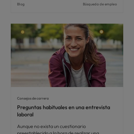
Blog
Búsqueda de empleo
Consejos de carrera
Preguntas habituales en una entrevista
laboral
Aunque no exista un cuestionario
preestablecido a la hora de realizar una