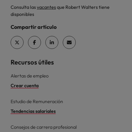
Consulta las
vacantes
que Robert Walters tiene
disponibles
Compartir artículo
Recursos útiles
Alertas de empleo
Crear cuenta
Estudio de Remuneración
Tendencias salariales
Consejos de carrera profesional