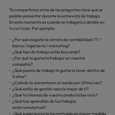
Te compartimos otras de las preguntas clave que se
podrán presentar durante la entrevista de trabajo.
En este momento es cuando se indagará a detalle en
tu currículo. Por ejemplo:
¿Por qué elegiste la carrera de contabilidad / IT /
banca / ingeniería / marketing?
¿Qué tipo de trabajo estás buscando?
¿Por qué te gustaría trabajar en nuestra
compañía?
¿Qué puesto de trabajo te gustaría tener dentro de
5 años?
¿Cuándo te aumentaron el sueldo por última vez?
¿Qué estilo de gestión saca lo mejor de ti?
¿Qué te interesa de nuestro producto/servicio?
¿Qué has aprendido de tus trabajos
anteriores/actual?
¿Qué experiencia te ha motivado en mayor medida