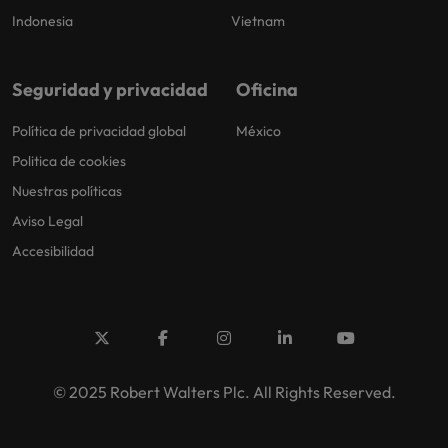
Indonesia
Vietnam
Seguridad y privacidad
Oficina
Política de privacidad global
México
Politica de cookies
Nuestras políticas
Aviso Legal
Accesibilidad
© 2025 Robert Walters Plc. All Rights Reserved.