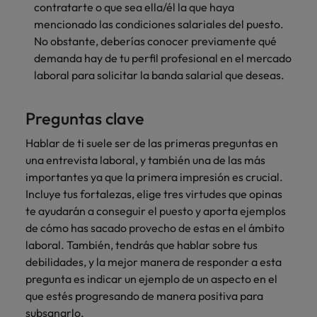
contratarte o que sea ella/él la que haya
mencionado las condiciones salariales del puesto.
No obstante, deberías conocer previamente qué
demanda hay de tu perfil profesional en el mercado
laboral para solicitar la banda salarial que deseas.
Preguntas clave
Hablar de ti suele ser de las primeras preguntas en
una entrevista laboral, y también una de las más
importantes ya que la primera impresión es crucial.
Incluye tus fortalezas, elige tres virtudes que opinas
te ayudarán a conseguir el puesto y aporta ejemplos
de cómo has sacado provecho de estas en el ámbito
laboral. También, tendrás que hablar sobre tus
debilidades, y la mejor manera de responder a esta
pregunta es indicar un ejemplo de un aspecto en el
que estés progresando de manera positiva para
subsanarlo.