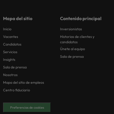
Mapa del sitio
Contenido principal
Inicio
Inversionistas
Vacantes
Historias de clientes y
candidatos
Candidatos
Únete al equipo
Servicios
Sala de prensa
Insights
Sala de prensa
Nosotros
Mapa del sitio de empleos
Centro fiduciario
Preferencias de cookies