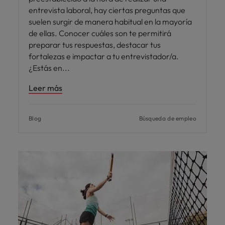
entrevista laboral, hay ciertas preguntas que
suelen surgir de manera habitual en la mayoría
de ellas. Conocer cuáles son te permitirá
preparar tus respuestas, destacar tus
fortalezas e impactar a tu entrevistador/a.
¿Estás en
Leer más
Blog
Búsqueda de empleo