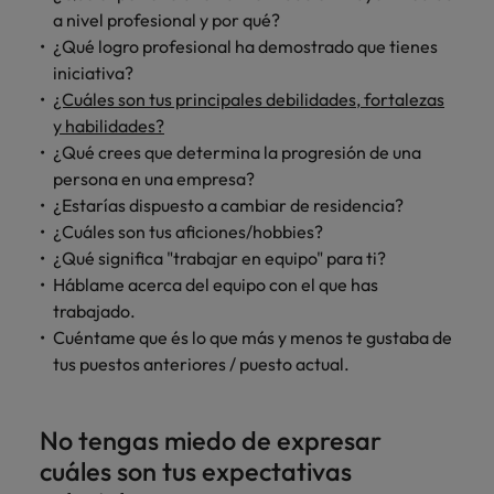
a nivel profesional y por qué?
¿Qué logro profesional ha demostrado que tienes
iniciativa?
¿Cuáles son tus principales debilidades, fortalezas
y habilidades?
¿Qué crees que determina la progresión de una
persona en una empresa?
¿Estarías dispuesto a cambiar de residencia?
¿Cuáles son tus aficiones/hobbies?
¿Qué significa "trabajar en equipo" para ti?
Háblame acerca del equipo con el que has
trabajado.
Cuéntame que és lo que más y menos te gustaba de
tus puestos anteriores / puesto actual.
No tengas miedo de expresar
cuáles son tus expectativas