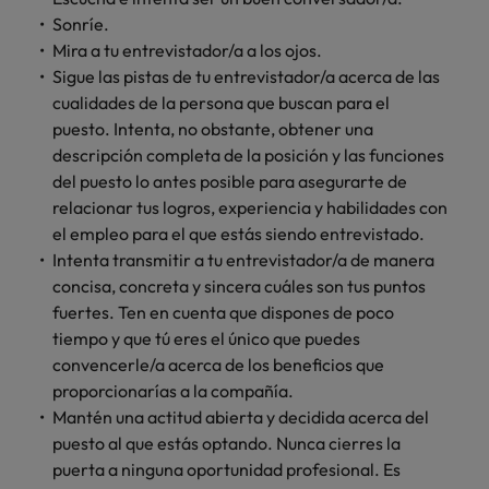
Sonríe.
Mira a tu entrevistador/a a los ojos.
Sigue las pistas de tu entrevistador/a acerca de las
cualidades de la persona que buscan para el
puesto. Intenta, no obstante, obtener una
descripción completa de la posición y las funciones
del puesto lo antes posible para asegurarte de
relacionar tus logros, experiencia y habilidades con
el empleo para el que estás siendo entrevistado.
Intenta transmitir a tu entrevistador/a de manera
concisa, concreta y sincera cuáles son tus puntos
fuertes. Ten en cuenta que dispones de poco
tiempo y que tú eres el único que puedes
convencerle/a acerca de los beneficios que
proporcionarías a la compañía.
Mantén una actitud abierta y decidida acerca del
puesto al que estás optando. Nunca cierres la
puerta a ninguna oportunidad profesional. Es