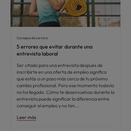
Consejos de carrera
5 errores que evitar durante una
entrevista laboral
Ser citado para una entrevista después de
inscribirte en una oferta de empleo significa
que estás a un paso más cerca de tu próximo
cambio profesional. Pero ese momento todavía
no ha llegado. Cómo te desenvuelvas durante la
entrevista puede significar la diferencia entre
conseguir el empleo y no ten
Leer más