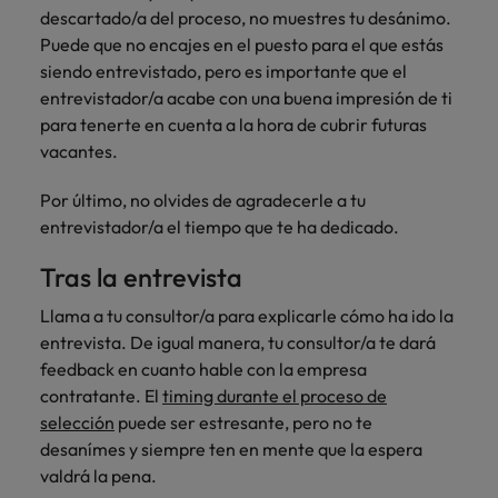
descartado/a del proceso, no muestres tu desánimo.
Puede que no encajes en el puesto para el que estás
siendo entrevistado, pero es importante que el
entrevistador/a acabe con una buena impresión de ti
para tenerte en cuenta a la hora de cubrir futuras
vacantes.
Por último, no olvides de agradecerle a tu
entrevistador/a el tiempo que te ha dedicado.
Tras la entrevista
Llama a tu consultor/a para explicarle cómo ha ido la
entrevista. De igual manera, tu consultor/a te dará
feedback en cuanto hable con la empresa
contratante. El
timing durante el proceso de
selección
puede ser estresante, pero no te
desanímes y siempre ten en mente que la espera
valdrá la pena.