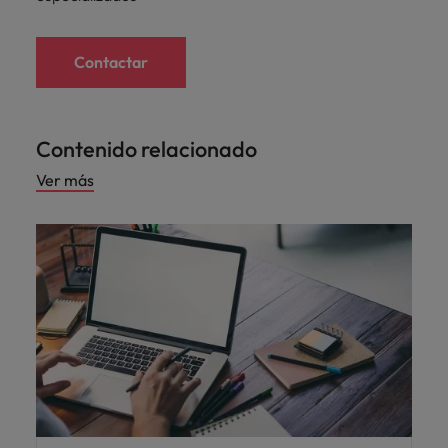
Contactar
Contenido relacionado
Ver más