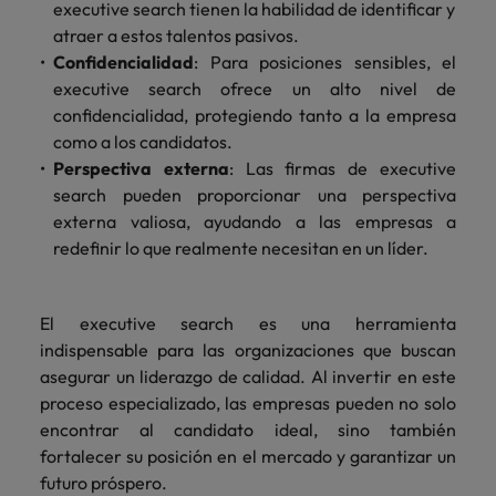
executive search tienen la habilidad de identificar y
atraer a estos talentos pasivos.
Confidencialidad
: Para posiciones sensibles, el
executive search ofrece un alto nivel de
confidencialidad, protegiendo tanto a la empresa
como a los candidatos.
Perspectiva externa
: Las firmas de executive
search pueden proporcionar una perspectiva
externa valiosa, ayudando a las empresas a
redefinir lo que realmente necesitan en un líder.
El executive search es una herramienta
indispensable para las organizaciones que buscan
asegurar un liderazgo de calidad. Al invertir en este
proceso especializado, las empresas pueden no solo
encontrar al candidato ideal, sino también
fortalecer su posición en el mercado y garantizar un
futuro pr
óspero.