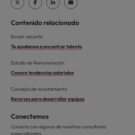
Contenido relacionado
Enviar vacante
Te ayudamos a encontrar talento
Estudio de Remuneración
Conoce tendencias salariales
Consejos de reclutamiento
Recursos para desarrollar equipos
Conectemos
Conecta con algunos de nuestros consultores
especializados