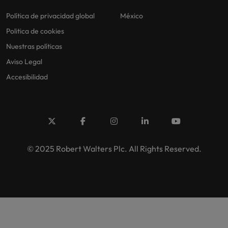
Política de privacidad global
México
Politica de cookies
Nuestras políticas
Aviso Legal
Accesibilidad
© 2025 Robert Walters Plc. All Rights Reserved.