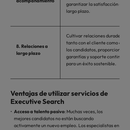
acompañamiento
garantizar la satisfacción a
largo plazo.
Cultivar relaciones duraderas
tanto con el cliente como con
8. Relaciones a
los candidatos, proporcionand
largo plazo
garantías y soporte continuo
para un éxito sostenible.
Ventajas de utilizar servicios de
Executive Search
Acceso a talento pasivo
: Muchas veces, los
mejores candidatos no están buscando
activamente un nuevo empleo. Los especialistas en