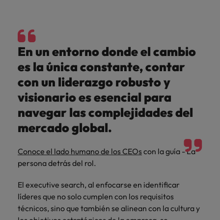
En un entorno donde el cambio
es la única constante, contar
con un liderazgo robusto y
visionario es esencial para
navegar las complejidades del
mercado global.
Conoce el lado humano de los CEOs
con la guía - La
persona detrás del rol.
El executive search, al enfocarse en identificar
líderes que no solo cumplen con los requisitos
técnicos, sino que también se alinean con la cultura y