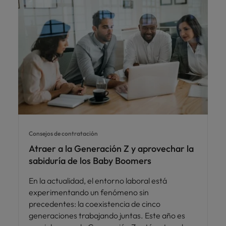
Consejos de contratación
Atraer a la Generación Z y aprovechar la
sabiduría de los Baby Boomers
En la actualidad, el entorno laboral está
experimentando un fenómeno sin
precedentes: la coexistencia de cinco
generaciones trabajando juntas. Este año es