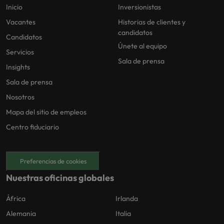
Inicio
Inversionistas
Vacantes
Historias de clientes y
candidatos
Candidatos
Únete al equipo
Servicios
Sala de prensa
Insights
Sala de prensa
Nosotros
Mapa del sitio de empleos
Centro fiduciario
Preferencias de cookies
Nuestras oficinas globales
África
Irlanda
Alemania
Italia