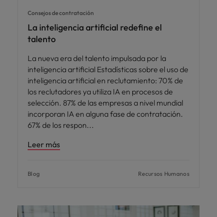
Consejos de contratación
La inteligencia artificial redefine el
talento
La nueva era del talento impulsada por la
inteligencia artificial Estadísticas sobre el uso de
inteligencia artificial en reclutamiento: 70% de
los reclutadores ya utiliza IA en procesos de
selección. 87% de las empresas a nivel mundial
incorporan IA en alguna fase de contratación.
67% de los respon
Leer más
Blog
Recursos Humanos