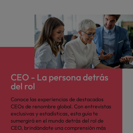
CEO - La persona detrás
del rol
Conoce las experiencias de destacados
CEOs de renombre global. Con entrevistas
exclusivas y estadísticas, esta guía te
sumergirá en el mundo detrás del rol de
CEO, brindándote una comprensión más