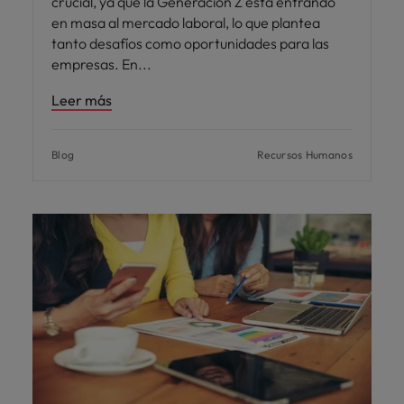
crucial, ya que la Generación Z está entrando
en masa al mercado laboral, lo que plantea
tanto desafíos como oportunidades para las
empresas. En
Leer más
Blog
Recursos Humanos