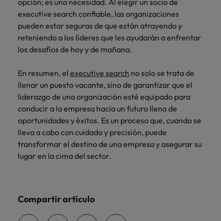
opción; es una necesidad. Al elegir un socio de
executive search confiable, las organizaciones
pueden estar seguras de que están atrayendo y
reteniendo a los líderes que les ayudarán a enfrentar
los desafíos de hoy y de mañana.
En resumen, el
executive search
no solo se trata de
llenar un puesto vacante, sino de garantizar que el
liderazgo de una organización esté equipado para
conducir a la empresa hacia un futuro lleno de
oportunidades y éxitos. Es un proceso que, cuando se
lleva a cabo con cuidado y precisión, puede
transformar el destino de una empresa y asegurar su
lugar en la cima del sector.
Compartir artículo