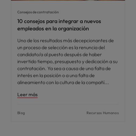
Consejos de contratación
10 consejos para integrar a nuevos
empleados en la organización
Uno de los resultados más decepcionantes de
un proceso de selección es la renuncia del
candidato/a al puesto después de haber
invertido tiempo, presupuesto y dedicación a su
contratación. Ya sea a causa de una falta de
interés en la posición o a una falta de
alineamiento con la cultura de la compañí
Leer más
Blog
Recursos Humanos