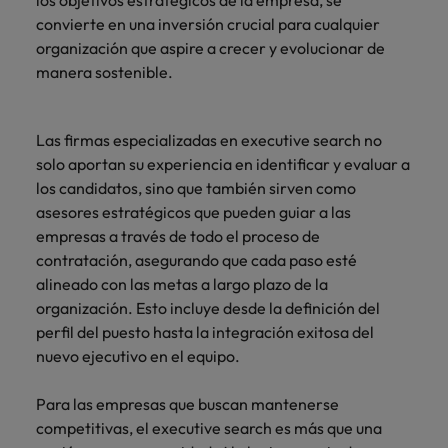
los objetivos estratégicos de la empresa, se
convierte en una inversión crucial para cualquier
organización que aspire a crecer y evolucionar de
manera sostenible.
Las firmas especializadas en executive search no
solo aportan su experiencia en identificar y evaluar a
los candidatos, sino que también sirven como
asesores estratégicos que pueden guiar a las
empresas a través de todo el proceso de
contratación, asegurando que cada paso esté
alineado con las metas a largo plazo de la
organización. Esto incluye desde la definición del
perfil del puesto hasta la integración exitosa del
nuevo ejecutivo en el equipo.
Para las empresas que buscan mantenerse
competitivas, el executive search es más que una