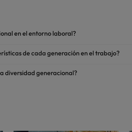
onal en el entorno laboral?
erísticas de cada generación en el trabajo?
la diversidad generacional?