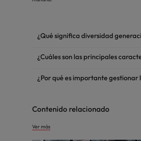
¿Qué significa diversidad generaci
¿Cuáles son las principales caract
¿Por qué es importante gestionar 
Contenido relacionado
Ver más