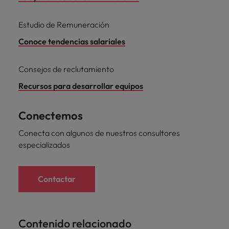
Estudio de Remuneración
Conoce tendencias salariales
Consejos de reclutamiento
Recursos para desarrollar equipos
Conectemos
Conecta con algunos de nuestros consultores
especializados
Contactar
Contenido relacionado