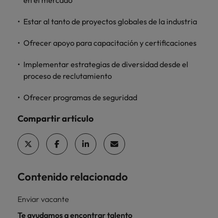
en el mercado
Estar al tanto de proyectos globales de la industria
Ofrecer apoyo para capacitación y certificaciones
Implementar estrategias de diversidad desde el
proceso de reclutamiento
Ofrecer programas de seguridad
Compartir artículo
Contenido relacionado
Enviar vacante
Te ayudamos a encontrar talento