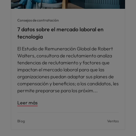
Consejos de contratación
7 datos sobre el mercado laboral en
tecnología
El Estudio de Remuneración Global de Robert
Walters, consultora de reclutamiento analiza
tendencias de reclutamiento y factores que
impactan el mercado laboral para que las
organizaciones puedan adaptar sus planes de
compensación y beneficios; a los candidatos, les
permite prepararse para los próxim
Leer más
Blog
Ventas