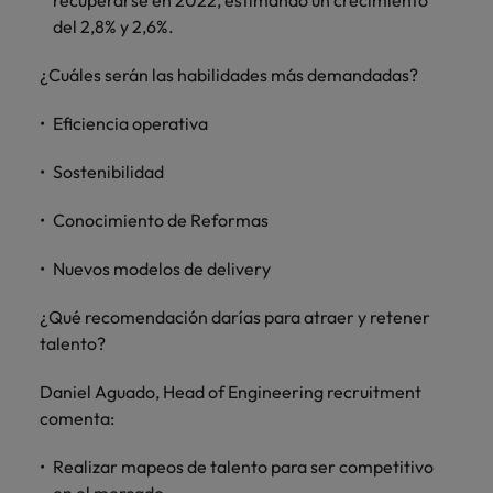
recuperarse en 2022, estimando un crecimiento
del 2,8% y 2,6%.
¿Cuáles serán las habilidades más demandadas?
Eficiencia operativa
Sostenibilidad
Conocimiento de Reformas
Nuevos modelos de delivery
¿Qué recomendación darías para atraer y retener
talento?
Daniel Aguado, Head of Engineering recruitment
comenta:
Realizar mapeos de talento para ser competitivo