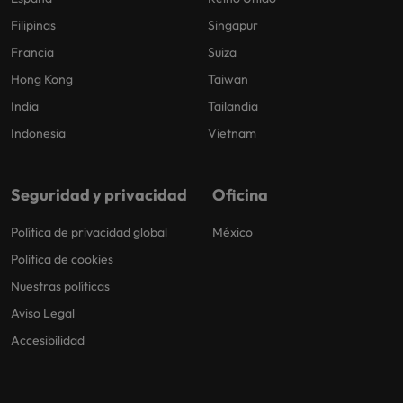
Filipinas
Singapur
Francia
Suiza
Hong Kong
Taiwan
India
Tailandia
Indonesia
Vietnam
Seguridad y privacidad
Oficina
Política de privacidad global
México
Politica de cookies
Nuestras políticas
Aviso Legal
Accesibilidad