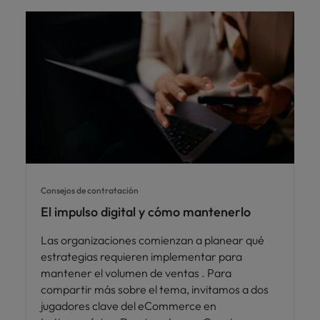
Consejos de contratación
El impulso digital y cómo mantenerlo
Las organizaciones comienzan a planear qué
estrategias requieren implementar para
mantener el volumen de ventas . Para
compartir más sobre el tema, invitamos a dos
jugadores clave del eCommerce en