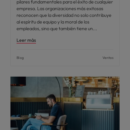
pilares fundamentales para el éxito de cualquier
empresa. Las organizaciones más exitosas
reconocen que la diversidad no solo contribuye
al espíritu de equipo y la moral de los
empleados, sino que también tiene un
Leer más
Blog
Ventas