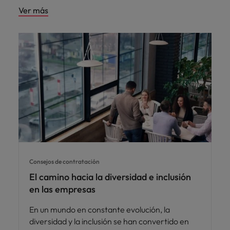
Ver más
Consejos de contratación
El camino hacia la diversidad e inclusión
en las empresas
En un mundo en constante evolución, la
diversidad y la inclusión se han convertido en