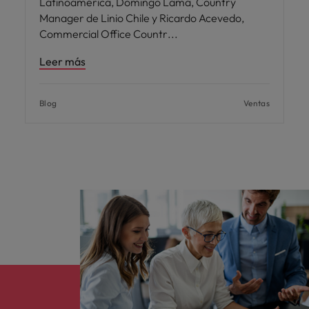
Latinoamérica, Domingo Lama, Country
Manager de Linio Chile y Ricardo Acevedo,
Commercial Office Countr
Leer más
Blog
Ventas