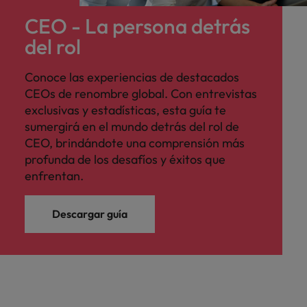
CEO - La persona detrás
del rol
Conoce las experiencias de destacados
CEOs de renombre global. Con entrevistas
exclusivas y estadísticas, esta guía te
sumergirá en el mundo detrás del rol de
CEO, brindándote una comprensión más
profunda de los desafíos y éxitos que
enfrentan.
Descargar guía