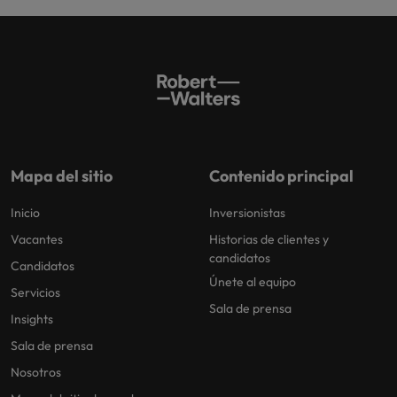
Mapa del sitio
Contenido principal
Inicio
Inversionistas
Vacantes
Historias de clientes y
candidatos
Candidatos
Únete al equipo
Servicios
Sala de prensa
Insights
Sala de prensa
Nosotros