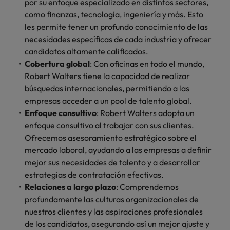
por su enfoque especializado en distintos sectores,
como finanzas, tecnología, ingeniería y más. Esto
les permite tener un profundo conocimiento de las
necesidades específicas de cada industria y ofrecer
candidatos altamente calificados.
Cobertura global
: Con oficinas en todo el mundo,
Robert Walters tiene la capacidad de realizar
búsquedas internacionales, permitiendo a las
empresas acceder a un pool de talento global.
Enfoque consultivo
: Robert Walters adopta un
enfoque consultivo al trabajar con sus clientes.
Ofrecemos asesoramiento estratégico sobre el
mercado laboral, ayudando a las empresas a definir
mejor sus necesidades de talento y a desarrollar
estrategias de contratación efectivas.
Relaciones a largo plazo
: Comprendemos
profundamente las culturas organizacionales de
nuestros clientes y las aspiraciones profesionales
de los candidatos, asegurando así un mejor ajuste y