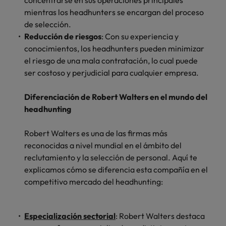
concentrarse en sus operaciones principales
mientras los headhunters se encargan del proceso
de selección.
Reducción de riesgos
: Con su experiencia y
conocimientos, los headhunters pueden minimizar
el riesgo de una mala contratación, lo cual puede
ser costoso y perjudicial para cualquier empresa.
Diferenciación de Robert Walters en el mundo del
headhunting
Robert Walters es una de las firmas más
reconocidas a nivel mundial en el ámbito del
reclutamiento y la selección de personal. Aquí te
explicamos cómo se diferencia esta compañía en el
competitivo mercado del headhunting:
Especialización sectorial
: Robert Walters destaca