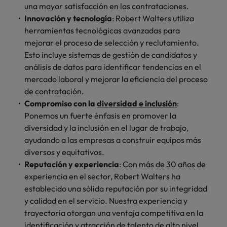
una mayor satisfacción en las contrataciones.
Innovación y tecnología
: Robert Walters utiliza
herramientas tecnológicas avanzadas para
mejorar el proceso de selección y reclutamiento.
Esto incluye sistemas de gestión de candidatos y
análisis de datos para identificar tendencias en el
mercado laboral y mejorar la eficiencia del proceso
de contratación.
Compromiso con la
diversidad e inclusión
:
Ponemos un fuerte énfasis en promover la
diversidad y la inclusión en el lugar de trabajo,
ayudando a las empresas a construir equipos más
diversos y equitativos.
Reputación y experiencia
: Con más de 30 años de
experiencia en el sector, Robert Walters ha
establecido una sólida reputación por su integridad
y calidad en el servicio. Nuestra experiencia y
trayectoria otorgan una ventaja competitiva en la
identificación y atracción de talento de alto nivel.