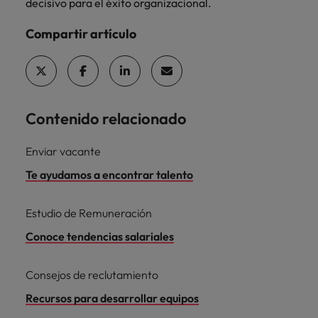
decisivo para el éxito organizacional.
Compartir artículo
Contenido relacionado
Enviar vacante
Te ayudamos a encontrar talento
Estudio de Remuneración
Conoce tendencias salariales
Consejos de reclutamiento
Recursos para desarrollar equipos