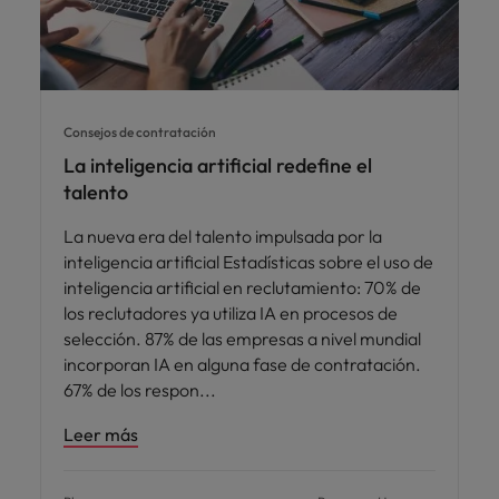
Consejos de contratación
La inteligencia artificial redefine el
talento
La nueva era del talento impulsada por la
inteligencia artificial Estadísticas sobre el uso de
inteligencia artificial en reclutamiento: 70% de
los reclutadores ya utiliza IA en procesos de
selección. 87% de las empresas a nivel mundial
incorporan IA en alguna fase de contratación.
67% de los respon
Leer más