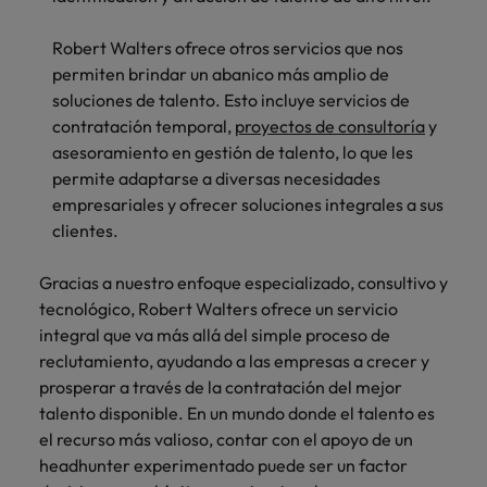
Robert Walters ofrece otros servicios que nos
permiten brindar un abanico más amplio de
soluciones de talento. Esto incluye servicios de
contratación temporal,
proyectos de consultoría
y
asesoramiento en gestión de talento, lo que les
permite adaptarse a diversas necesidades
empresariales y ofrecer soluciones integrales a sus
clientes.
Gracias a nuestro enfoque especializado, consultivo y
tecnológico, Robert Walters ofrece un servicio
integral que va más allá del simple proceso de
reclutamiento, ayudando a las empresas a crecer y
prosperar a través de la contratación del mejor
talento disponible. En un mundo donde el talento es
el recurso más valioso, contar con el apoyo de un
headhunter experimentado puede ser un factor