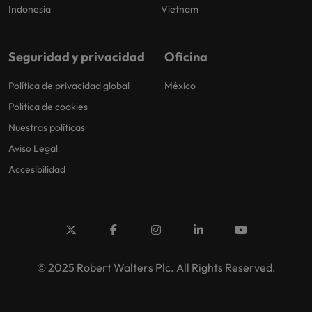
Indonesia
Vietnam
Seguridad y privacidad
Oficina
Política de privacidad global
México
Politica de cookies
Nuestras políticas
Aviso Legal
Accesibilidad
© 2025 Robert Walters Plc. All Rights Reserved.