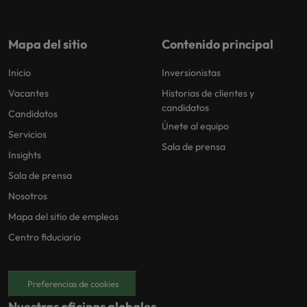
Mapa del sitio
Contenido principal
Inicio
Inversionistas
Vacantes
Historias de clientes y
candidatos
Candidatos
Únete al equipo
Servicios
Sala de prensa
Insights
Sala de prensa
Nosotros
Mapa del sitio de empleos
Centro fiduciario
Preferencias de cookies
Nuestras oficinas globales