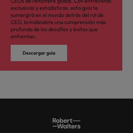
CEOs de renombre global. Con entrevistas
exclusivas y estadísticas, esta guía te
sumergirá en el mundo detrás del rol de
CEO, brindándote una comprensión más
profunda de los desafíos y éxitos que
enfrentan.
Descargar guía