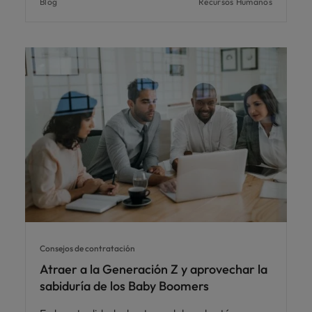
Blog
Recursos Humanos
Consejos de contratación
Atraer a la Generación Z y aprovechar la
sabiduría de los Baby Boomers