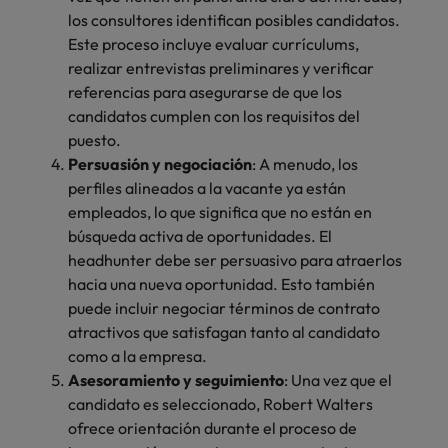
los consultores identifican posibles candidatos.
Este proceso incluye evaluar currículums,
realizar entrevistas preliminares y verificar
referencias para asegurarse de que los
candidatos cumplen con los requisitos del
puesto.
Persuasión y negociación
: A menudo, los
perfiles alineados a la vacante ya están
empleados, lo que significa que no están en
búsqueda activa de oportunidades. El
headhunter debe ser persuasivo para atraerlos
hacia una nueva oportunidad. Esto también
puede incluir negociar términos de contrato
atractivos que satisfagan tanto al candidato
como a la empresa.
Asesoramiento y seguimiento
: Una vez que el
candidato es seleccionado, Robert Walters
ofrece orientación durante el proceso de