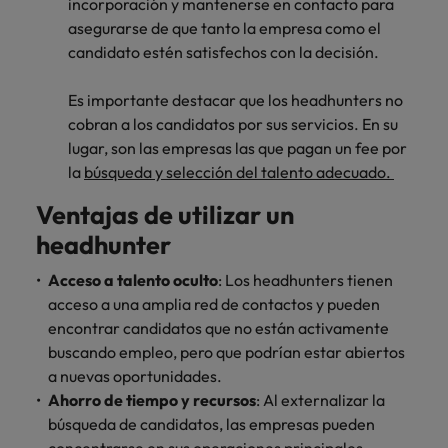
incorporación y mantenerse en contacto para
asegurarse de que tanto la empresa como el
candidato estén satisfechos con la decisión.
Es importante destacar que los headhunters no
cobran a los candidatos por sus servicios. En su
lugar, son las empresas las que pagan un fee por
la
búsqueda y selección del talento adecuado.
Ventajas de utilizar un
headhunter
Acceso a talento oculto
: Los headhunters tienen
acceso a una amplia red de contactos y pueden
encontrar candidatos que no están activamente
buscando empleo, pero que podrían estar abiertos
a nuevas oportunidades.
Ahorro de tiempo y recursos
: Al externalizar la
búsqueda de candidatos, las empresas pueden