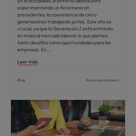
En la actualidad, el entorno laboral está
experimentando un fenómeno sin
precedentes: la coexistencia de cinco
generaciones trabajando juntas. Este año es
crucial, ya que la Generación Z está entrando
en masa al mercado laboral, lo que plantea
tanto desafíos como oportunidades para las
empresas. En
Leer más
Blog
Recursos Humanos