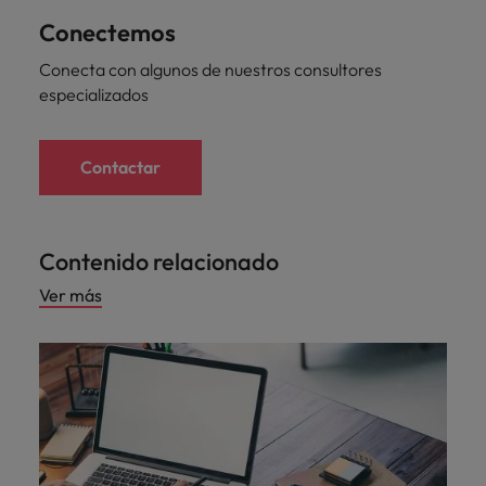
Conectemos
Conecta con algunos de nuestros consultores
especializados
Contactar
Contenido relacionado
Ver más