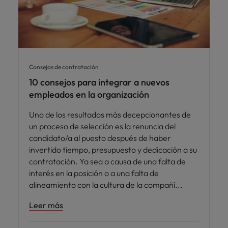
Consejos de contratación
10 consejos para integrar a nuevos
empleados en la organización
Uno de los resultados más decepcionantes de
un proceso de selección es la renuncia del
candidato/a al puesto después de haber
invertido tiempo, presupuesto y dedicación a su
contratación. Ya sea a causa de una falta de
interés en la posición o a una falta de
alineamiento con la cultura de la compañí
Leer más