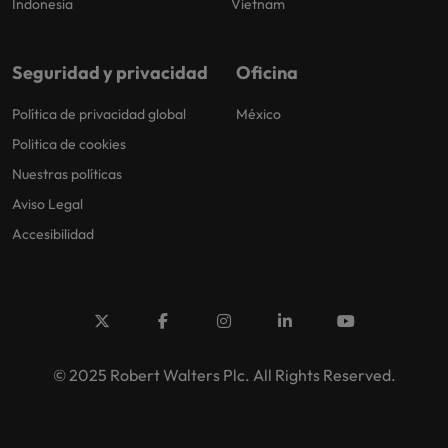
Indonesia
Vietnam
Seguridad y privacidad
Oficina
Política de privacidad global
México
Politica de cookies
Nuestras políticas
Aviso Legal
Accesibilidad
© 2025 Robert Walters Plc. All Rights Reserved.