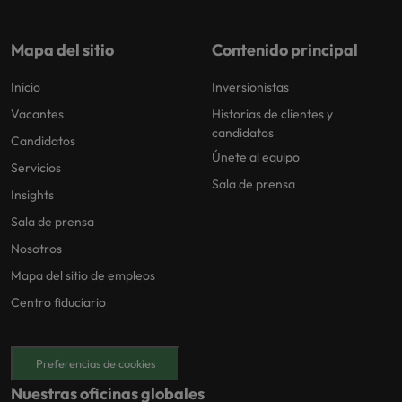
Mapa del sitio
Contenido principal
Inicio
Inversionistas
Vacantes
Historias de clientes y
candidatos
Candidatos
Únete al equipo
Servicios
Sala de prensa
Insights
Sala de prensa
Nosotros
Mapa del sitio de empleos
Centro fiduciario
Preferencias de cookies
Nuestras oficinas globales