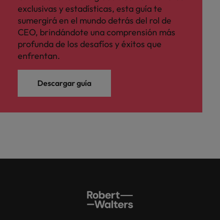
exclusivas y estadísticas, esta guía te
sumergirá en el mundo detrás del rol de
CEO, brindándote una comprensión más
profunda de los desafíos y éxitos que
enfrentan.
Descargar guía