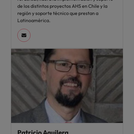
de los distintos proyectos AHS en Chile y la
región y soporte técnico que prestan a
Latinoamérica.
Patricio Aguilera