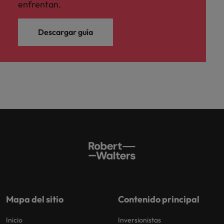
enfrentan.
Descargar guía
Mapa del sitio
Contenido principal
Inicio
Inversionistas