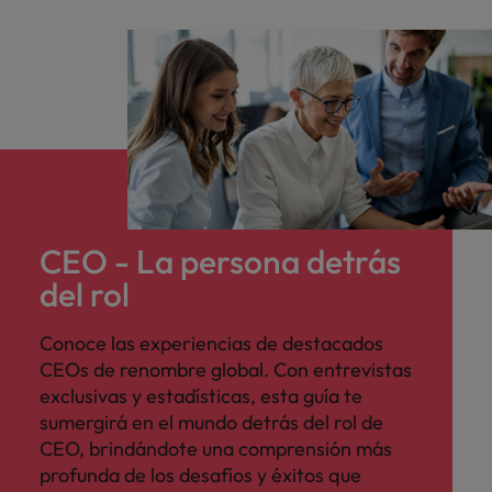
CEO - La persona detrás
del rol
Conoce las experiencias de destacados
CEOs de renombre global. Con entrevistas
exclusivas y estadísticas, esta guía te
sumergirá en el mundo detrás del rol de
CEO, brindándote una comprensión más
profunda de los desafíos y éxitos que