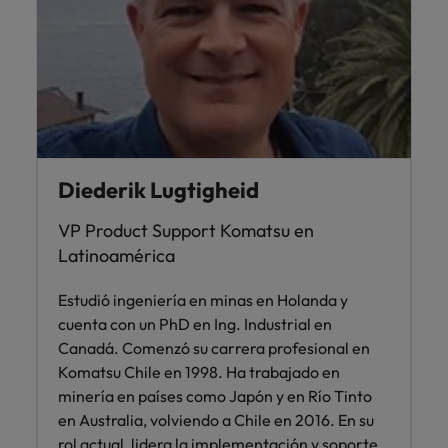
Diederik Lugtigheid
VP Product Support Komatsu en
Latinoamérica
Estudió ingeniería en minas en Holanda y
cuenta con un PhD en Ing. Industrial en
Canadá. Comenzó su carrera profesional en
Komatsu Chile en 1998. Ha trabajado en
minería en países como Japón y en Río Tinto
en Australia, volviendo a Chile en 2016. En su
rol actual, lidera la implementación y soporte