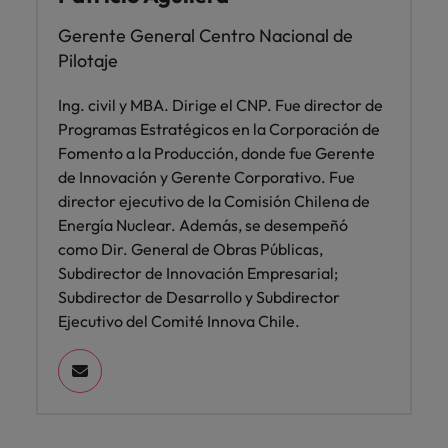
Gerente General Centro Nacional de
Pilotaje
Ing. civil y MBA. Dirige el CNP. Fue director de
Programas Estratégicos en la Corporación de
Fomento a la Producción, donde fue Gerente
de Innovación y Gerente Corporativo. Fue
director ejecutivo de la Comisión Chilena de
Energía Nuclear. Además, se desempeñó
como Dir. General de Obras Públicas,
Subdirector de Innovación Empresarial;
Subdirector de Desarrollo y Subdirector
Ejecutivo del Comité Innova Chile.