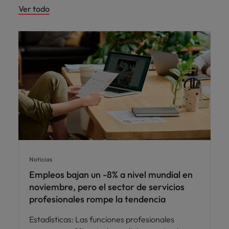
Ver todo
Noticias
Empleos bajan un -8% a nivel mundial en
noviembre, pero el sector de servicios
profesionales rompe la tendencia
Estadísticas: Las funciones profesionales