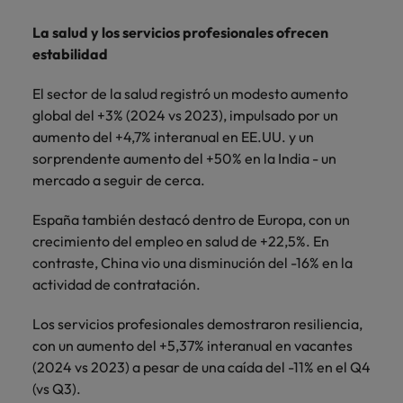
La salud y los servicios profesionales ofrecen
estabilidad
El sector de la salud registró un modesto aumento
global del +3% (2024 vs 2023), impulsado por un
aumento del +4,7% interanual en EE.UU. y un
sorprendente aumento del +50% en la India - un
mercado a seguir de cerca.
España también destacó dentro de Europa, con un
crecimiento del empleo en salud de +22,5%. En
contraste, China vio una disminución del -16% en la
actividad de contratación.
Los servicios profesionales demostraron resiliencia,
con un aumento del +5,37% interanual en vacantes
(2024 vs 2023) a pesar de una caída del -11% en el Q4
(vs Q3).