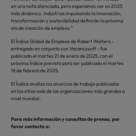
en una nota silenciada, pero esperamos ver un 2025
más dinámico. Industrias impulsando la innovación,
transformación y sostenibilidad definirán la próxima
ola de creación de empleos.”
El Índice Global de Empleos de Robert Walters -
entregado en conjunto con Vacancysoft - fue
publicado el martes 21 de enero de 2025, con el
próximo Índice previsto para ser publicado el martes
18 de febrero de 2025.
El Índice analiza los anuncios de trabajo publicados
en los sitios web de las organizaciones más grandes a
nivel mundial.
Para más información y consultas de prensa, por
favor contacta a: