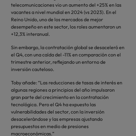
telecomunicaciones vio un aumento del +25% en las
vacantes a nivel mundial en 2024 (vs 2023). En el
Reino Unido, uno de los mercados de mejor
desempeño en este sector, los roles aumentaron un
+12,3% interanual.
Sin embargo, la contratación global se desaceleró en
el Q4, con una caída del -11% en comparación con el
trimestre anterior, reflejando un entorno de
inversión cauteloso.
Toby añade: “Las reducciones de tasas de interés en
algunas regiones a principios del año impulsaron
gran parte del crecimiento en la contratación
tecnológica. Pero el Q4 ha expuesto las
vulnerabilidades del sector, con la inversión
desacelerándose y las empresas ajustando
presupuestos en medio de presiones
macroeconómicas.”