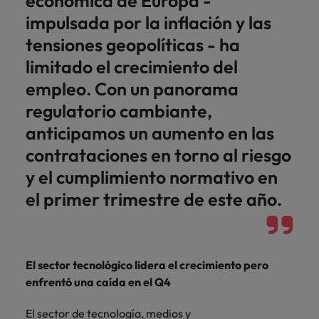
económica de Europa -
impulsada por la inflación y las
tensiones geopolíticas - ha
limitado el crecimiento del
empleo. Con un panorama
regulatorio cambiante,
anticipamos un aumento en las
contrataciones en torno al riesgo
y el cumplimiento normativo en
el primer trimestre de este año.
El sector tecnológico lidera el crecimiento pero
enfrentó una caída en el Q4
El sector de tecnología, medios y