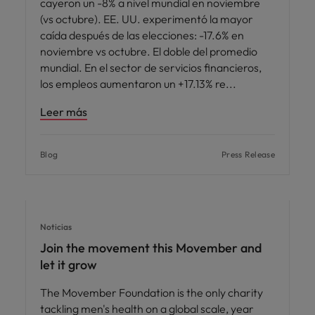
cayeron un -8% a nivel mundial en noviembre
(vs octubre). EE. UU. experimentó la mayor
caída después de las elecciones: -17.6% en
noviembre vs octubre. El doble del promedio
mundial. En el sector de servicios financieros,
los empleos aumentaron un +17.13% re
Leer más
Blog
Press Release
Noticias
Join the movement this Movember and
let it grow
The Movember Foundation is the only charity
tackling men's health on a global scale, year