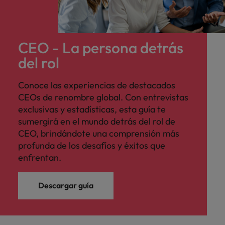
CEO - La persona detrás
del rol
Conoce las experiencias de destacados
CEOs de renombre global. Con entrevistas
exclusivas y estadísticas, esta guía te
sumergirá en el mundo detrás del rol de
CEO, brindándote una comprensión más
profunda de los desafíos y éxitos que
enfrentan.
Descargar guía