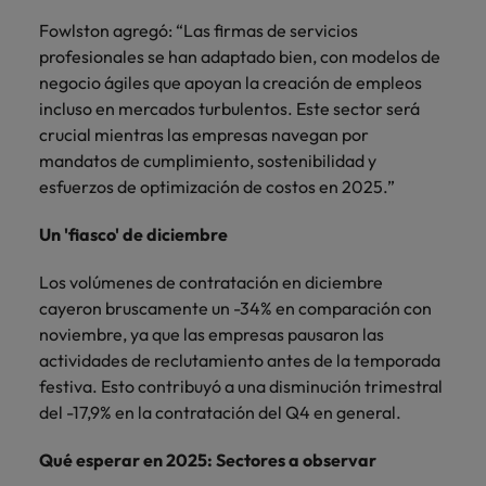
Fowlston agregó: “Las firmas de servicios
profesionales se han adaptado bien, con modelos de
negocio ágiles que apoyan la creación de empleos
incluso en mercados turbulentos. Este sector será
crucial mientras las empresas navegan por
mandatos de cumplimiento, sostenibilidad y
esfuerzos de optimización de costos en 2025.”
Un 'fiasco' de diciembre
Los volúmenes de contratación en diciembre
cayeron bruscamente un -34% en comparación con
noviembre, ya que las empresas pausaron las
actividades de reclutamiento antes de la temporada
festiva. Esto contribuyó a una disminución trimestral
del -17,9% en la contratación del Q4 en general.
Qué esperar en 2025: Sectores a observar