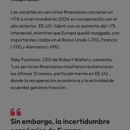
Las vacantes en servicios financieros crecieron un
+11% a nivel mundial en 2024 en comparación con el
año anterior. EE.UU. lideró con un aumento del +7%
interanual, mientras que Europa quedó rezagada, con
importantes caídas en el Reino Unido (-11%), Francia
(-11%) y Alemania (-19%).
Toby Fowlston, CEO de Robert Walters, comenta:
"Los servicios financieros mostraron resiliencia en
los últimos 12 meses, particularmente en EE.UU.,
donde la recuperación económica y la actividad de
acuerdos ganaron tracción.
Sin embargo, la incertidumbre