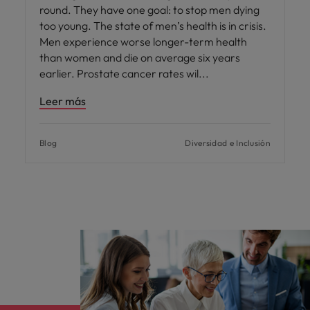
round. They have one goal: to stop men dying
too young. The state of men’s health is in crisis.
Men experience worse longer-term health
than women and die on average six years
earlier. Prostate cancer rates wil
Leer más
Blog
Diversidad e Inclusión