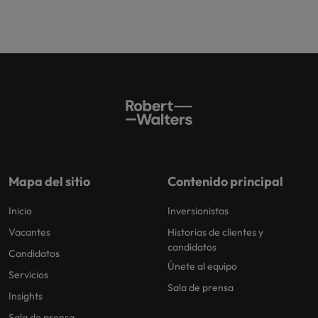
Mapa del sitio
Contenido principal
Inicio
Inversionistas
Vacantes
Historias de clientes y
candidatos
Candidatos
Únete al equipo
Servicios
Sala de prensa
Insights
Sala de prensa