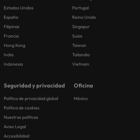
Estados Unidos
Portugal
España
Reino Unido
Filipinas
Singapur
Francia
Suiza
Hong Kong
Taiwan
India
Tailandia
Indonesia
Vietnam
Seguridad y privacidad
Oficina
Política de privacidad global
México
Politica de cookies
Nuestras políticas
Aviso Legal
Accesibilidad