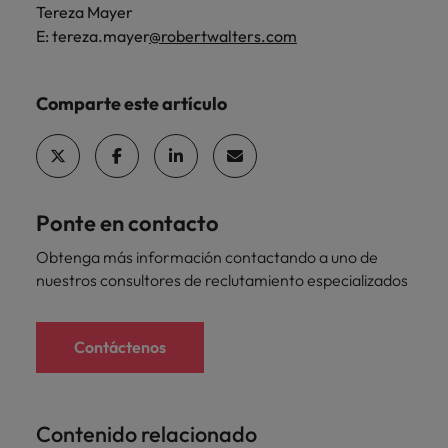
Tereza Mayer
E: tereza.mayer
@robertwalters.com
Comparte este artículo
Ponte en contacto
Obtenga más información contactando a uno de
nuestros consultores de reclutamiento especializados
Contáctenos
Contenido relacionado