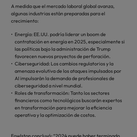
A medida que el mercado laboral global avanza,
algunas industrias están preparadas para el
crecimiento:
Energía: EE.UU. podría liderar un boom de
contratación en energía en 2025, especialmente si
las políticas bajo la administración de Trump
favorecen nuevos proyectos de perforación.
Ciberseguridad: Los cambios regulatorios y la
amenaza evolutiva de los ataques impulsados por
AI impulsarán la demanda de profesionales de
ciberseguridad a nivel mundial.
Roles de transformación: Tanto los sectores
financieros como tecnológicos buscarán expertos
en transformación para mejorar la eficiencia
operativa y la optimización de costos.
Fowlston concluyó: “2024 puede haber terminado