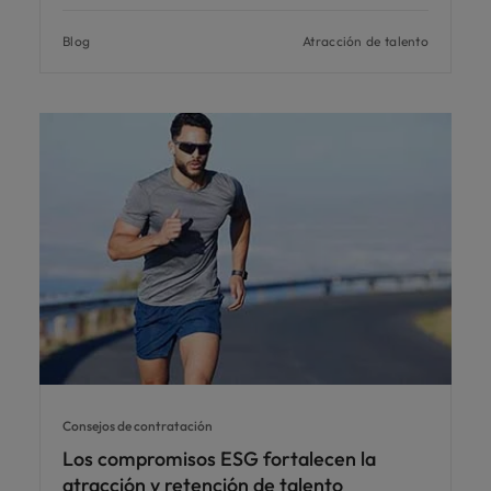
Blog
Atracción de talento
Consejos de contratación
Los compromisos ESG fortalecen la
atracción y retención de talento