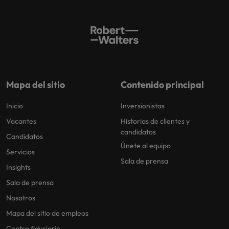
Mapa del sitio
Contenido principal
Inicio
Inversionistas
Vacantes
Historias de clientes y
candidatos
Candidatos
Únete al equipo
Servicios
Sala de prensa
Insights
Sala de prensa
Nosotros
Mapa del sitio de empleos
Centro fiduciario