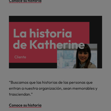
Conoce su historia
“Buscamos que las historias de las personas que
entran a nuestra organización, sean memorables y
trasciendan.”
Conoce su historia