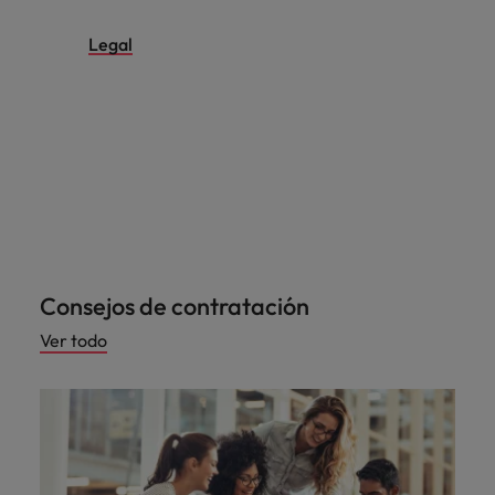
Legal
Consejos de contratación
Ver todo