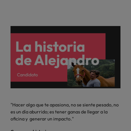
"Hacer algo que te apasiona, no se siente pesado, no
es un día aburrido; es tener ganas de llegar a la
oficina y generar un impacto."