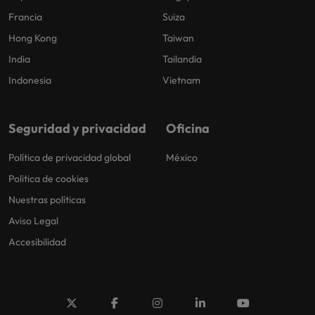
Francia
Suiza
Hong Kong
Taiwan
India
Tailandia
Indonesia
Vietnam
Seguridad y privacidad
Oficina
Política de privacidad global
México
Politica de cookies
Nuestras políticas
Aviso Legal
Accesibilidad