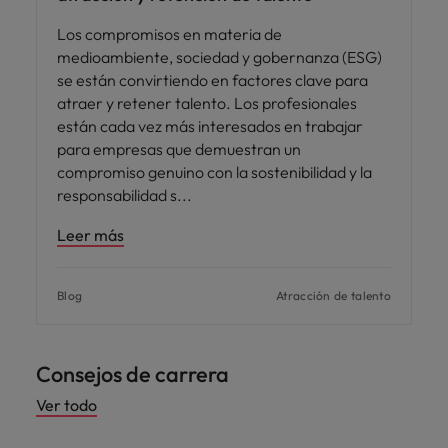
Los compromisos en materia de
medioambiente, sociedad y gobernanza (ESG)
se están convirtiendo en factores clave para
atraer y retener talento. Los profesionales
están cada vez más interesados en trabajar
para empresas que demuestran un
compromiso genuino con la sostenibilidad y la
responsabilidad s
Leer más
Blog
Atracción de talento
Consejos de carrera
Ver todo