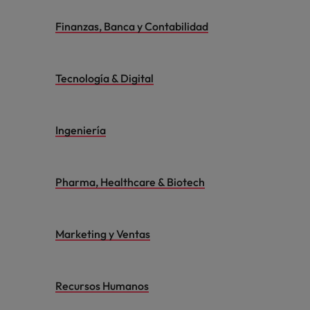
Finanzas, Banca y Contabilidad
Tecnología & Digital
Ingeniería
Pharma, Healthcare & Biotech
Marketing y Ventas
Recursos Humanos