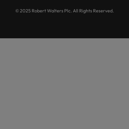
© 2025 Robert Walters Plc. All Rights Reserved.