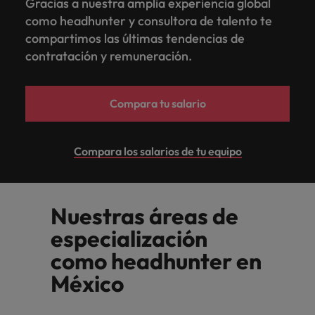
Gracias a nuestra amplia experiencia global
como headhunter y consultora de talento te
compartimos las últimas tendencias de
contratación y remuneración.
Compara tu salario
Compara los salarios de tu equipo
Nuestras áreas de
especialización
como headhunter en
México