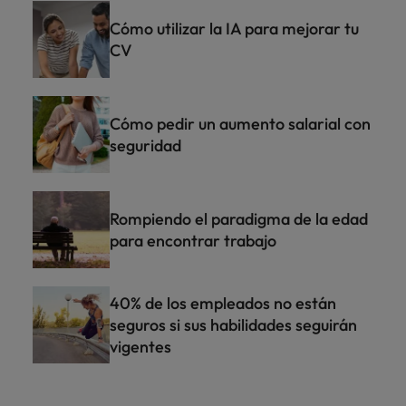
Cómo utilizar la IA para mejorar tu
CV
Cómo pedir un aumento salarial con
seguridad
Rompiendo el paradigma de la edad
para encontrar trabajo
40% de los empleados no están
seguros si sus habilidades seguirán
vigentes