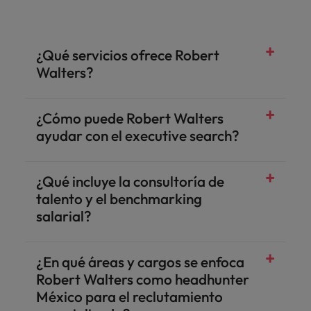
¿Qué servicios ofrece Robert
Walters?
¿Cómo puede Robert Walters
ayudar con el executive search?
¿Qué incluye la consultoría de
talento y el benchmarking
salarial?
¿En qué áreas y cargos se enfoca
Robert Walters como headhunter
México para el reclutamiento