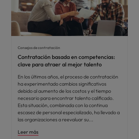
Consejos de contratación
Contratación basada en competencias:
clave para atraer al mejor talento
En los últimos años, el proceso de contratación
ha experimentado cambios significativos
debido al aumento de los costos y el tiempo
necesario para encontrar talento calificado.
Esta situación, combinada con la continua
escasez de personal especializado, ha llevado a
las organizaciones a reevaluar su
Leer más