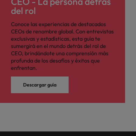
CEO - La persona detrás
del rol
Conoce las experiencias de destacados
CEOs de renombre global. Con entrevistas
exclusivas y estadísticas, esta guía te
sumergirá en el mundo detrás del rol de
CEO, brindándote una comprensión más
profunda de los desafíos y éxitos que
enfrentan.
Descargar guía