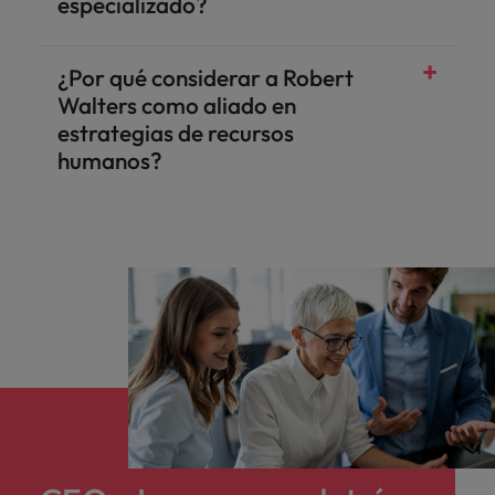
especializado?
¿Por qué considerar a Robert
Walters como aliado en
estrategias de recursos
humanos?