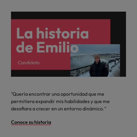
"Quería encontrar una oportunidad que me
permitiera expandir mis habilidades y que me
desafiara a crecer en un entorno dinámico."
Conoce su historia