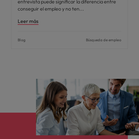
entrevista puede significar la diferencia entre
conseguir el empleo y no ten
Leer más
Blog
Búsqueda de empleo