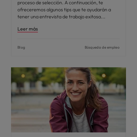
proceso de selección. A continuación, te
ofreceremos algunos tips que te ayudarán a
tener una entrevista de trabajo exitosa
Leer más
Blog
Búsqueda de empleo