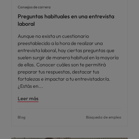
Consejos de carrera
Preguntas habituales en una entrevista
laboral
Aunque no exista un cuestionario
preestablecido a la hora de realizar una
entrevista laboral, hay ciertas preguntas que
suelen surgir de manera habitual en la mayoría
de ellas. Conocer cuáles son te permitirá
preparar tus respuestas, destacar tus
fortalezas e impactar a tu entrevistador/a.
¿Estás en
Leer más
Blog
Búsqueda de empleo