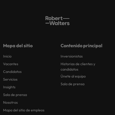
Mapa del sitio
Contenido principal
Inicio
Inversionistas
Vacantes
Historias de clientes y
candidatos
Candidatos
Únete al equipo
Servicios
Sala de prensa
Insights
Sala de prensa
Nosotros
Mapa del sitio de empleos