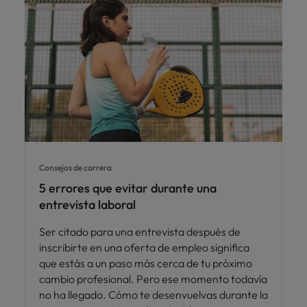
Consejos de carrera
5 errores que evitar durante una
entrevista laboral
Ser citado para una entrevista después de
inscribirte en una oferta de empleo significa
que estás a un paso más cerca de tu próximo
cambio profesional. Pero ese momento todavía
no ha llegado. Cómo te desenvuelvas durante la