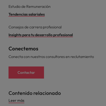
Estudio de Remuneración
Tendencias salariales
Consejos de carrera profesional
Insights para tu desarrollo profesional
Conectemos
Conecta con nuestros consultores en reclutamiento
Contactar
Contenido relacionado
Leer más