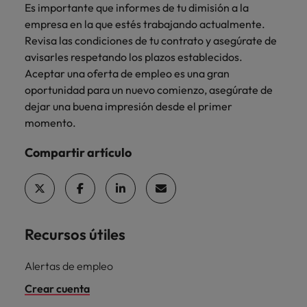
Es importante que informes de tu dimisión a la
empresa en la que estés trabajando actualmente.
Revisa las condiciones de tu contrato y asegúrate de
avisarles respetando los plazos establecidos.
Aceptar una oferta de empleo es una gran
oportunidad para un nuevo comienzo, asegúrate de
dejar una buena impresión desde el primer
momento.
Compartir artículo
Recursos útiles
Alertas de empleo
Crear cuenta