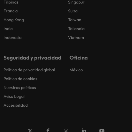
Filipinas
Singapur
Francia
Suiza
Hong Kong
Taiwan
India
Tailandia
Indonesia
Vietnam
Seguridad y privacidad
Oficina
Política de privacidad global
México
Politica de cookies
Nuestras políticas
Aviso Legal
Accesibilidad