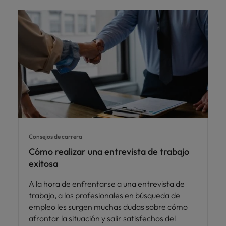
Consejos de carrera
Cómo realizar una entrevista de trabajo
exitosa
A la hora de enfrentarse a una entrevista de
trabajo, a los profesionales en búsqueda de
empleo les surgen muchas dudas sobre cómo
afrontar la situación y salir satisfechos del