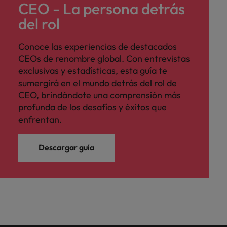
CEO - La persona detrás
del rol
Conoce las experiencias de destacados
CEOs de renombre global. Con entrevistas
exclusivas y estadísticas, esta guía te
sumergirá en el mundo detrás del rol de
CEO, brindándote una comprensión más
profunda de los desafíos y éxitos que
enfrentan.
Descargar guía