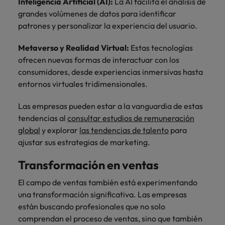
Inteligencia Artificial (AI):
La AI facilita el análisis de
grandes volúmenes de datos para identificar
patrones y personalizar la experiencia del usuario.
Metaverso y Realidad Virtual:
Estas tecnologías
ofrecen nuevas formas de interactuar con los
consumidores, desde experiencias inmersivas hasta
entornos virtuales tridimensionales.
Las empresas pueden estar a la vanguardia de estas
tendencias al
consultar estudios de remuneración
global
y explorar
las tendencias de talento
para
ajustar sus estrategias de marketing.
Transformación en ventas
El campo de ventas también está experimentando
una transformación significativa. Las empresas
están buscando profesionales que no solo
comprendan el proceso de ventas, sino que también