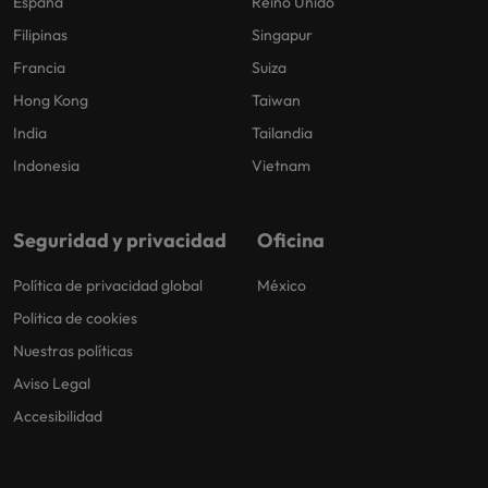
España
Reino Unido
Filipinas
Singapur
Francia
Suiza
Hong Kong
Taiwan
India
Tailandia
Indonesia
Vietnam
Seguridad y privacidad
Oficina
Política de privacidad global
México
Politica de cookies
Nuestras políticas
Aviso Legal
Accesibilidad