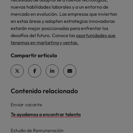
nuevas habilidades laborales y a un entorno de
mercado en evolución. Las empresas que inviertan
en estas áreas y adopten estrategias innovadoras
estarán mejor posicionadas para enfrentar los
desafíos del futuro. Conoce las
oportunidades que
tenemos en marketing y ventas.
Compartir artículo
Contenido relacionado
Enviar vacante
Te ayudamos a encontrar talento
Estudio de Remuneración