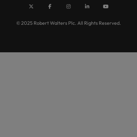
© 2025 Robert Walters Plc. All Rights Reserved.