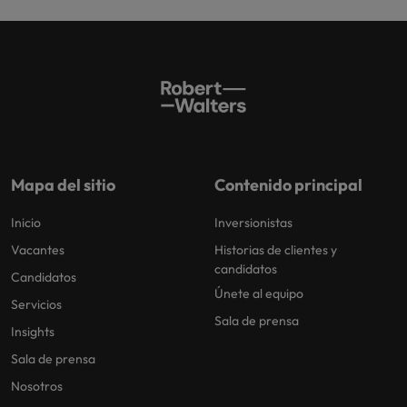
Mapa del sitio
Contenido principal
Inicio
Inversionistas
Vacantes
Historias de clientes y
candidatos
Candidatos
Únete al equipo
Servicios
Sala de prensa
Insights
Sala de prensa
Nosotros