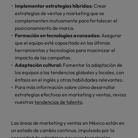
Implementar estrategias híbridas:
Crear
estrategias de ventas y marketing que se
complementen mutuamente para fortalecer el
posicionamiento de marca.
Formación en tecnologías avanzadas:
Asegurar
que el equipo esté capacitado en las últimas
herramientas y tecnologías para maximizar el
impacto de las campañas.
Adaptación cultural:
Fomentar la adaptación de
los equipos a las tendencias globales y locales, con
énfasis en el inglés y otras habilidades relevantes.
Para más información sobre cómo desarrollar
estrategias efectivas en marketing y ventas, revisa
nuestras
tendencias de talento
.
Las áreas de marketing y ventas en México están en
un estado de cambio continuo, impulsado por la
necesidad de adaptarse a nuevas tecnologías,