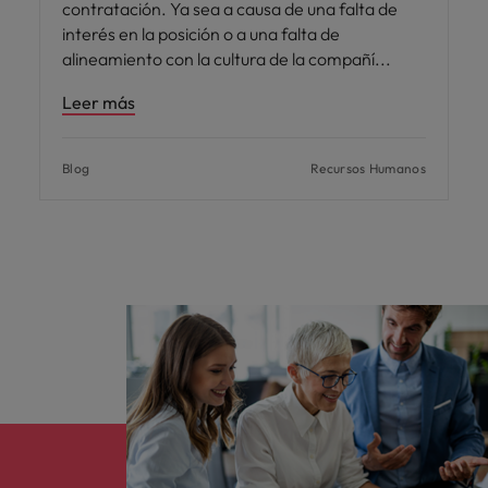
contratación. Ya sea a causa de una falta de
interés en la posición o a una falta de
alineamiento con la cultura de la compañí
Leer más
Blog
Recursos Humanos