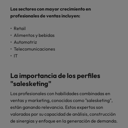
Los sectores con mayor crecimiento en
profesionales de ventas incluyen:
Retail
Alimentos y bebidas
Automotriz
Telecomunicaciones
IT
La importancia de los perfiles
"salesketing"
Los profesionales con habilidades combinadas en
ventas y marketing, conocidos como "salesketing",
están ganando relevancia. Estos expertos son
valorados por su capacidad de análisis, construcción
de sinergias y enfoque en la generación de demanda.