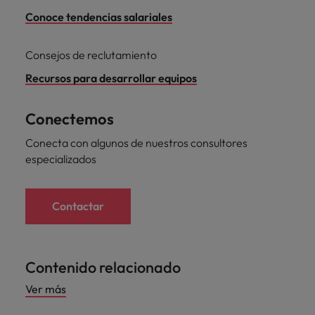
Conoce tendencias salariales
Consejos de reclutamiento
Recursos para desarrollar equipos
Conectemos
Conecta con algunos de nuestros consultores
especializados
Contactar
Contenido relacionado
Ver más