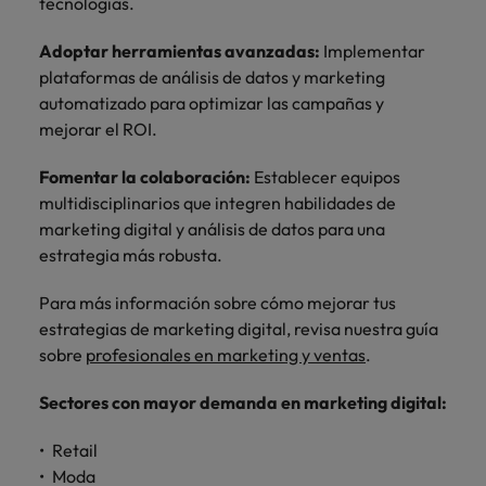
tecnologías.
Adoptar herramientas avanzadas:
Implementar
plataformas de análisis de datos y marketing
automatizado para optimizar las campañas y
mejorar el ROI.
Fomentar la colaboración:
Establecer equipos
multidisciplinarios que integren habilidades de
marketing digital y análisis de datos para una
estrategia más robusta.
Para más información sobre cómo mejorar tus
estrategias de marketing digital, revisa nuestra guía
sobre
profesionales en marketing y ventas
.
Sectores con mayor demanda en marketing digital:
Retail
Moda