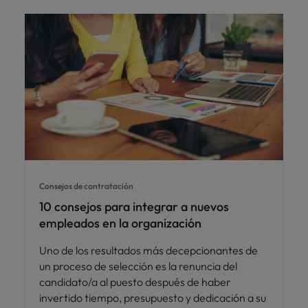
Consejos de contratación
10 consejos para integrar a nuevos
empleados en la organización
Uno de los resultados más decepcionantes de
un proceso de selección es la renuncia del
candidato/a al puesto después de haber
invertido tiempo, presupuesto y dedicación a su