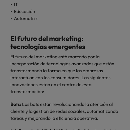
IT
Educación
Automotriz
El futuro del marketing:
tecnologías emergentes
El futuro del marketing está marcado por la
incorporación de tecnologías avanzadas que están
transformando la forma en que las empresas
interactúan con los consumidores. Las siguientes
innovaciones están en el centro de esta
transformación:
Bots:
Los bots están revolucionando la atención al
cliente y la gestión de redes sociales, automatizando
tareas y mejorando la eficiencia operativa.