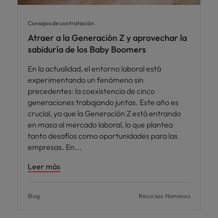
Consejos de contratación
Atraer a la Generación Z y aprovechar la
sabiduría de los Baby Boomers
En la actualidad, el entorno laboral está
experimentando un fenómeno sin
precedentes: la coexistencia de cinco
generaciones trabajando juntas. Este año es
crucial, ya que la Generación Z está entrando
en masa al mercado laboral, lo que plantea
tanto desafíos como oportunidades para las
empresas. En
Leer más
Blog
Recursos Humanos