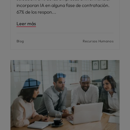
incorporan IA en alguna fase de contratación.
67% de los respon
Leer más
Blog
Recursos Humanos