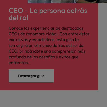
CEO - La persona detrás
del rol
Conoce las experiencias de destacados
CEOs de renombre global. Con entrevistas
exclusivas y estadísticas, esta guía te
sumergirá en el mundo detrás del rol de
CEO, brindándote una comprensión más
profunda de los desafíos y éxitos que
enfrentan.
Descargar guía