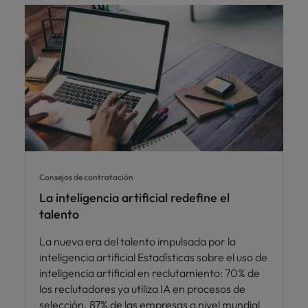
Consejos de contratación
La inteligencia artificial redefine el
talento
La nueva era del talento impulsada por la
inteligencia artificial Estadísticas sobre el uso de
inteligencia artificial en reclutamiento: 70% de
los reclutadores ya utiliza IA en procesos de
selección. 87% de las empresas a nivel mundial