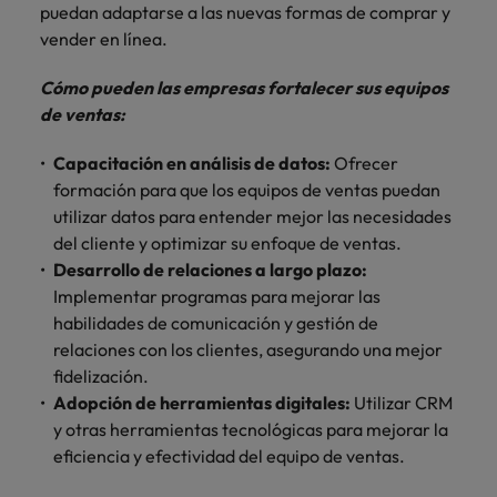
puedan adaptarse a las nuevas formas de comprar y
vender en línea.
Cómo pueden las empresas fortalecer sus equipos
de ventas:
Capacitación en análisis de datos:
Ofrecer
formación para que los equipos de ventas puedan
utilizar datos para entender mejor las necesidades
del cliente y optimizar su enfoque de ventas.
Desarrollo de relaciones a largo plazo:
Implementar programas para mejorar las
habilidades de comunicación y gestión de
relaciones con los clientes, asegurando una mejor
fidelización.
Adopción de herramientas digitales:
Utilizar CRM
y otras herramientas tecnológicas para mejorar la
eficiencia y efectividad del equipo de ventas.