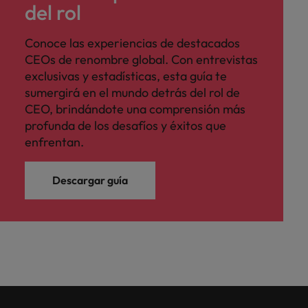
del rol
Conoce las experiencias de destacados
CEOs de renombre global. Con entrevistas
exclusivas y estadísticas, esta guía te
sumergirá en el mundo detrás del rol de
CEO, brindándote una comprensión más
profunda de los desafíos y éxitos que
enfrentan.
Descargar guía