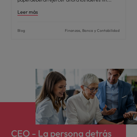
Leer más
Blog
Finanzas, Banca y Contabilidad
CEO - La persona detrás