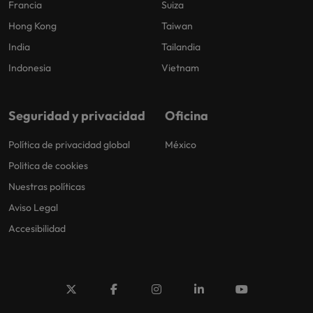
Francia
Suiza
Hong Kong
Taiwan
India
Tailandia
Indonesia
Vietnam
Seguridad y privacidad
Oficina
Política de privacidad global
México
Politica de cookies
Nuestras políticas
Aviso Legal
Accesibilidad