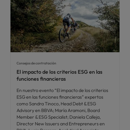
Consejos de contratación
El impacto de los criterios ESG en las
funciones financieras
En nuestro evento “El impacto de los criterios
ESG en las funciones financieras” expertos
como Sandra Tinoco, Head Debt & ESG
Advisory en BBVA; María Aramoni, Board
Member & ESG Specialist; Daniela Calleja,
Director New Issuers and Entrepreneurs en