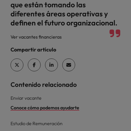
que están tomando las
diferentes áreas operativas y
definen el futuro organizacional.
Ver vacantes financieras
Compartir artículo
Contenido relacionado
Enviar vacante
Conoce cómo podemos ayudarte
Estudio de Remuneración