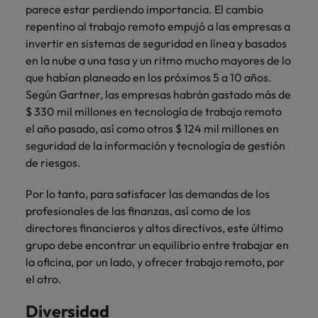
parece estar perdiendo importancia. El cambio
repentino al trabajo remoto empujó a las empresas a
invertir en sistemas de seguridad en línea y basados ​​
en la nube a una tasa y un ritmo mucho mayores de lo
que habían planeado en los próximos 5 a 10 años.
Según Gartner, las empresas habrán gastado más de
$ 330 mil millones en tecnología de trabajo remoto
el año pasado, así como otros $ 124 mil millones en
seguridad de la información y tecnología de gestión
de riesgos.
Por lo tanto, para satisfacer las demandas de los
profesionales de las finanzas, así como de los
directores financieros y altos directivos, este último
grupo debe encontrar un equilibrio entre trabajar en
la oficina, por un lado, y ofrecer trabajo remoto, por
el otro.
Diversidad