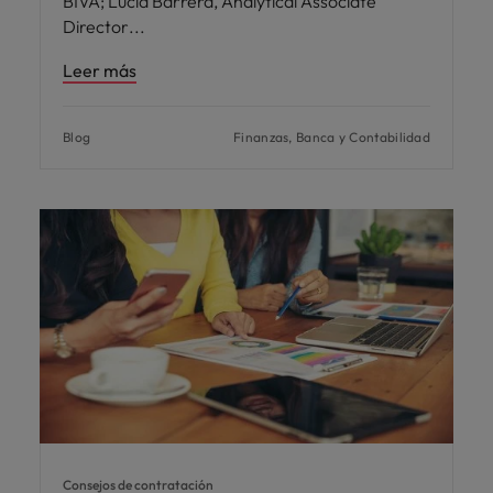
BIVA; Lucia Barrera, Analytical Associate
Director
Leer más
Blog
Finanzas, Banca y Contabilidad
Consejos de contratación