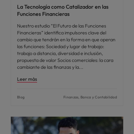
La Tecnología como Catalizador en las
Funciones Financieras
Nuestro estudio “El Futuro de las Funciones
Financieras” identifica impulsores clave del
cambio que tendrán en la forma en que operan
las funciones: Sociedad y lugar de trabajo:
trabajo a distancia, diversidad e inclusión,
propuesta de valor Socios comerciales: la cara
cambiante de las finanzas y la
Leer más
Blog
Finanzas, Banca y Contabilidad