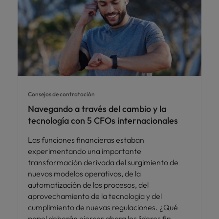
Consejos de contratación
Navegando a través del cambio y la
tecnología con 5 CFOs internacionales
Las funciones financieras estaban
experimentando una importante
transformación derivada del surgimiento de
nuevos modelos operativos, de la
automatización de los procesos, del
aprovechamiento de la tecnología y del
cumplimiento de nuevas regulaciones. ¿Qué
papel deberán ejercer ahora los líderes fin