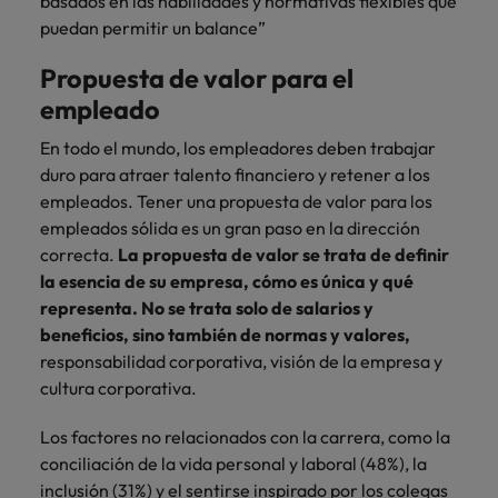
basados en las habilidades y normativas flexibles que
puedan permitir un balance”
Propuesta de valor para el
empleado
En todo el mundo, los empleadores deben trabajar
duro para atraer talento financiero y retener a los
empleados. Tener una propuesta de valor para los
empleados sólida es un gran paso en la dirección
correcta.
La propuesta de valor se trata de definir
la esencia de su empresa, cómo es única y qué
representa. No se trata solo de salarios y
beneficios, sino también de normas y valores,
responsabilidad corporativa, visión de la empresa y
cultura corporativa.
Los factores no relacionados con la carrera, como la
conciliación de la vida personal y laboral (48%), la
inclusión (31%) y el sentirse inspirado por los colegas