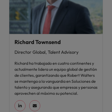
Richard Townsend
Director Global, Talent Advisory
Richard ha trabajado en cuatro continentes y
actualmente lidera un equipo global de gestión
de clientes, garantizando que Robert Walters
se mantenga a la vanguardia en Soluciones de
talento y asegurando que empresas y personas
aprovechen al máximo su potencial.