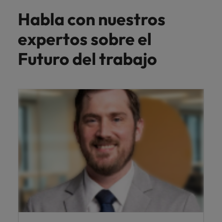
Habla con nuestros
expertos sobre el
Futuro del trabajo