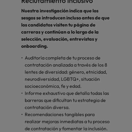
Reclutamiento Inclusivo
Nuestra investigación indica que los
sesgos se introducen incluso antes de que
los candidatos visiten tu página de
carreras y continúan a lo largo de la
selección, evaluación, entrevistas y
onboarding.
Auditoría completa de tu proceso de
contratación analizada a través de los 8
lentes de diversidad: género, etnicidad,
neurodiversidad, LGBTQ+, situación
socioeconómica, fe y edad.
Informe exhaustivo que detalla todas las
barreras que dificultan tu estrategia de
contratación diversa.
Recomendaciones tangibles para
realizar mejoras inmediatas a tu proceso
de contratación y fomentar la inclusión.