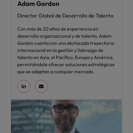
Adam Gordon
Director Global de Desarrollo de Talento
Con más de 20 años de experiencia en
desarrollo organizacional y de talento, Adam
Gordon cuenta con una destacada trayectoria
internacional en la gestión y liderazgo de
talento en Asia, el Pacífico, Europa y América,
permitiéndole ofrecer soluciones estratégicas
que se adaptan a cualquier mercado.