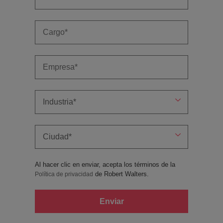
Al hacer clic en enviar, acepta los términos de la
de Robert Walters.
Política de privacidad
Enviar