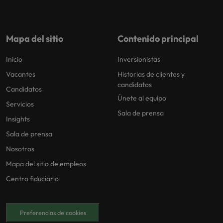
Mapa del sitio
Contenido principal
Inicio
Inversionistas
Vacantes
Historias de clientes y
candidatos
Candidatos
Únete al equipo
Servicios
Sala de prensa
Insights
Sala de prensa
Nosotros
Mapa del sitio de empleos
Centro fiduciario
Preferencias de cookies