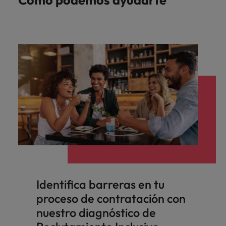
Cómo podemos ayudarte
Identifica barreras en tu
proceso de contratación con
nuestro diagnóstico de