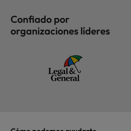
Confiado por
organizaciones líderes