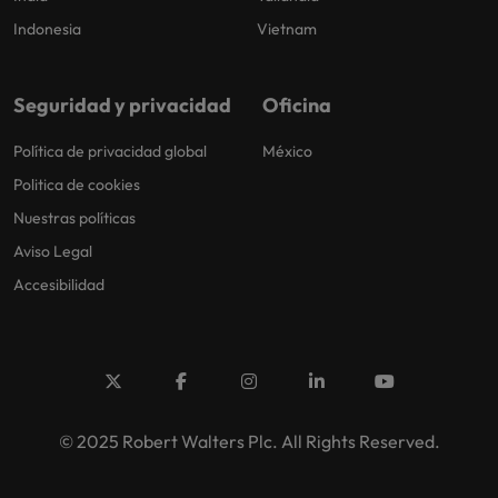
Indonesia
Vietnam
Seguridad y privacidad
Oficina
Política de privacidad global
México
Politica de cookies
Nuestras políticas
Aviso Legal
Accesibilidad
© 2025 Robert Walters Plc. All Rights Reserved.