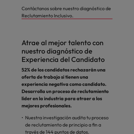
Contáctanos sobre nuestro diagnóstico de
Reclutamiento Inclusivo.
Atrae al mejor talento con
nuestro diagnóstico de
Experiencia del Candidato
52% de los candidatos rechazarán una
oferta de trabajo si tienen una
experiencia negativa como candidato.
Desarrolla un proceso de reclutamiento
líder en la industria para atraer a los
mejores profesionales.
Nuestra investigación audita tu proceso
de reclutamiento de principio a fin a
través de 144 puntos de datos.