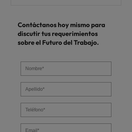
Contáctanos hoy mismo para
discutir tus requerimientos
sobre el Futuro del Trabajo.