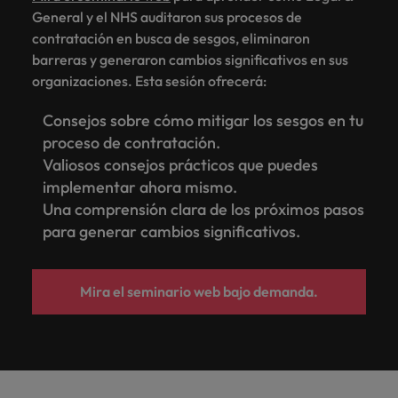
General y el NHS auditaron sus procesos de
contratación en busca de sesgos, eliminaron
barreras y generaron cambios significativos en sus
organizaciones. Esta sesión ofrecerá:
Consejos sobre cómo mitigar los sesgos en tu
proceso de contratación.
Valiosos consejos prácticos que puedes
implementar ahora mismo.
Una comprensión clara de los próximos pasos
para generar cambios significativos.
Mira el seminario web bajo demanda.