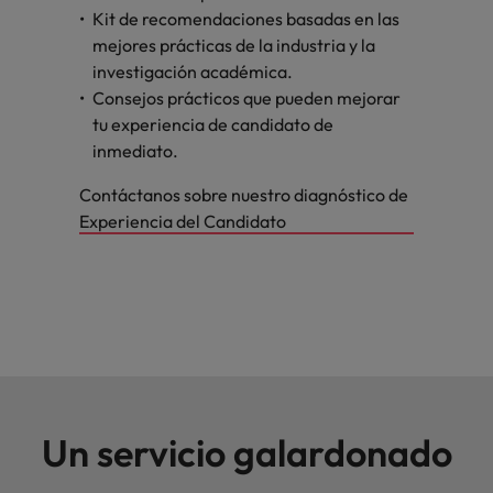
Kit de recomendaciones basadas en las
mejores prácticas de la industria y la
investigación académica.
Consejos prácticos que pueden mejorar
tu experiencia de candidato de
inmediato.
Contáctanos sobre nuestro diagnóstico de
Experiencia del Candidato
Un servicio galardonado