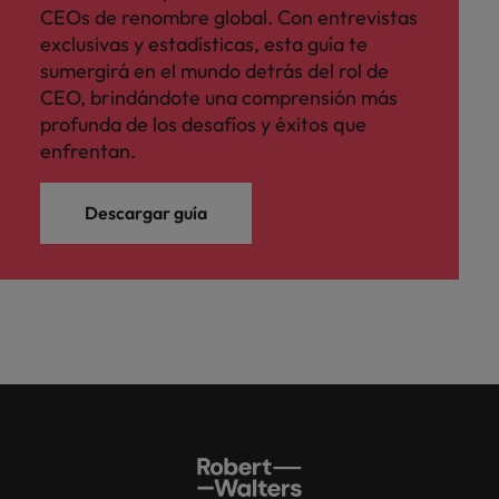
CEOs de renombre global. Con entrevistas
exclusivas y estadísticas, esta guía te
sumergirá en el mundo detrás del rol de
CEO, brindándote una comprensión más
profunda de los desafíos y éxitos que
enfrentan.
Descargar guía