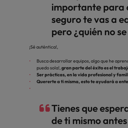
importante para 
seguro te vas a e
pero ¿quién no se
¡Sé auténtica!,
Busca desarrollar equipos, algo que he aprendi
puedo sola!,
gran parte del éxito es el traba
Ser prácticas, en la vida profesional y famil
Quererte a ti misma, esto te ayudará a ente
Tienes que esper
de ti mismo antes