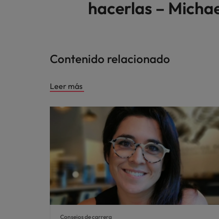
hacerlas – Micha
Contenido relacionado
Leer más
Consejos de carrera