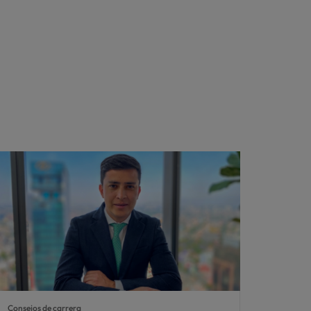
Consejos de carrera