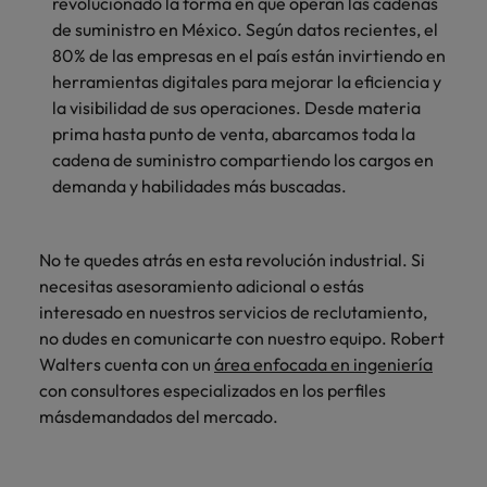
revolucionado la forma en que operan las cadenas
de suministro en México. Según datos recientes, el
80% de las empresas en el país están invirtiendo en
herramientas digitales para mejorar la eficiencia y
la visibilidad de sus operaciones. Desde materia
prima hasta punto de venta, abarcamos toda la
cadena de suministro compartiendo los cargos en
demanda y habilidades más buscadas.
No te quedes atrás en esta revolución industrial.
Si
necesitas asesoramiento adicional o estás
interesado en nuestros servicios de reclutamiento,
no dudes en comunicarte con nuestro equipo. Robert
Walters cuenta con un
área enfocada en ingeniería
con consultores especializados en los perfiles
másdemandados del mercado.