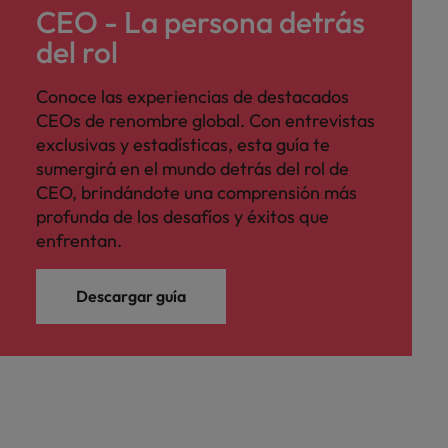
CEO - La persona detrás
del rol
Conoce las experiencias de destacados
CEOs de renombre global. Con entrevistas
exclusivas y estadísticas, esta guía te
sumergirá en el mundo detrás del rol de
CEO, brindándote una comprensión más
profunda de los desafíos y éxitos que
enfrentan.
Descargar guía