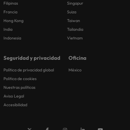
Filipinas
Singapur
Francia
Suiza
Hong Kong
Taiwan
India
Tailandia
Indonesia
Vietnam
Seguridad y privacidad
Oficina
Política de privacidad global
México
Politica de cookies
Nuestras políticas
Aviso Legal
Accesibilidad