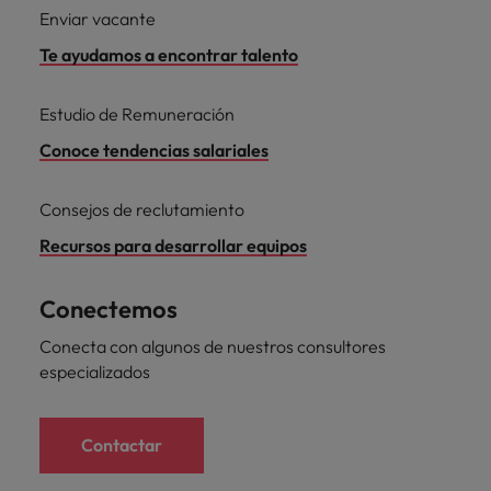
Enviar vacante
Te ayudamos a encontrar talento
Estudio de Remuneración
Conoce tendencias salariales
Consejos de reclutamiento
Recursos para desarrollar equipos
Conectemos
Conecta con algunos de nuestros consultores
especializados
Contactar