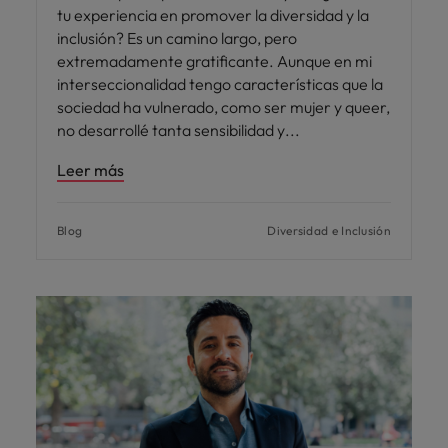
tu experiencia en promover la diversidad y la
inclusión? Es un camino largo, pero
extremadamente gratificante. Aunque en mi
interseccionalidad tengo características que la
sociedad ha vulnerado, como ser mujer y queer,
no desarrollé tanta sensibilidad y
Leer más
Blog
Diversidad e Inclusión