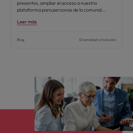
presentes, ampliar el acceso a nuestra
plataforma para personas de la comunid
Leer más
Blog
Diversidad e Inclusión