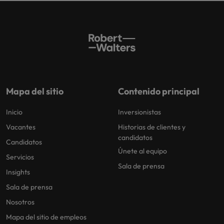
Mapa del sitio
Contenido principal
Inicio
Inversionistas
Vacantes
Historias de clientes y
candidatos
Candidatos
Únete al equipo
Servicios
Sala de prensa
Insights
Sala de prensa
Nosotros
Mapa del sitio de empleos