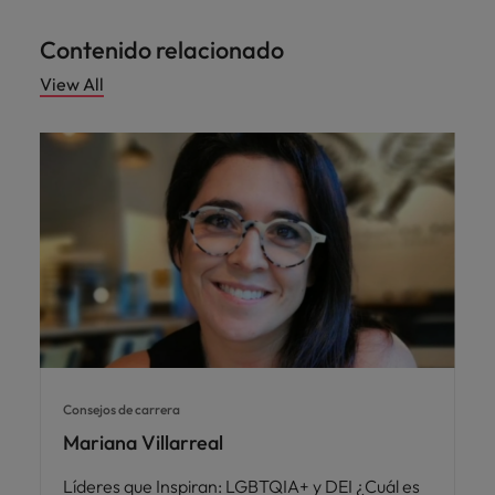
Contenido relacionado
View All
Consejos de carrera
Mariana Villarreal
Líderes que Inspiran: LGBTQIA+ y DEI ¿Cuál es