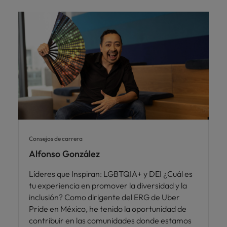
Consejos de carrera
Alfonso González
Líderes que Inspiran: LGBTQIA+ y DEI ¿Cuál es
tu experiencia en promover la diversidad y la
inclusión? Como dirigente del ERG de Uber
Pride en México, he tenido la oportunidad de
contribuir en las comunidades donde estamos