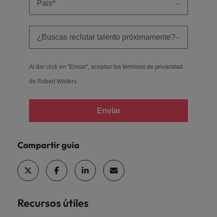
Al dar click en ''Enviar'', aceptas
los términos de privacidad
de Robert Walters.
Enviar
Compartir guía
Recursos útiles