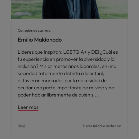
Consejos de carrera
Emilio Maldonado
Líderes que Inspiran: LGBTQIA+ y DEI ¿Cuál es
tu experiencia en promover la diversidad y la
inclusión? Mis primeros años laborales, en una
sociedad totalmente distinta a la actual,
estuvieron marcados por la necesidad de
ocultar una parte importante de mi vida y no
poder hablar libremente de quién s
Leer más
Blog
Diversidad e Inclusión