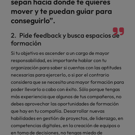
sepan hacia donde te quieres
mover y te puedan guiar para
conseguirlo”.
2. Pide feedback y busca espacios de
formación
Si tu objetivo es ascender a un cargo de mayor
responsabilidad, es importante hablar con tu
organización para saber si cuentas con las aptitudes
necesarias para ejercerlo, o si por el contrario
considera que se necesita una mayor formación para
poder llevarlo a cabo con éxito. Sólo porque tengas
más experiencia que algunos de tus compañeros, no
debes aprovechar las oportunidades de formación
que hay en tu compañía. Desarrollar nuevas
habilidades en gestión de proyectos, de liderazgo, en
competencias digitales, en la creación de equipos o
en toma de decisiones, no tengas miedo de