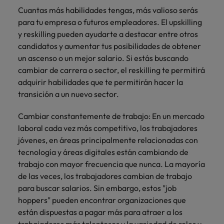
Cuantas más habilidades tengas, más valioso serás
para tu empresa o futuros empleadores. El upskilling
y reskilling pueden ayudarte a destacar entre otros
candidatos y aumentar tus posibilidades de obtener
un ascenso o un mejor salario. Si estás buscando
cambiar de carrera o sector, el reskilling te permitirá
adquirir habilidades que te permitirán hacer la
transición a un nuevo sector.
Cambiar constantemente de trabajo: En un mercado
laboral cada vez más competitivo, los trabajadores
jóvenes, en áreas principalmente relacionadas con
tecnología y áreas digitales están cambiando de
trabajo con mayor frecuencia que nunca. La mayoría
de las veces, los trabajadores cambian de trabajo
para buscar salarios. Sin embargo, estos "job
hoppers" pueden encontrar organizaciones que
están dispuestas a pagar más para atraer a los