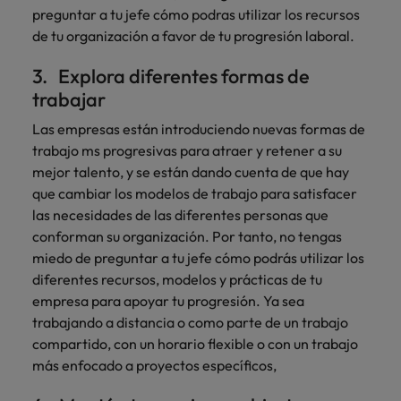
preguntar a tu jefe cómo podras utilizar los recursos
de tu organización a favor de tu progresión laboral.
3. Explora diferentes formas de
trabajar
Las empresas están introduciendo nuevas formas de
trabajo ms progresivas para atraer y retener a su
mejor talento, y se están dando cuenta de que hay
que cambiar los modelos de trabajo para satisfacer
las necesidades de las diferentes personas que
conforman su organización. Por tanto, no tengas
miedo de preguntar a tu jefe cómo podrás utilizar los
diferentes recursos, modelos y prácticas de tu
empresa para apoyar tu progresión. Ya sea
trabajando a distancia o como parte de un trabajo
compartido, con un horario flexible o con un trabajo
más enfocado a proyectos específicos,