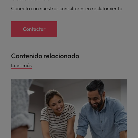
Conecta con nuestros consultores en reclutamiento
Contactar
Contenido relacionado
Leer más