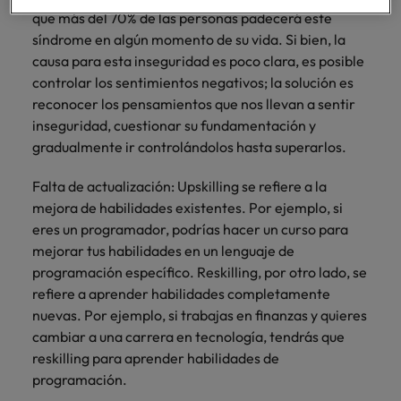
que más del 70% de las personas padecerá este
síndrome en algún momento de su vida. Si bien, la
causa para esta inseguridad es poco clara, es posible
controlar los sentimientos negativos; la solución es
reconocer los pensamientos que nos llevan a sentir
inseguridad, cuestionar su fundamentación y
gradualmente ir controlándolos hasta superarlos.
Falta de actualización: Upskilling se refiere a la
mejora de habilidades existentes. Por ejemplo, si
eres un programador, podrías hacer un curso para
mejorar tus habilidades en un lenguaje de
programación específico. Reskilling, por otro lado, se
refiere a aprender habilidades completamente
nuevas. Por ejemplo, si trabajas en finanzas y quieres
cambiar a una carrera en tecnología, tendrás que
reskilling para aprender habilidades de
programación.