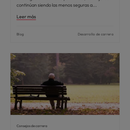
continúan siendo las menos seguras a
Leer más
Blog
Desarrollo de carrera
Consejos de carrera