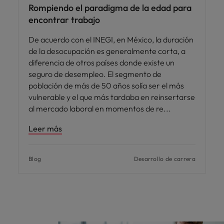
Rompiendo el paradigma de la edad para
encontrar trabajo
De acuerdo con el INEGI, en México, la duración
de la desocupación es generalmente corta, a
diferencia de otros países donde existe un
seguro de desempleo. El segmento de
población de más de 50 años solía ser el más
vulnerable y el que más tardaba en reinsertarse
al mercado laboral en momentos de re
Leer más
Blog
Desarrollo de carrera