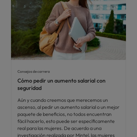
Consejos de carrera
Cómo pedir un aumento salarial con
seguridad
Aún y cuando creemos que merecemos un
ascenso, al pedir un aumento salarial o un mejor
paquete de beneficios, no todos encuentran
fácil hacerlo, esto puede ser específicamente
real para las mujeres. De acuerdo a una
investigación realizada por Mintel, las mujeres