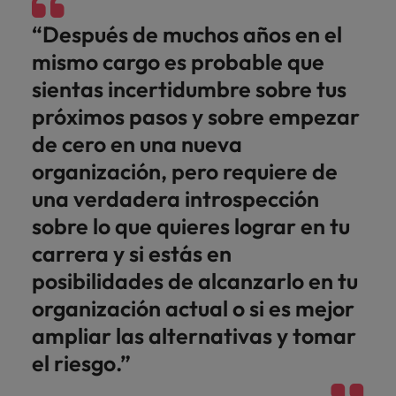
“Después de muchos años en el
mismo cargo es probable que
sientas incertidumbre sobre tus
próximos pasos y sobre empezar
de cero en una nueva
organización, pero requiere de
una verdadera introspección
sobre lo que quieres lograr en tu
carrera y si estás en
posibilidades de alcanzarlo en tu
organización actual o si es mejor
ampliar las alternativas y tomar
el riesgo.”