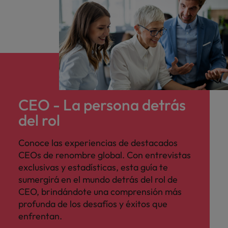
CEO - La persona detrás
del rol
Conoce las experiencias de destacados
CEOs de renombre global. Con entrevistas
exclusivas y estadísticas, esta guía te
sumergirá en el mundo detrás del rol de
CEO, brindándote una comprensión más
profunda de los desafíos y éxitos que
enfrentan.