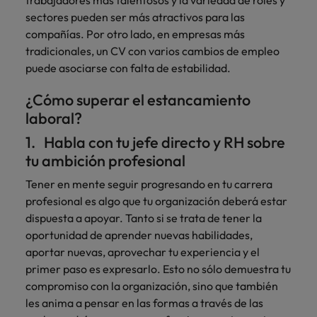
trabajadores más talentosos y la variedad de roles y
sectores pueden ser más atractivos para las
compañías. Por otro lado, en empresas más
tradicionales, un CV con varios cambios de empleo
puede asociarse con falta de estabilidad.
¿Cómo superar el estancamiento
laboral?
1. Habla con tu jefe directo y RH sobre
tu ambición profesional
Tener en mente seguir progresando en tu carrera
profesional es algo que tu organización deberá estar
dispuesta a apoyar. Tanto si se trata de tener la
oportunidad de aprender nuevas habilidades,
aportar nuevas, aprovechar tu experiencia y el
primer paso es expresarlo. Esto no sólo demuestra tu
compromiso con la organización, sino que también
les anima a pensar en las formas a través de las