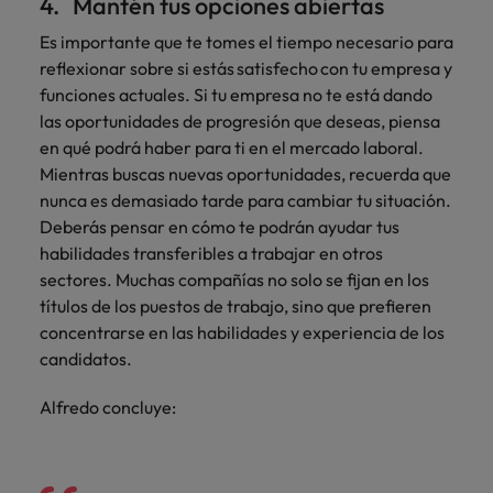
4. Mantén tus opciones abiertas
Es importante que te tomes el tiempo necesario para
reflexionar sobre si estás satisfecho con tu empresa y
funciones actuales. Si tu empresa no te está dando
las oportunidades de progresión que deseas, piensa
en qué podrá haber para ti en el mercado laboral.
Mientras buscas nuevas oportunidades, recuerda que
nunca es demasiado tarde para cambiar tu situación.
Deberás pensar en cómo te podrán ayudar tus
habilidades transferibles a trabajar en otros
sectores. Muchas compañías no solo se fijan en los
títulos de los puestos de trabajo, sino que prefieren
concentrarse en las habilidades y experiencia de los
candidatos.
Alfredo concluye: