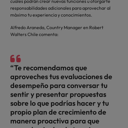
cuales podrán crear nuevas funciones u otorgarte
responsabilidades adicionales para aprovechar al
máximo tu experiencia y conocimientos.
Alfredo Araneda, Country Manager en Robert
Walters Chile comenta:
“Te recomendamos que
aproveches tus evaluaciones de
desempeño para conversar tu
sentir y presentar propuestas
sobre lo que podrías hacer y tu
propio plan de crecimiento de
manera proactiva para que