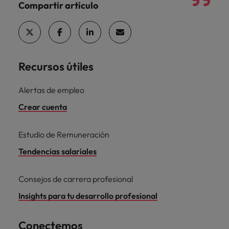
Compartir artículo
Recursos útiles
Alertas de empleo
Crear cuenta
Estudio de Remuneración
Tendencias salariales
Consejos de carrera profesional
Insights para tu desarrollo profesional
Conectemos