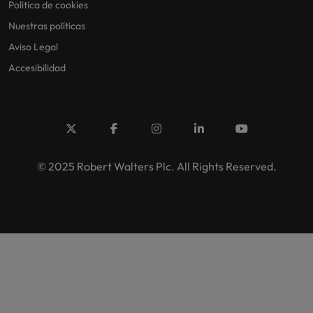
Politica de cookies
Nuestras políticas
Aviso Legal
Accesibilidad
© 2025 Robert Walters Plc. All Rights Reserved.