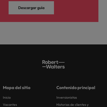
Descargar guía
Mapa del sitio
Contenido principal
Inicio
Inversionistas
Vacantes
Historias de clientes y