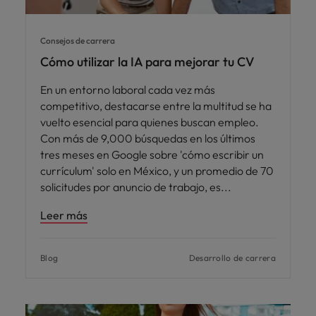
Consejos de carrera
Cómo utilizar la IA para mejorar tu CV
En un entorno laboral cada vez más
competitivo, destacarse entre la multitud se ha
vuelto esencial para quienes buscan empleo.
Con más de 9,000 búsquedas en los últimos
tres meses en Google sobre 'cómo escribir un
currículum' solo en México, y un promedio de 70
solicitudes por anuncio de trabajo, es
Leer más
Blog
Desarrollo de carrera