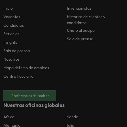
Inicio
Inversionistas
Vacantes
Historias de clientes y
candidatos
Candidatos
Únete al equipo
Servicios
Sala de prensa
Insights
Sala de prensa
Nosotros
Mapa del sitio de empleos
Centro fiduciario
Preferencias de cookies
Nuestras oficinas globales
África
Irlanda
Alemania
Italia