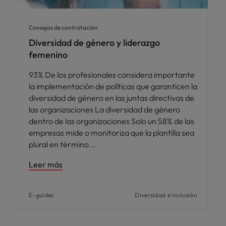
Consejos de contratación
Diversidad de género y liderazgo
femenino
93% De los profesionales considera importante
la implementación de políticas que garanticen la
diversidad de género en las juntas directivas de
las organizaciones La diversidad de género
dentro de las organizaciones Solo un 58% de las
empresas mide o monitoriza que la plantilla sea
plural en término
Leer más
E-guides
Diversidad e Inclusión