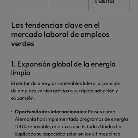
analistas
Las tendencias clave en el
mercado laboral de empleos
verdes
1. Expansión global de la energía
limpia
El sector de energías renovables lidera la creación
de empleos verdes gracias a su rápida adopción y
expansión:
Oportunidades internacionales
: Países como
Alemania han implementado programas de energía
100% renovable, mientras que Estados Unidos ha
duplicado su capacidad solar en los últimos cinco