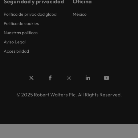
Seguridad y privacidad
Oficina
Política de privacidad global
México
Politica de cookies
Nuestras políticas
Aviso Legal
Accesibilidad
© 2025 Robert Walters Plc. All Rights Reserved.