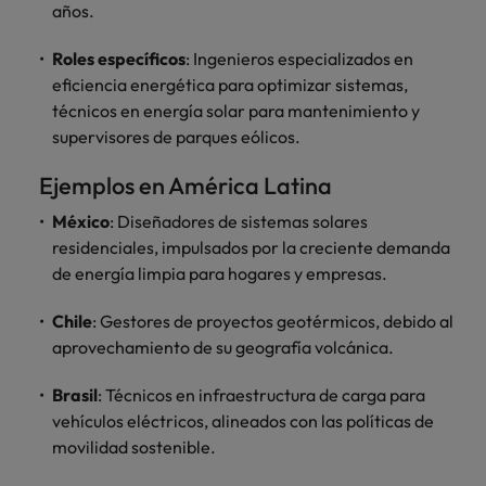
años.
Roles específicos
: Ingenieros especializados en
eficiencia energética para optimizar sistemas,
técnicos en energía solar para mantenimiento y
supervisores de parques eólicos.
Ejemplos en América Latina
México
: Diseñadores de sistemas solares
residenciales, impulsados por la creciente demanda
de energía limpia para hogares y empresas.
Chile
: Gestores de proyectos geotérmicos, debido al
aprovechamiento de su geografía volcánica.
Brasil
: Técnicos en infraestructura de carga para
vehículos eléctricos, alineados con las políticas de
movilidad sostenible.