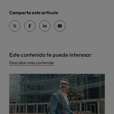
Comparta este artículo
Este contenido te puede interesar
Descubre más contenido