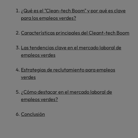
¿Qué es el "Clean-tech Boom" y por qué es clave
para los empleos verdes?
Características principales del Cleant-tech Boom
Las tendencias clave en el mercado laboral de
empleos verdes
Estrategias de reclutamiento para empleos
verdes
¿Cómo destacar en el mercado laboral de
empleos verdes?
Conclusión