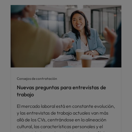
Consejos de contratación
Nuevas preguntas para entrevistas de
trabajo
El mercado laboral está en constante evolución,
y las entrevistas de trabajo actuales van más
allá de los CVs, centrándose en la alineación
cultural, las características personales y el