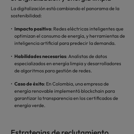
La digitalización está cambiando el panorama de la
sostenibilidad:
Impacto positivo
: Redes eléctricas inteligentes que
optimizan el consumo de energía, y herramientas de
inteligencia artificial para predecir la demanda.
Habilidades necesarias
: Analistas de datos
especializados en energía limpia y desarrolladores
de algoritmos para gestión de redes.
Caso de éxito
: En Colombia, una empresa de
energía renovable implementó blockchain para
garantizar la transparencia en los certificados de
energía verde.
Estrategias de reclutamiento