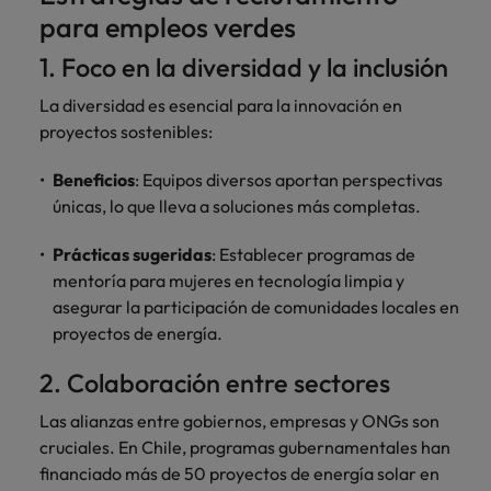
para empleos verdes
1. Foco en la diversidad y la inclusión
La diversidad es esencial para la innovación en
proyectos sostenibles:
Beneficios
: Equipos diversos aportan perspectivas
únicas, lo que lleva a soluciones más completas.
Prácticas sugeridas
: Establecer programas de
mentoría para mujeres en tecnología limpia y
asegurar la participación de comunidades locales en
proyectos de energía.
2. Colaboración entre sectores
Las alianzas entre gobiernos, empresas y ONGs son
cruciales. En Chile, programas gubernamentales han
financiado más de 50 proyectos de energía solar en