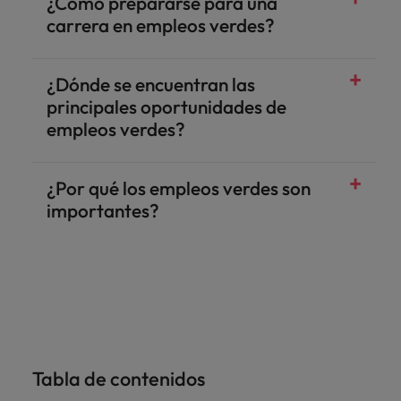
¿Cómo prepararse para una
carrera en empleos verdes?
¿Dónde se encuentran las
principales oportunidades de
empleos verdes?
¿Por qué los empleos verdes son
importantes?
Tabla de contenidos