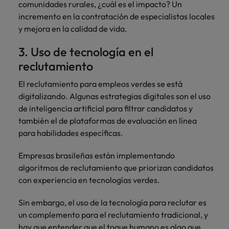
comunidades rurales, ¿cuál es el impacto? Un
incremento en la contratación de especialistas locales
y mejora en la calidad de vida.
3. Uso de tecnología en el
reclutamiento
El reclutamiento para empleos verdes se está
digitalizando. Algunas estrategias digitales son el uso
de inteligencia artificial para filtrar candidatos y
también el de plataformas de evaluación en línea
para habilidades específicas.
Empresas brasileñas están implementando
algoritmos de reclutamiento que priorizan candidatos
con experiencia en tecnologías verdes.
Sin embargo, el uso de la tecnología para reclutar es
un complemento para el reclutamiento tradicional, y
hay que entender que el toque humano es algo que