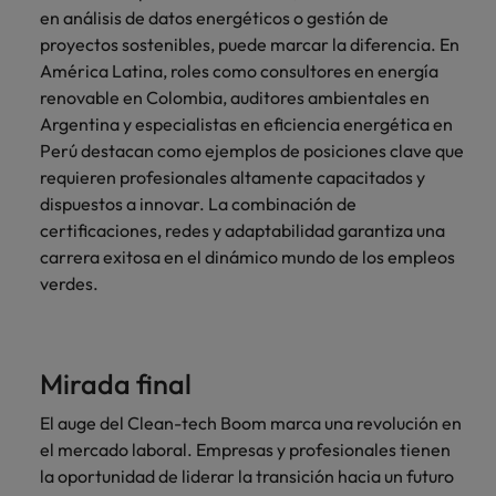
en análisis de datos energéticos o gestión de
proyectos sostenibles, puede marcar la diferencia. En
América Latina, roles como consultores en energía
renovable en Colombia, auditores ambientales en
Argentina y especialistas en eficiencia energética en
Perú destacan como ejemplos de posiciones clave que
requieren profesionales altamente capacitados y
dispuestos a innovar. La combinación de
certificaciones, redes y adaptabilidad garantiza una
carrera exitosa en el dinámico mundo de los empleos
verdes.
Mirada final
El auge del Clean-tech Boom marca una revolución en
el mercado laboral. Empresas y profesionales tienen
la oportunidad de liderar la transición hacia un futuro