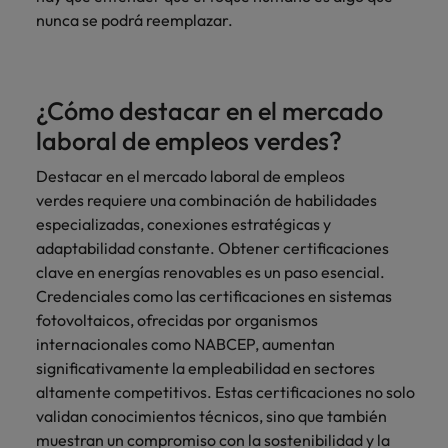
nunca se podrá reemplazar.
¿Cómo destacar en el mercado
laboral de empleos verdes?
Destacar en el mercado laboral de empleos
verdes requiere una combinación de habilidades
especializadas, conexiones estratégicas y
adaptabilidad constante. Obtener certificaciones
clave en energías renovables es un paso esencial.
Credenciales como las certificaciones en sistemas
fotovoltaicos, ofrecidas por organismos
internacionales como NABCEP, aumentan
significativamente la empleabilidad en sectores
altamente competitivos. Estas certificaciones no solo
validan conocimientos técnicos, sino que también
muestran un compromiso con la sostenibilidad y la