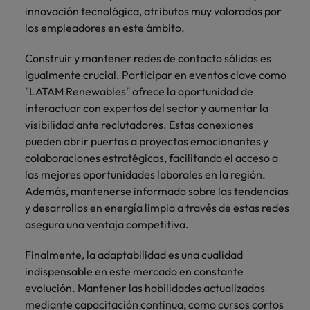
innovación tecnológica, atributos muy valorados por
los empleadores en este ámbito.
Construir y mantener redes de contacto sólidas es
igualmente crucial. Participar en eventos clave como
"LATAM Renewables" ofrece la oportunidad de
interactuar con expertos del sector y aumentar la
visibilidad ante reclutadores. Estas conexiones
pueden abrir puertas a proyectos emocionantes y
colaboraciones estratégicas, facilitando el acceso a
las mejores oportunidades laborales en la región.
Además, mantenerse informado sobre las tendencias
y desarrollos en energía limpia a través de estas redes
asegura una ventaja competitiva.
Finalmente, la adaptabilidad es una cualidad
indispensable en este mercado en constante
evolución. Mantener las habilidades actualizadas
mediante capacitación continua, como cursos cortos