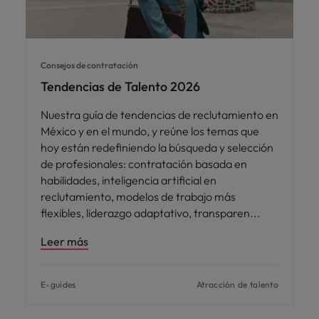
Consejos de contratación
Tendencias de Talento 2026
Nuestra guía de tendencias de reclutamiento en
México y en el mundo, y reúne los temas que
hoy están redefiniendo la búsqueda y selección
de profesionales: contratación basada en
habilidades, inteligencia artificial en
reclutamiento, modelos de trabajo más
flexibles, liderazgo adaptativo, transparen
Leer más
E-guides
Atracción de talento