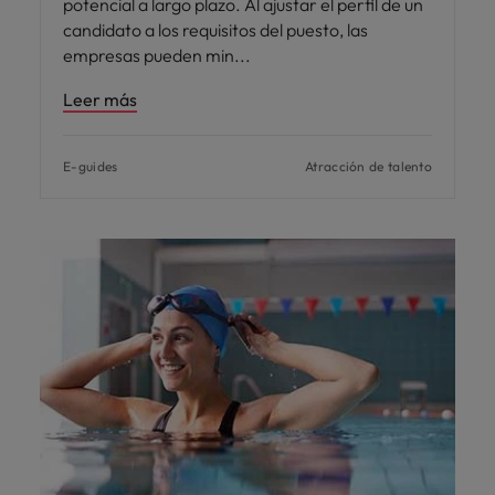
potencial a largo plazo. Al ajustar el perfil de un
candidato a los requisitos del puesto, las
empresas pueden min
Leer más
E-guides
Atracción de talento