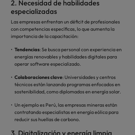
2. Necesidad de habilidades
especializadas
Las empresas enfrentan un déficit de profesionales
con competencias específicas, lo que aumenta la
importancia de la capacitación:
Tendencias
: Se busca personal con experiencia en
energías renovables y habilidades digitales para
operar software especializado.
Colaboraciones clave
: Universidades y centros
técnicos están lanzando programas enfocados en
sostenibilidad, como diplomados en energía solar.
Un ejemplo es Perú, las empresas mineras están
contratando especialistas en energía eólica para
reducir sus huellas de carbono.
3. Digitalización y energía limpia