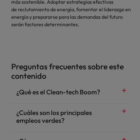
más sostenible. Adoptar estrategias efectivas
de reclutamiento de energía, fomentar el liderazgo en
energía y prepararse para las demandas del futuro
serán factores determinantes.
Preguntas frecuentes sobre este
contenido
¿Qué es el Clean-tech Boom?
¿Cuáles son los principales
empleos verdes?