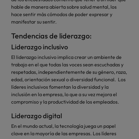
hable de manera abierta sobre salud mental, los
hace sentir más cómodos de poder expresar y
manifestar su sentir.
Tendencias de liderazgo:
Liderazgo inclusivo
El liderazgo inclusivo implica crear un ambiente de
trabajo en el que todas las voces sean escuchadas y
respetadas, independientemente de su género, raza,
edad, orientación sexual o diversidad funcional. Los
líderes inclusivos fomentan la diversidad y la
inclusión en la empresa, lo que a su vez mejora el
compromiso y la productividad de los empleados.
Liderazgo digital
En el mundo actual, la tecnología juega un papel
clave en la mayoría de las empresas. Los líderes