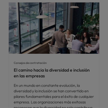
Consejos de contratación
El camino hacia la diversidad e inclusión
en las empresas
En un mundo en constante evolución, la
diversidad y la inclusión se han convertido en
pilares fundamentales para el éxito de cualquier
empresa. Las organizaciones más exitosas
reconocen que la diversidad no solo contribuye