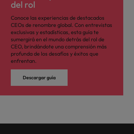
del rol
Conoce las experiencias de destacados
CEOs de renombre global. Con entrevistas
exclusivas y estadísticas, esta guía te
sumergirá en el mundo detrás del rol de
CEO, brindándote una comprensión más
profunda de los desafíos y éxitos que
enfrentan.
Descargar guía