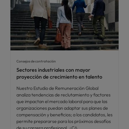
Consejos de contratación
Sectores industriales con mayor
proyección de crecimiento en talento
Nuestro Estudio de Remuneración Global
analiza tendencias de reclutamiento y factores
que impactan el mercado laboral para que las
organizaciones puedan adaptar sus planes de
compensación y beneficios; a los candidatos, les
permite prepararse para los próximos desafíos
de su carrera profesional. ¿Có