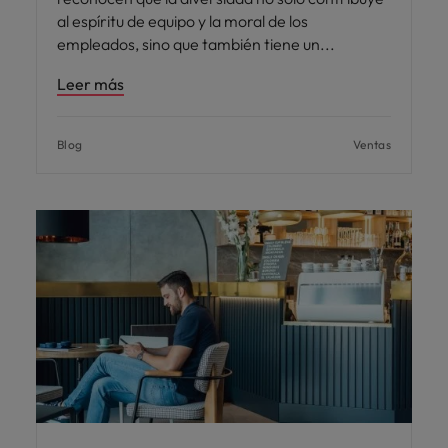
al espíritu de equipo y la moral de los
empleados, sino que también tiene un
Leer más
Blog
Ventas