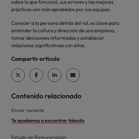
sobre lo que funcionó, sus errores y las mejores
prácticas son más aprobados por sus equipos.
Conocer a la persona detrás del rol, es clave para
entender la cultura y dirección de una empresa,
tomar decisiones informadas y establecer
relaciones significativas con ellos.
Compartir artículo
Contenido relacionado
Enviar vacante
Te ayudamos a encontrar talento
Estudio de Remuneración