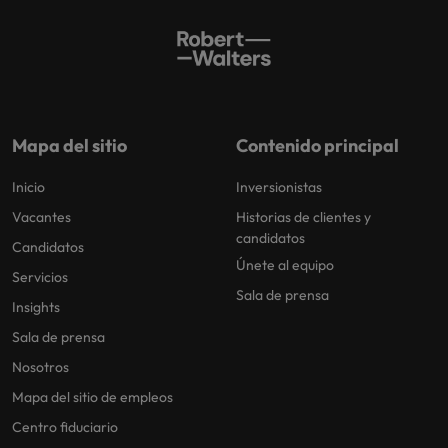
Mapa del sitio
Contenido principal
Inicio
Inversionistas
Vacantes
Historias de clientes y
candidatos
Candidatos
Únete al equipo
Servicios
Sala de prensa
Insights
Sala de prensa
Nosotros
Mapa del sitio de empleos
Centro fiduciario