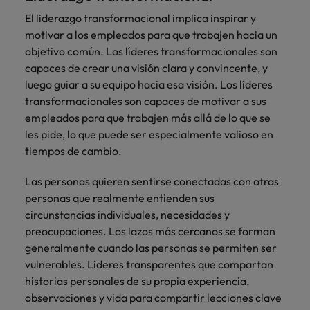
El liderazgo transformacional implica inspirar y
motivar a los empleados para que trabajen hacia un
objetivo común. Los líderes transformacionales son
capaces de crear una visión clara y convincente, y
luego guiar a su equipo hacia esa visión. Los líderes
transformacionales son capaces de motivar a sus
empleados para que trabajen más allá de lo que se
les pide, lo que puede ser especialmente valioso en
tiempos de cambio.
Las personas quieren sentirse conectadas con otras
personas que realmente entienden sus
circunstancias individuales, necesidades y
preocupaciones. Los lazos más cercanos se forman
generalmente cuando las personas se permiten ser
vulnerables. Líderes transparentes que compartan
historias personales de su propia experiencia,
observaciones y vida para compartir lecciones clave