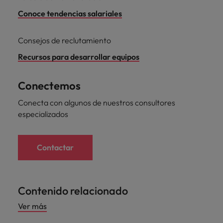
Conoce tendencias salariales
Consejos de reclutamiento
Recursos para desarrollar equipos
Conectemos
Conecta con algunos de nuestros consultores
especializados
Contactar
Contenido relacionado
Ver más