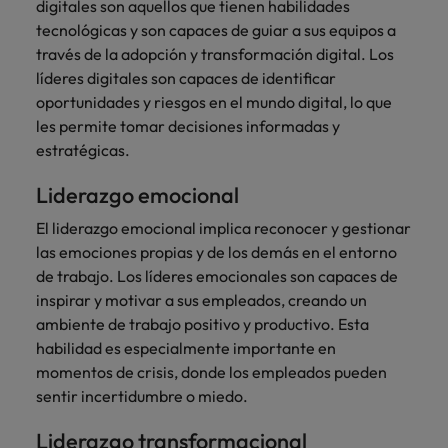
digitales son aquellos que tienen habilidades
tecnológicas y son capaces de guiar a sus equipos a
través de la adopción y transformación digital. Los
líderes digitales son capaces de identificar
oportunidades y riesgos en el mundo digital, lo que
les permite tomar decisiones informadas y
estratégicas.
Liderazgo emocional
El liderazgo emocional implica reconocer y gestionar
las emociones propias y de los demás en el entorno
de trabajo. Los líderes emocionales son capaces de
inspirar y motivar a sus empleados, creando un
ambiente de trabajo positivo y productivo. Esta
habilidad es especialmente importante en
momentos de crisis, donde los empleados pueden
sentir incertidumbre o miedo.
Liderazgo transformacional