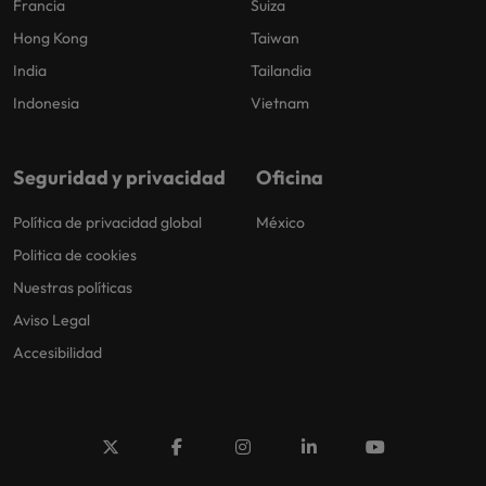
Francia
Suiza
Hong Kong
Taiwan
India
Tailandia
Indonesia
Vietnam
Seguridad y privacidad
Oficina
Política de privacidad global
México
Politica de cookies
Nuestras políticas
Aviso Legal
Accesibilidad