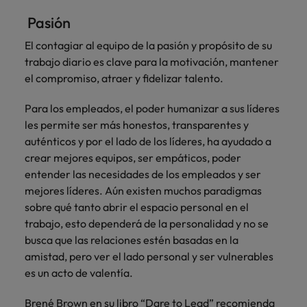
Pasión
El contagiar al equipo de la pasión y propósito de su
trabajo diario es clave para la motivación, mantener
el compromiso, atraer y fidelizar talento.
Para los empleados, el poder humanizar a sus líderes
les permite ser más honestos, transparentes y
auténticos y por el lado de los líderes, ha ayudado a
crear mejores equipos, ser empáticos, poder
entender las necesidades de los empleados y ser
mejores líderes. Aún existen muchos paradigmas
sobre qué tanto abrir el espacio personal en el
trabajo, esto dependerá de la personalidad y no se
busca que las relaciones estén basadas en la
amistad, pero ver el lado personal y ser vulnerables
es un acto de valentía.
Brené Brown en su libro “Dare to Lead” recomienda