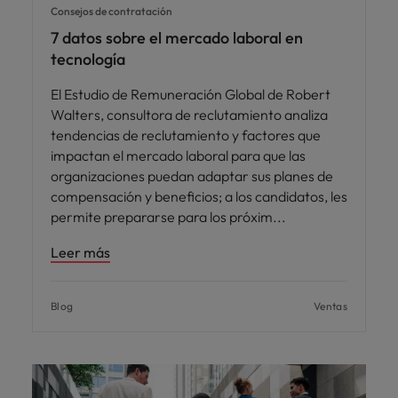
Consejos de contratación
7 datos sobre el mercado laboral en
tecnología
El Estudio de Remuneración Global de Robert
Walters, consultora de reclutamiento analiza
tendencias de reclutamiento y factores que
impactan el mercado laboral para que las
organizaciones puedan adaptar sus planes de
compensación y beneficios; a los candidatos, les
permite prepararse para los próxim
Leer más
Blog
Ventas