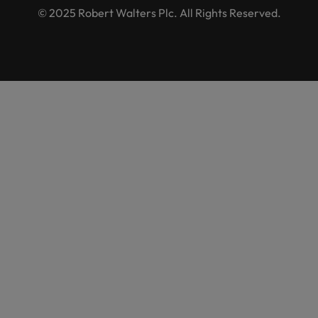
© 2025 Robert Walters Plc. All Rights Reserved.