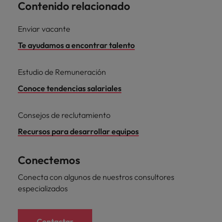
Contenido relacionado
Enviar vacante
Te ayudamos a encontrar talento
Estudio de Remuneración
Conoce tendencias salariales
Consejos de reclutamiento
Recursos para desarrollar equipos
Conectemos
Conecta con algunos de nuestros consultores
especializados
Contactar