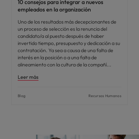
10 consejos para integrar a nuevos
empleados en la organización
Uno de los resultados más decepcionantes de
un proceso de selección es la renuncia del
candidato/a al puesto después de haber
invertido tiempo, presupuesto y dedicación a su
contratación. Ya sea a causa de una falta de
interés en la posición o a una falta de
alineamiento con la cultura de la compañí
Leer más
Blog
Recursos Humanos