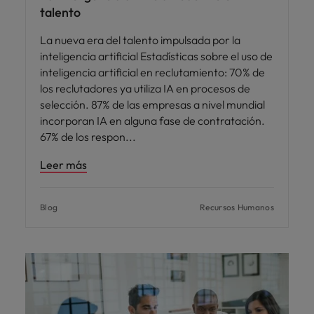
talento
La nueva era del talento impulsada por la
inteligencia artificial Estadísticas sobre el uso de
inteligencia artificial en reclutamiento: 70% de
los reclutadores ya utiliza IA en procesos de
selección. 87% de las empresas a nivel mundial
incorporan IA en alguna fase de contratación.
67% de los respon
Leer más
Blog
Recursos Humanos