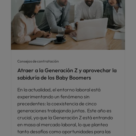
Consejos de contratación
Atraer a la Generación Z y aprovechar la
sabiduría de los Baby Boomers
En la actualidad, el entorno laboral está
experimentando un fenómeno sin
precedentes: la coexistencia de cinco
generaciones trabajando juntas. Este año es
crucial, ya que la Generación Z está entrando
en masa al mercado laboral, lo que plantea
tanto desafíos como oportunidades para las