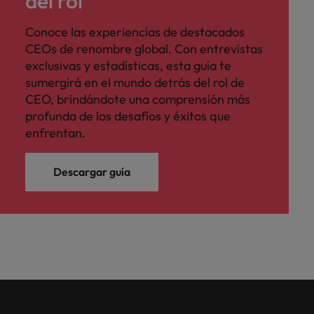
del rol
Conoce las experiencias de destacados
CEOs de renombre global. Con entrevistas
exclusivas y estadísticas, esta guía te
sumergirá en el mundo detrás del rol de
CEO, brindándote una comprensión más
profunda de los desafíos y éxitos que
enfrentan.
Descargar guía