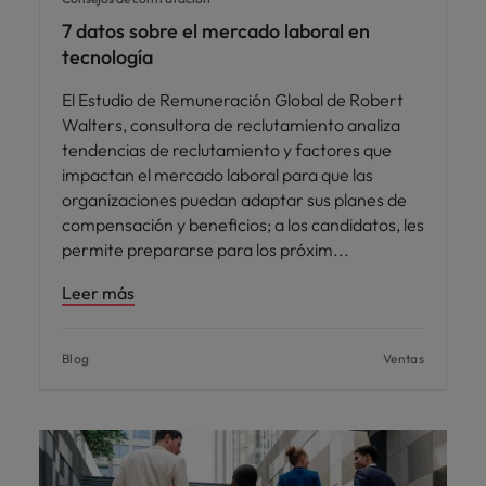
7 datos sobre el mercado laboral en
tecnología
El Estudio de Remuneración Global de Robert
Walters, consultora de reclutamiento analiza
tendencias de reclutamiento y factores que
impactan el mercado laboral para que las
organizaciones puedan adaptar sus planes de
compensación y beneficios; a los candidatos, les
permite prepararse para los próxim
Leer más
Blog
Ventas