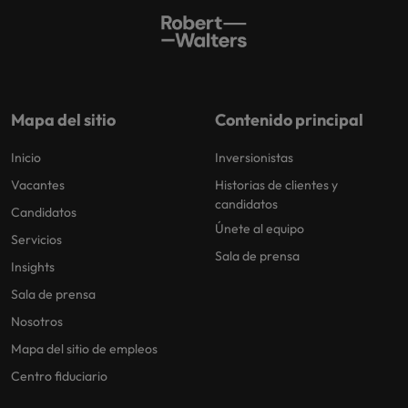
Mapa del sitio
Contenido principal
Inicio
Inversionistas
Vacantes
Historias de clientes y
candidatos
Candidatos
Únete al equipo
Servicios
Sala de prensa
Insights
Sala de prensa
Nosotros
Mapa del sitio de empleos
Centro fiduciario