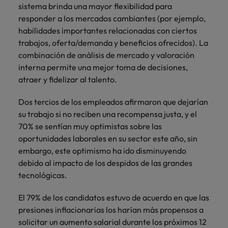
sistema brinda una mayor flexibilidad para
responder a los mercados cambiantes (por ejemplo,
habilidades importantes relacionadas con ciertos
trabajos, oferta/demanda y beneficios ofrecidos). La
combinación de análisis de mercado y valoración
interna permite una mejor toma de decisiones,
atraer y fidelizar al talento.
Dos tercios de los empleados afirmaron que dejarían
su trabajo si no reciben una recompensa justa, y el
70% se sentían muy optimistas sobre las
oportunidades laborales en su sector este año, sin
embargo, este optimismo ha ido disminuyendo
debido al impacto de los despidos de las grandes
tecnológicas.
El 79% de los candidatos estuvo de acuerdo en que las
presiones inflacionarias los harían más propensos a
solicitar un aumento salarial durante los próximos 12