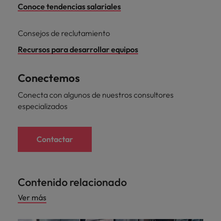
Conoce tendencias salariales
Consejos de reclutamiento
Recursos para desarrollar equipos
Conectemos
Conecta con algunos de nuestros consultores
especializados
Contactar
Contenido relacionado
Ver más