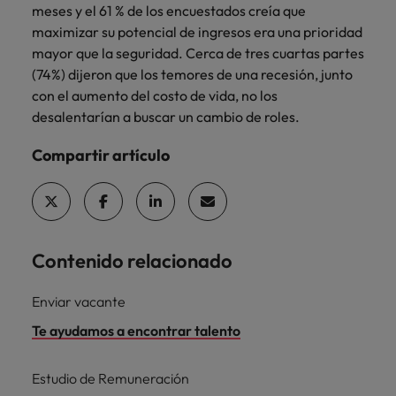
meses y el 61 % de los encuestados creía que
maximizar su potencial de ingresos era una prioridad
mayor que la seguridad. Cerca de tres cuartas partes
(74%) dijeron que los temores de una recesión, junto
con el aumento del costo de vida, no los
desalentarían a buscar un cambio de roles.
Compartir artículo
Contenido relacionado
Enviar vacante
Te ayudamos a encontrar talento
Estudio de Remuneración