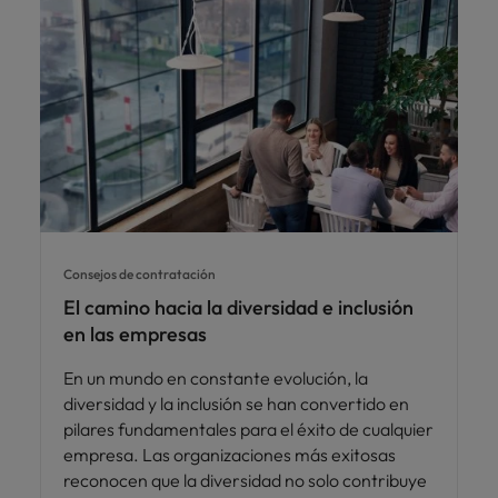
Consejos de contratación
El camino hacia la diversidad e inclusión
en las empresas
En un mundo en constante evolución, la
diversidad y la inclusión se han convertido en
pilares fundamentales para el éxito de cualquier
empresa. Las organizaciones más exitosas
reconocen que la diversidad no solo contribuye