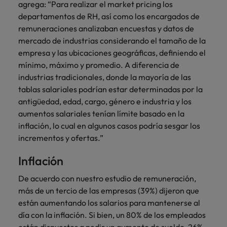
agrega: “Para realizar el market pricing los
departamentos de RH, así como los encargados de
remuneraciones analizaban encuestas y datos de
mercado de industrias considerando el tamaño de la
empresa y las ubicaciones geográficas, definiendo el
mínimo, máximo y promedio. A diferencia de
industrias tradicionales, donde la mayoría de las
tablas salariales podrían estar determinadas por la
antigüedad, edad, cargo, género e industria y los
aumentos salariales tenían límite basado en la
inflación, lo cual en algunos casos podría sesgar los
incrementos y ofertas.”
Inflación
De acuerdo con nuestro estudio de remuneración,
más de un tercio de las empresas (39%) dijeron que
están aumentando los salarios para mantenerse al
día con la inflación. Si bien, un 80% de los empleados