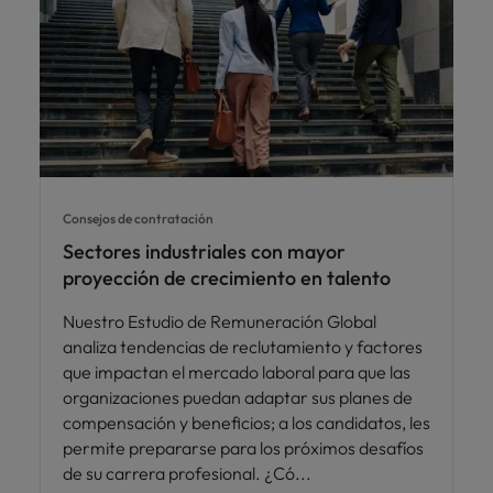
Consejos de contratación
Sectores industriales con mayor
proyección de crecimiento en talento
Nuestro Estudio de Remuneración Global
analiza tendencias de reclutamiento y factores
que impactan el mercado laboral para que las
organizaciones puedan adaptar sus planes de
compensación y beneficios; a los candidatos, les
permite prepararse para los próximos desafíos
de su carrera profesional. ¿Có