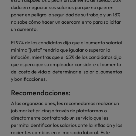
están dispuestos a pedir un aumento de sueldo, 26%
duda en negociar sus salarios porque no quieren
poner en peligro la seguridad de su trabajo y un 18%
no sabe cómo hacer un acercamiento para solicitar
un aumento.
El 97% de los candidatos dijo que el aumento salarial
mínimo "justo” tendría que igualar o superar la
inflación, mientras que el 65% de los candidatos dijo
que espera que su empleador considere el aumento
del costo de vida al determinar el salario, aumentos
y bonificaciones.
Recomendaciones:
A las organizaciones, les recomedamos realizar un
job market pricing a través de plataformas o
directamente contratando un servicio que les
permita identificar los salarios ante la inflación y los
recientes cambios en el mercado laboral. Este