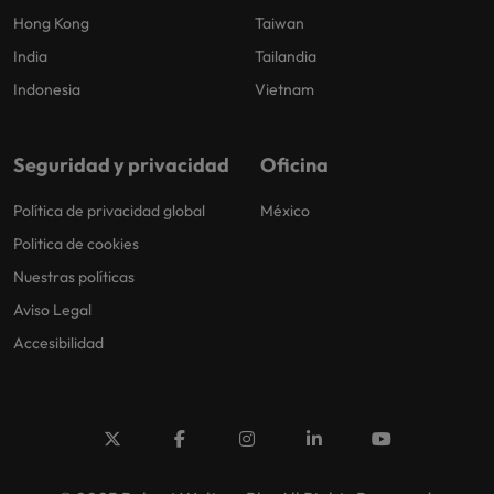
Hong Kong
Taiwan
India
Tailandia
Indonesia
Vietnam
Seguridad y privacidad
Oficina
Política de privacidad global
México
Politica de cookies
Nuestras políticas
Aviso Legal
Accesibilidad