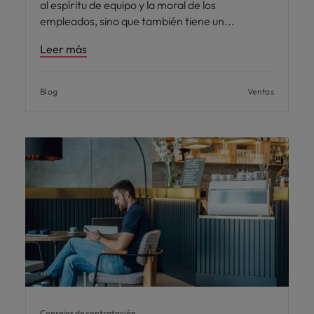
al espíritu de equipo y la moral de los
empleados, sino que también tiene un
Leer más
Blog
Ventas
Consejos de contratación