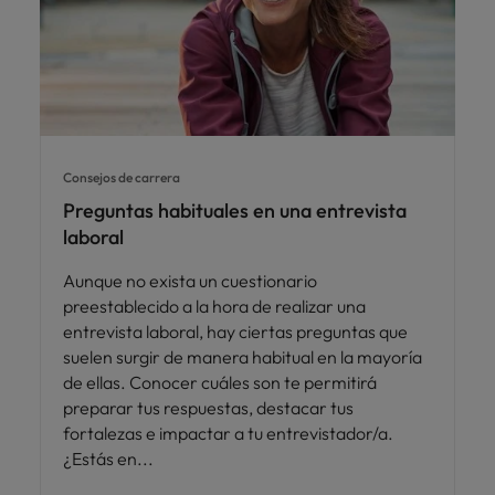
Consejos de carrera
Preguntas habituales en una entrevista
laboral
Aunque no exista un cuestionario
preestablecido a la hora de realizar una
entrevista laboral, hay ciertas preguntas que
suelen surgir de manera habitual en la mayoría
de ellas. Conocer cuáles son te permitirá
preparar tus respuestas, destacar tus
fortalezas e impactar a tu entrevistador/a.
¿Estás en