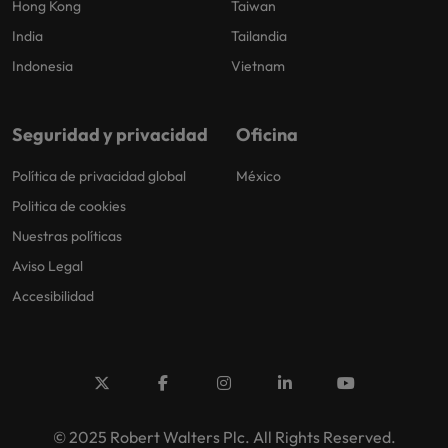
Hong Kong
Taiwan
India
Tailandia
Indonesia
Vietnam
Seguridad y privacidad
Oficina
Política de privacidad global
México
Politica de cookies
Nuestras políticas
Aviso Legal
Accesibilidad
© 2025 Robert Walters Plc. All Rights Reserved.