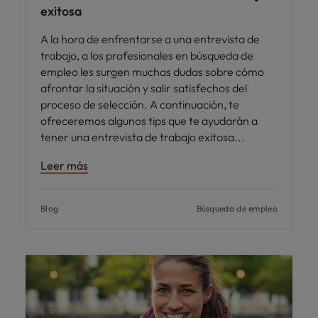
exitosa
A la hora de enfrentarse a una entrevista de
trabajo, a los profesionales en búsqueda de
empleo les surgen muchas dudas sobre cómo
afrontar la situación y salir satisfechos del
proceso de selección. A continuación, te
ofreceremos algunos tips que te ayudarán a
tener una entrevista de trabajo exitosa
Leer más
Blog
Búsqueda de empleo