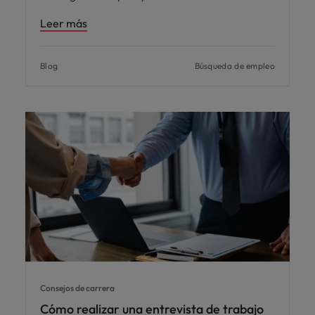
Leer más
Blog
Búsqueda de empleo
Consejos de carrera
Cómo realizar una entrevista de trabajo