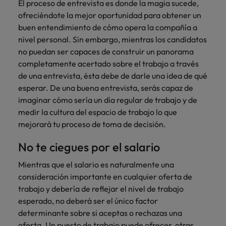
El proceso de entrevista es donde la magia sucede,
ofreciéndote la mejor oportunidad para obtener un
buen entendimiento de cómo opera la compañía a
nivel personal. Sin embargo, mientras los candidatos
no puedan ser capaces de construir un panorama
completamente acertado sobre el trabajo a través
de una entrevista, ésta debe de darle una idea de qué
esperar. De una buena entrevista, serás capaz de
imaginar cómo sería un día regular de trabajo y de
medir la cultura del espacio de trabajo lo que
mejorará tu proceso de toma de decisión.
No te ciegues por el salario
Mientras que el salario es naturalmente una
consideración importante en cualquier oferta de
trabajo y debería de reflejar el nivel de trabajo
esperado, no deberá ser el único factor
determinante sobre si aceptas o rechazas una
oferta. Un puesto de trabajo puede ofrecer, otras