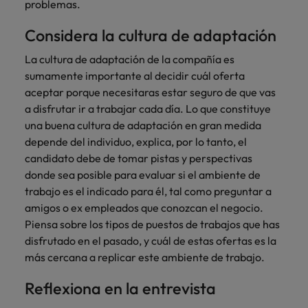
problemas.
Considera la cultura de adaptación
La cultura de adaptación de la compañía es
sumamente importante al decidir cuál oferta
aceptar porque necesitaras estar seguro de que vas
a disfrutar ir a trabajar cada día. Lo que constituye
una buena cultura de adaptación en gran medida
depende del individuo, explica, por lo tanto, el
candidato debe de tomar pistas y perspectivas
donde sea posible para evaluar si el ambiente de
trabajo es el indicado para él, tal como preguntar a
amigos o ex empleados que conozcan el negocio.
Piensa sobre los tipos de puestos de trabajos que has
disfrutado en el pasado, y cuál de estas ofertas es la
más cercana a replicar este ambiente de trabajo.
Reflexiona en la entrevista