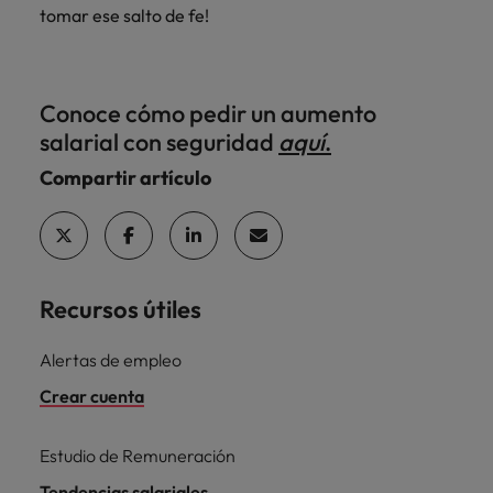
tomar ese salto de fe!
Conoce cómo pedir un aumento
salarial con seguridad
aquí
.
Compartir artículo
Recursos útiles
Alertas de empleo
Crear cuenta
Estudio de Remuneración
Tendencias salariales