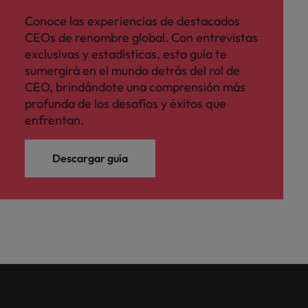
Conoce las experiencias de destacados
CEOs de renombre global. Con entrevistas
exclusivas y estadísticas, esta guía te
sumergirá en el mundo detrás del rol de
CEO, brindándote una comprensión más
profunda de los desafíos y éxitos que
enfrentan.
Descargar guía