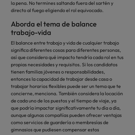
la pena. No termines saltando fuera del sartén y
directo al fuego eligiendo el rol equivocado.
Aborda el tema de balance
trabajo-vida
El balance entre trabajo y vida de cualquier trabajo
significa diferentes cosas para diferentes personas,
así que considera qué impacto tendría cada rol en tus
propias necesidades y requisitos. Si los candidatos
tienen familias jóvenes o responsabilidades,
entonces la capacidad de trabajar desde casa o
trabajar horarios flexibles puede ser un tema que te
concierne, menciona. También considera la locación
de cada uno de los puestos y el tiempo de viaje, ya
que podría impactar significativamente tu día a día,
aunque algunas compañías pueden ofrecer ventajas
como servicios de guardería o membresías de
gimnasios que pudiesen compensar estos