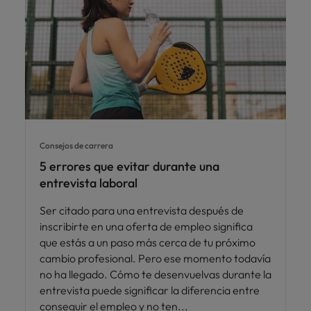
Consejos de carrera
5 errores que evitar durante una
entrevista laboral
Ser citado para una entrevista después de
inscribirte en una oferta de empleo significa
que estás a un paso más cerca de tu próximo
cambio profesional. Pero ese momento todavía
no ha llegado. Cómo te desenvuelvas durante la
entrevista puede significar la diferencia entre
conseguir el empleo y no ten