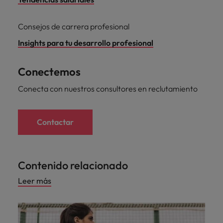
Consejos de carrera profesional
Insights para tu desarrollo profesional
Conectemos
Conecta con nuestros consultores en reclutamiento
Contactar
Contenido relacionado
Leer más