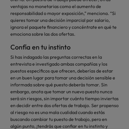
ventajas no monetarias como el aumento de
responsabilidad o mayor exposición,” menciona. “Si
quieres tomar una decisión imparcial por salario,
ignora el paquete financiero y concéntrate en qué te
emociona sobre las dos ofertas.
Confía en tu instinto
Si has indagado las preguntas correctas en la
entrevista e investigado ambas compañías y los
puestos específicos que ofrecen, deberías de estar
en un buen lugar para tomar una decisión sensible e
informada sobre qué puesto deberás tomar. Sin
embargo, anota que tomar un nuevo puesto nunca
será sin riesgos, sin importar cuánto tiempo inviertas
en decidir entre dos ofertas de trabajo. Ser propenso
al riesgo no es una mala cualidad cuando estás
buscando cambiar tu puesto de trabajo, pero en
algún punto, ¡tendrás que confiar en tu instinto y