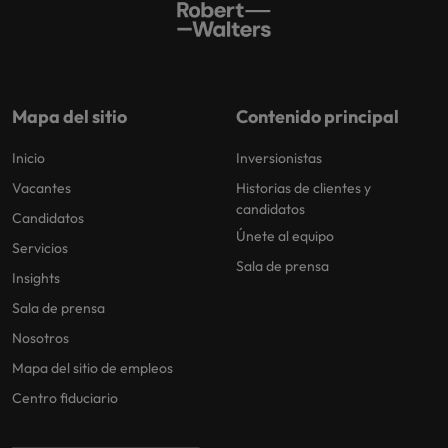
Mapa del sitio
Contenido principal
Inicio
Inversionistas
Vacantes
Historias de clientes y
candidatos
Candidatos
Únete al equipo
Servicios
Sala de prensa
Insights
Sala de prensa
Nosotros
Mapa del sitio de empleos
Centro fiduciario