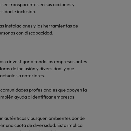
ser transparentes en sus acciones y
sidad e inclusión.
as instalaciones y las herramientas de
personas con discapacidad.
os a investigar a fondo las empresas antes
laras de inclusión y diversidad, y que
actuales o anteriores.
y comunidades profesionales que apoyen la
también ayuda a identificar empresas
an auténticos y busquen ambientes donde
lir una cuota de diversidad. Esto implica