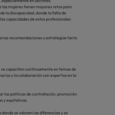
, especialmente en sectores
 las mujeres tienen mayores retos para
de la discapacidad, donde la falta de
 las capacidades de estos profesionales
arias recomendaciones y estrategias tanto
s se capaciten continuamente en temas de
inarios y la colaboración con expertos en la
ar las políticas de contratación, promoción
s y equitativas.
donde se valoren las diferencias y se