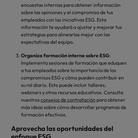
encuestas internas para obtener información
sobre las opiniones y el compromiso de tus
empleados con las iniciativas ESG. Esta
información te ayudará a ajustar y mejorar tus
estrategias para alinearlas mejor con las
expectativas del equipo.
Organiza formación interna sobre ESG
:
Implementa sesiones de formación que eduquen
a tus empleados sobre la importancia de los
compromisos ESG y cómo pueden contribuir en
su rol diario. Esto puede incluir talleres,
webinars y otros recursos educativos. Consulta
nuestros
consejos de contratación
para obtener
más ideas sobre cómo desarrollar programas de
formación efectivos.
Aprovecha las oportunidades del
enfoque ESG