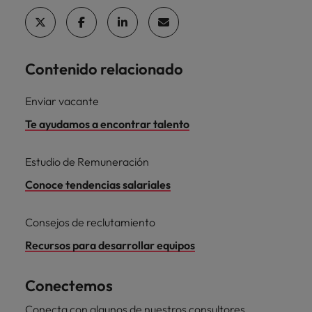
Contenido relacionado
Enviar vacante
Te ayudamos a encontrar talento
Estudio de Remuneración
Conoce tendencias salariales
Consejos de reclutamiento
Recursos para desarrollar equipos
Conectemos
Conecta con algunos de nuestros consultores