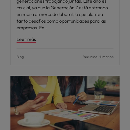
generaciones trabajando juntas. Este año es
crucial, ya que la Generación Z está entrando
en masa al mercado laboral, lo que plantea
tanto desafíos como oportunidades para las
empresas. En
Leer más
Blog
Recursos Humanos