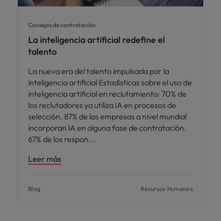
Consejos de contratación
La inteligencia artificial redefine el
talento
La nueva era del talento impulsada por la
inteligencia artificial Estadísticas sobre el uso de
inteligencia artificial en reclutamiento: 70% de
los reclutadores ya utiliza IA en procesos de
selección. 87% de las empresas a nivel mundial
incorporan IA en alguna fase de contratación.
67% de los respon
Leer más
Blog
Recursos Humanos