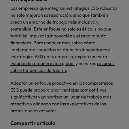
Las empresas que integran estrategias ESG robustas
no solo mejoran su reputación, sino que también
crean un entorno de trabajo más inclusivo y
sostenible. Este enfoque no solo es ético, sino que
también impulsa la innovación y el rendimiento
financiero. Para conocer más sobre cómo
implementar modelos de atención innovadores y
estrategias ESG en tu empresa, explora nuestro
estudio de remuneración global
y nuestros
recursos
sobre tendencias de talento
.
Adoptar un enfoque proactivo en los compromisos
ESG puede proporcionar ventajas competitivas
significativas y garantizar un lugar de trabajo más
atractivo y alineado con las expectativas de los
profesionales actuales.
Compartir artículo