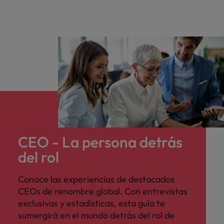
CEO - La persona detrás
del rol
Conoce las experiencias de destacados
CEOs de renombre global. Con entrevistas
exclusivas y estadísticas, esta guía te
sumergirá en el mundo detrás del rol de