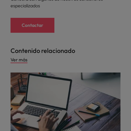
especializados
Contactar
Contenido relacionado
Ver más