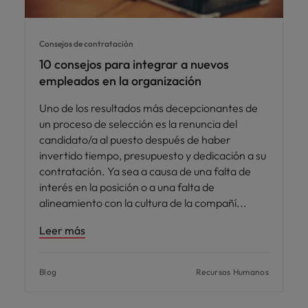
Consejos de contratación
10 consejos para integrar a nuevos
empleados en la organización
Uno de los resultados más decepcionantes de
un proceso de selección es la renuncia del
candidato/a al puesto después de haber
invertido tiempo, presupuesto y dedicación a su
contratación. Ya sea a causa de una falta de
interés en la posición o a una falta de
alineamiento con la cultura de la compañí
Leer más
Blog
Recursos Humanos