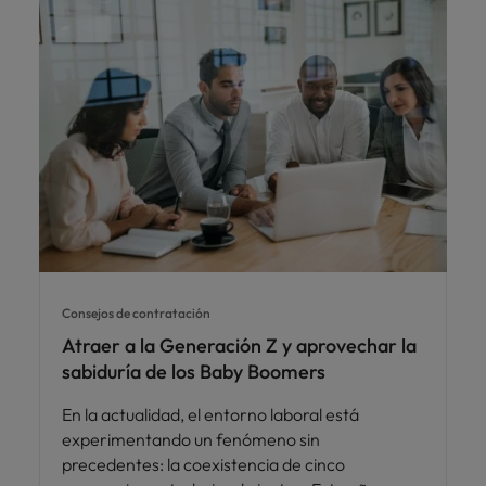
Consejos de contratación
Atraer a la Generación Z y aprovechar la
sabiduría de los Baby Boomers
En la actualidad, el entorno laboral está
experimentando un fenómeno sin
precedentes: la coexistencia de cinco