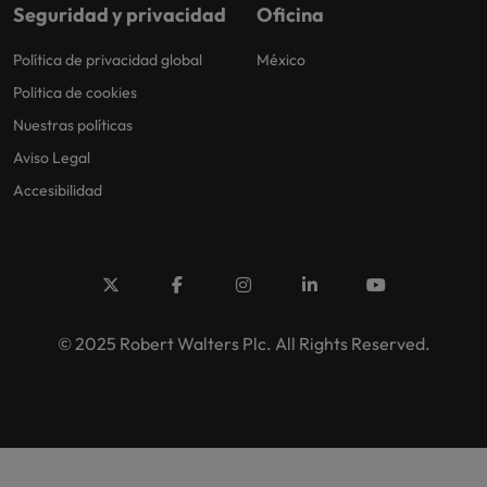
Seguridad y privacidad
Oficina
Política de privacidad global
México
Politica de cookies
Nuestras políticas
Aviso Legal
Accesibilidad
© 2025 Robert Walters Plc. All Rights Reserved.