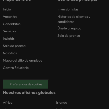
Inicio
Inversionistas
Vacantes
Historias de clientes y
candidatos
Candidatos
Únete al equipo
Servicios
Sala de prensa
Insights
Sala de prensa
Nosotros
Mapa del sitio de empleos
Centro fiduciario
Preferencias de cookies
Nuestras oficinas globales
África
Irlanda