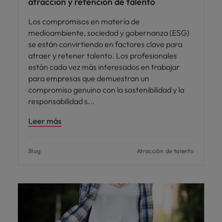
atracción y retención de talento
Los compromisos en materia de
medioambiente, sociedad y gobernanza (ESG)
se están convirtiendo en factores clave para
atraer y retener talento. Los profesionales
están cada vez más interesados en trabajar
para empresas que demuestran un
compromiso genuino con la sostenibilidad y la
responsabilidad s
Leer más
Blog
Atracción de talento