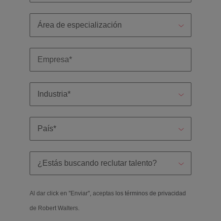
Al dar click en ''Enviar'', aceptas
los términos de privacidad
de Robert Walters.