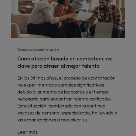
Consejos de contratación
Contratación basada en competencias:
clave para atraer al mejor talento
En los últimos años, el proceso de contratación
ha experimentado cambios significativos
debido al aumento de los costos y el tiempo
necesario para encontrar talento calificado.
Esta situación, combinada con la continua
escasez de personal especializado, ha llevado a
las organizaciones a reevaluar su
Leer más