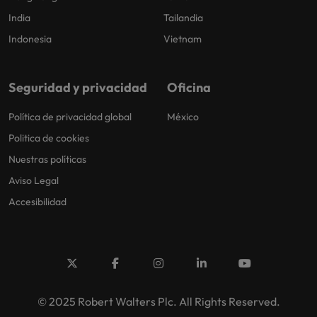
India
Tailandia
Indonesia
Vietnam
Seguridad y privacidad
Oficina
Política de privacidad global
México
Politica de cookies
Nuestras políticas
Aviso Legal
Accesibilidad
© 2025 Robert Walters Plc. All Rights Reserved.