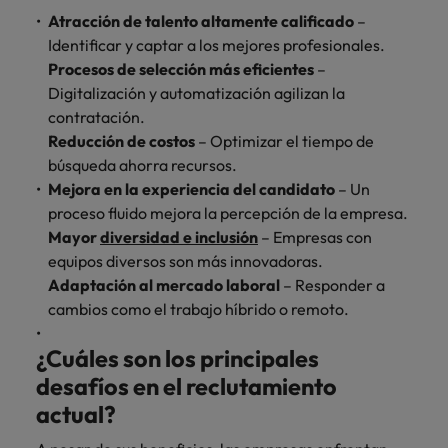
Atracción de talento altamente calificado
–
Identificar y captar a los mejores profesionales.
Procesos de selección más eficientes
–
Digitalización y automatización agilizan la
contratación.
Reducción de costos
– Optimizar el tiempo de
búsqueda ahorra recursos.
Mejora en la experiencia del candidato
– Un
proceso fluido mejora la percepción de la empresa.
Mayor
diversidad e inclusión
– Empresas con
equipos diversos son más innovadoras.
Adaptación al mercado laboral
– Responder a
cambios como el trabajo híbrido o remoto.
¿Cuáles son los principales
desafíos en el reclutamiento
actual?