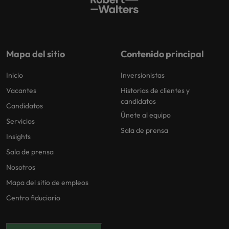
Mapa del sitio
Contenido principal
Inicio
Inversionistas
Vacantes
Historias de clientes y
candidatos
Candidatos
Únete al equipo
Servicios
Sala de prensa
Insights
Sala de prensa
Nosotros
Mapa del sitio de empleos
Centro fiduciario