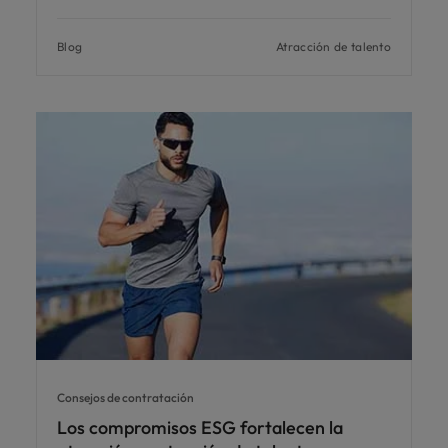
Blog
Atracción de talento
Consejos de contratación
Los compromisos ESG fortalecen la