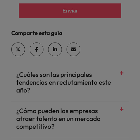
Enviar
Comparte esta guía
¿Cuáles son las principales
tendencias en reclutamiento este
año?
¿Cómo pueden las empresas
atraer talento en un mercado
competitivo?