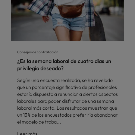
Consejos de contratación
¿Es la semana laboral de cuatro días un
privilegio deseado?
Según una encuesta realizada, se ha revelado
que un porcentaje significativo de profesionales
estaría dispuesto a renunciar a ciertos aspectos
laborales para poder disfrutar de una semana
laboral más corta. Los resultados muestran que
un 13% de los encuestados preferiría abandonar
el modelo de traba
Leer más