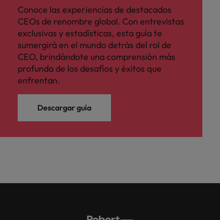
Conoce las experiencias de destacados
CEOs de renombre global. Con entrevistas
exclusivas y estadísticas, esta guía te
sumergirá en el mundo detrás del rol de
CEO, brindándote una comprensión más
profunda de los desafíos y éxitos que
enfrentan.
Descargar guía