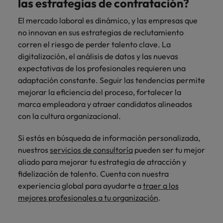
las estrategias de contratación?
El mercado laboral es dinámico, y las empresas que
no innovan en sus estrategias de reclutamiento
corren el riesgo de perder talento clave. La
digitalización, el análisis de datos y las nuevas
expectativas de los profesionales requieren una
adaptación constante. Seguir las tendencias permite
mejorar la eficiencia del proceso, fortalecer la
marca empleadora y atraer candidatos alineados
con la cultura organizacional.
Si estás en búsqueda de información personalizada,
nuestros
servicios de consultoría
pueden ser tu mejor
aliado para mejorar tu estrategia de atracción y
fidelización de talento. Cuenta con nuestra
experiencia global para ayudarte a
traer a los
mejores profesionales a tu organización
.