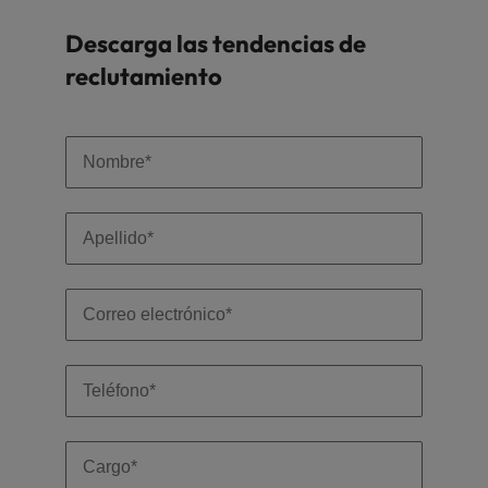
Descarga las tendencias de
reclutamiento