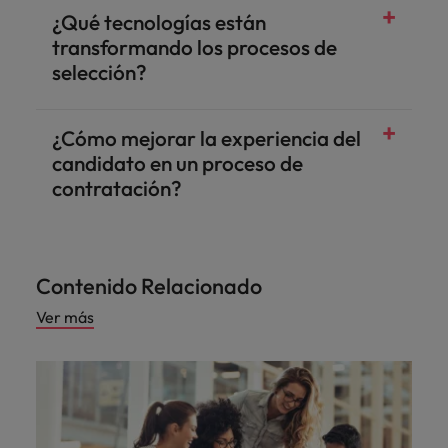
¿Qué tecnologías están
transformando los procesos de
selección?
¿Cómo mejorar la experiencia del
candidato en un proceso de
contratación?
Contenido Relacionado
Ver más